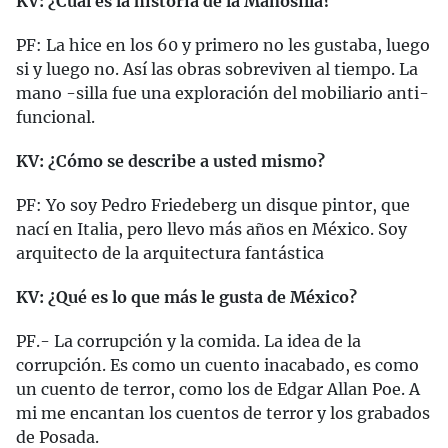
KV: ¿Cuál es la historia de la Manosilla?
PF: La hice en los 60 y primero no les gustaba, luego
si y luego no. Así las obras sobreviven al tiempo. La
mano -silla fue una exploración del mobiliario anti-
funcional.
KV: ¿Cómo se describe a usted mismo?
PF: Yo soy Pedro Friedeberg un disque pintor, que
nací en Italia, pero llevo más años en México. Soy
arquitecto de la arquitectura fantástica
KV: ¿Qué es lo que más le gusta de México?
PF.- La corrupción y la comida. La idea de la
corrupción. Es como un cuento inacabado, es como
un cuento de terror, como los de Edgar Allan Poe. A
mi me encantan los cuentos de terror y los grabados
de Posada.