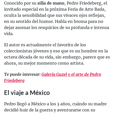
Conocido por su
silla de mano
, Pedro Friedeberg, el
invitado especial en la próxima Feria de Arte Bada,
oculta la sensibilidad que sus vivaces ojos reflejan,
en su sentido del humor. Habla en broma para no
dejar asomar los resquicios de su profunda e intensa
vida.
El autor es actualmente el favorito de los
coleccionistas jóvenes y eso que es un hombre en la
octava década de su vida, sin embargo, parece que es
ahora, su mejor momento como artista.
Te puede interesar:
Galería Guzel y el arte de Pedro
Friedeberg
El viaje a México
Pedro llegó a México a los 3 años, cuándo su madre
decidió huir de la guerra y aventurarse con su