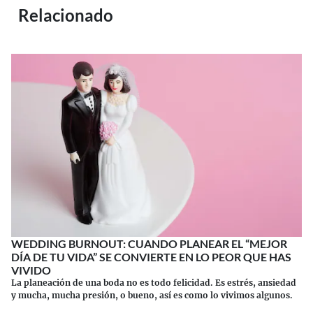
Relacionado
WEDDING BURNOUT: CUANDO PLANEAR EL “MEJOR
DÍA DE TU VIDA” SE CONVIERTE EN LO PEOR QUE HAS
VIVIDO
La planeación de una boda no es todo felicidad. Es estrés, ansiedad
y mucha, mucha presión, o bueno, así es como lo vivimos algunos.