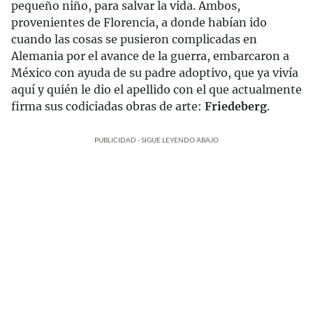
pequeño niño, para salvar la vida. Ambos,
provenientes de Florencia, a donde habían ido
cuando las cosas se pusieron complicadas en
Alemania por el avance de la guerra, embarcaron a
México con ayuda de su padre adoptivo, que ya vivía
aquí y quién le dio el apellido con el que actualmente
firma sus codiciadas obras de arte:
Friedeberg
.
PUBLICIDAD - SIGUE LEYENDO ABAJO