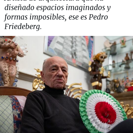
diseñado espacios imaginados y
formas imposibles, ese es Pedro
Friedeberg.