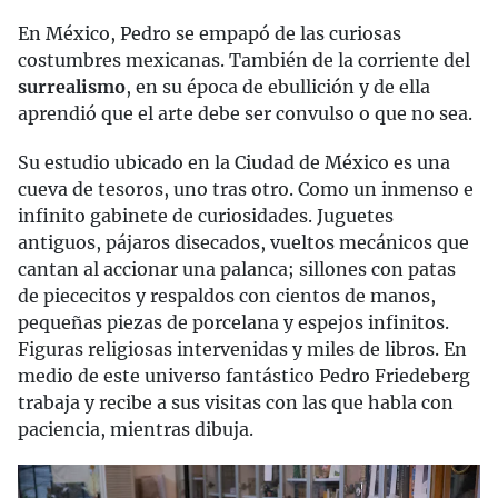
En México, Pedro se empapó de las curiosas
costumbres mexicanas. También de la corriente del
surrealismo
, en su época de ebullición y de ella
aprendió que el arte debe ser convulso o que no sea.
Su estudio ubicado en la Ciudad de México es una
cueva de tesoros, uno tras otro. Como un inmenso e
infinito gabinete de curiosidades. Juguetes
antiguos, pájaros disecados, vueltos mecánicos que
cantan al accionar una palanca; sillones con patas
de piececitos y respaldos con cientos de manos,
pequeñas piezas de porcelana y espejos infinitos.
Figuras religiosas intervenidas y miles de libros. En
medio de este universo fantástico Pedro Friedeberg
trabaja y recibe a sus visitas con las que habla con
paciencia, mientras dibuja.