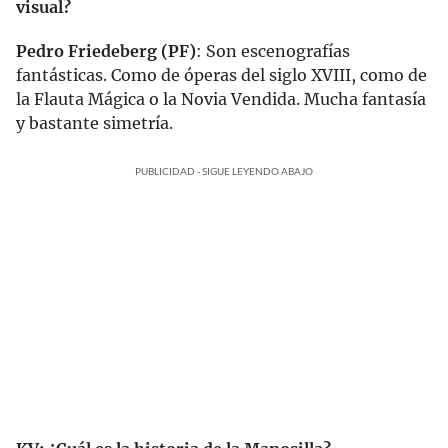
visual?
Pedro Friedeberg (PF)
: Son escenografías
fantásticas. Como de óperas del siglo XVIII, como de
la Flauta Mágica o la Novia Vendida. Mucha fantasía
y bastante simetría.
PUBLICIDAD - SIGUE LEYENDO ABAJO