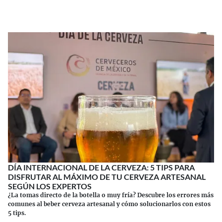
DÍA INTERNACIONAL DE LA CERVEZA: 5 TIPS PARA
DISFRUTAR AL MÁXIMO DE TU CERVEZA ARTESANAL
SEGÚN LOS EXPERTOS
¿La tomas directo de la botella o muy fría? Descubre los errores más
comunes al beber cerveza artesanal y cómo solucionarlos con estos
5 tips.