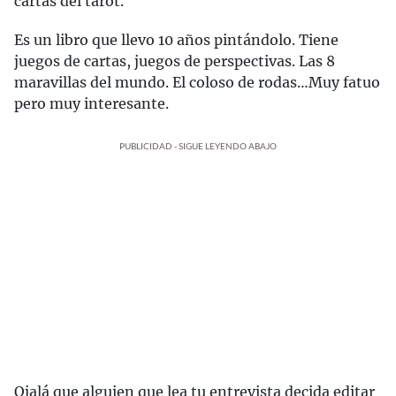
cartas del tarot.
Es un libro que llevo 10 años pintándolo. Tiene
juegos de cartas, juegos de perspectivas. Las 8
maravillas del mundo. El coloso de rodas…Muy fatuo
pero muy interesante.
PUBLICIDAD - SIGUE LEYENDO ABAJO
Ojalá que alguien que lea tu entrevista decida editar