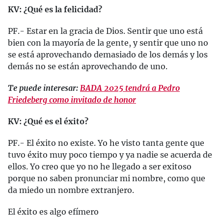
KV: ¿Qué es la felicidad?
PF.- Estar en la gracia de Dios. Sentir que uno está
bien con la mayoría de la gente, y sentir que uno no
se está aprovechando demasiado de los demás y los
demás no se están aprovechando de uno.
Te puede interesar:
BADA 2025 tendrá a Pedro
Friedeberg como invitado de honor
KV: ¿Qué es el éxito?
PF.- El éxito no existe. Yo he visto tanta gente que
tuvo éxito muy poco tiempo y ya nadie se acuerda de
ellos. Yo creo que yo no he llegado a ser exitoso
porque no saben pronunciar mi nombre, como que
da miedo un nombre extranjero.
El éxito es algo efímero