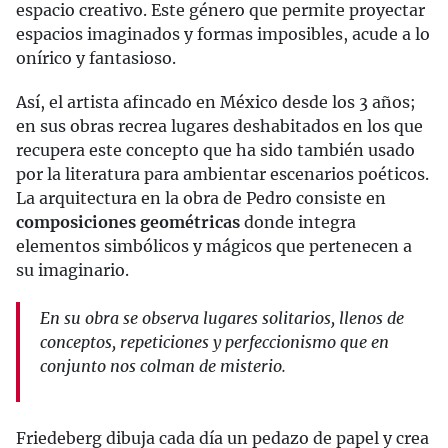
espacio creativo. Este género que permite proyectar
espacios imaginados y formas imposibles, acude a lo
onírico y fantasioso.
Así, el artista afincado en México desde los 3 años;
en sus obras recrea lugares deshabitados en los que
recupera este concepto que ha sido también usado
por la literatura para ambientar escenarios poéticos.
La arquitectura en la obra de Pedro consiste en
composiciones geométricas
donde integra
elementos simbólicos y mágicos que pertenecen a
su imaginario.
En su obra se observa lugares solitarios, llenos de
conceptos, repeticiones y perfeccionismo que en
conjunto nos colman de misterio.
Friedeberg dibuja cada día un pedazo de papel y crea