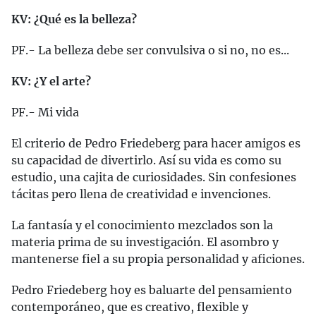
KV: ¿Qué es la belleza?
PF.- La belleza debe ser convulsiva o si no, no es...
KV: ¿Y el arte?
PF.- Mi vida
El criterio de Pedro Friedeberg para hacer amigos es
su capacidad de divertirlo. Así su vida es como su
estudio, una cajita de curiosidades. Sin confesiones
tácitas pero llena de creatividad e invenciones.
La fantasía y el conocimiento mezclados son la
materia prima de su investigación. El asombro y
mantenerse fiel a su propia personalidad y aficiones.
Pedro Friedeberg hoy es baluarte del pensamiento
contemporáneo, que es creativo, flexible y