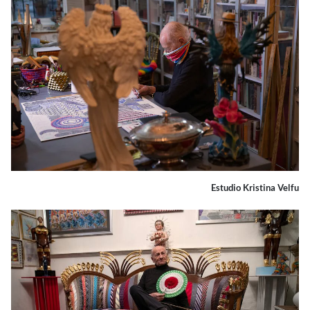
Estudio Kristina Velfu