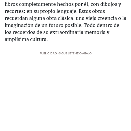
libros completamente hechos por él, con dibujos y
recortes: en su propio lenguaje. Estas obras
recuerdan alguna obra clásica, una vieja creencia o la
imaginación de un futuro posible. Todo dentro de
los recuerdos de su extraordinaria memoria y
amplísima cultura.
PUBLICIDAD - SIGUE LEYENDO ABAJO