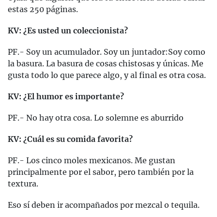
estas 250 páginas.
KV: ¿Es usted un coleccionista?
PF.- Soy un acumulador. Soy un juntador:Soy como
la basura. La basura de cosas chistosas y únicas. Me
gusta todo lo que parece algo, y al final es otra cosa.
KV: ¿El humor es importante?
PF.- No hay otra cosa. Lo solemne es aburrido
KV: ¿Cuál es su comida favorita?
PF.- Los cinco moles mexicanos. Me gustan
principalmente por el sabor, pero también por la
textura.
Eso sí deben ir acompañados por mezcal o tequila.