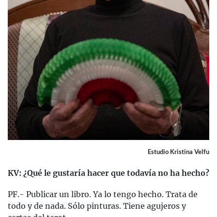
Estudio Kristina Velfu
KV: ¿Qué le gustaría hacer que todavía no ha hecho?
PF.- Publicar un libro. Ya lo tengo hecho. Trata de
todo y de nada. Sólo pinturas. Tiene agujeros y