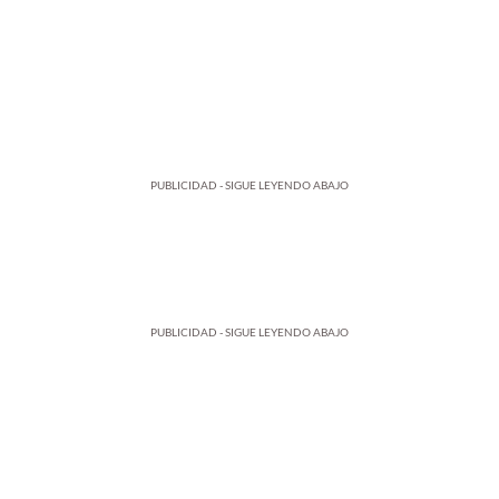
PUBLICIDAD - SIGUE LEYENDO ABAJO
PUBLICIDAD - SIGUE LEYENDO ABAJO