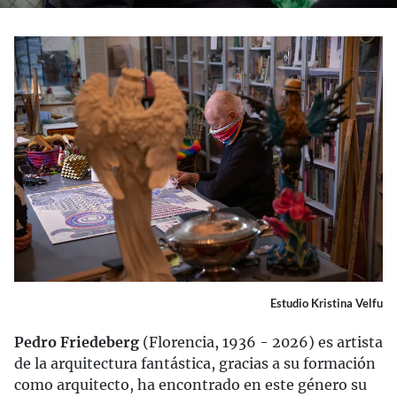
Estudio Kristina Velfu
Pedro Friedeberg
(Florencia, 1936 - 2026) es artista
de la arquitectura fantástica, gracias a su formación
como arquitecto, ha encontrado en este género su