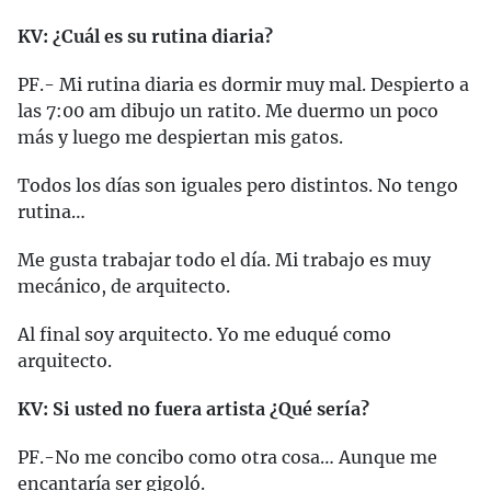
KV: ¿Cuál es su rutina diaria?
PF.- Mi rutina diaria es dormir muy mal. Despierto a
las 7:00 am dibujo un ratito. Me duermo un poco
más y luego me despiertan mis gatos.
Todos los días son iguales pero distintos. No tengo
rutina…
Me gusta trabajar todo el día. Mi trabajo es muy
mecánico, de arquitecto.
Al final soy arquitecto. Yo me eduqué como
arquitecto.
KV: Si usted no fuera artista ¿Qué sería?
PF.-No me concibo como otra cosa… Aunque me
encantaría ser gigoló.