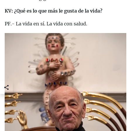
KV: ¿Qué es lo que más le gusta de la vida?
PF.- La vida en sí. La vida con salud.