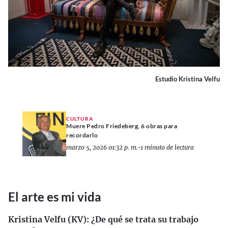
Estudio Kristina Velfu
CULTURA
Muere Pedro Friedeberg, 6 obras para
recordarlo
marzo 5, 2026 01:32 p. m.
•
1 minuto de lectura
El arte es mi vida
Kristina Velfu (KV): ¿De qué se trata su trabajo