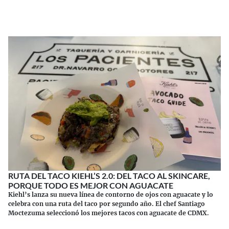
Continuar leyendo
RUTA DEL TACO KIEHL’S 2.0: DEL TACO AL SKINCARE,
PORQUE TODO ES MEJOR CON AGUACATE
Kiehl’s lanza su nueva línea de contorno de ojos con aguacate y lo
celebra con una ruta del taco por segundo año. El chef Santiago
Moctezuma seleccionó los mejores tacos con aguacate de CDMX.
Continuar leyendo