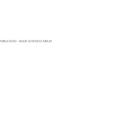
PUBLICIDAD - SIGUE LEYENDO ABAJO