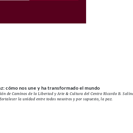
az: cómo nos une y ha transformado el mundo
ón de Caminos de la Libertad y Arte & Cultura del Centro Ricardo B. Salin
fortalecer la unidad entre todos nosotros y por supuesto, la paz.