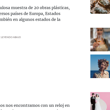
bulosa muestra de 20 obras plásticas,
ersos países de Europa, Estados
ambién en algunos estados de la
UE LEYENDO ABAJO
os nos encontramos con un reloj en