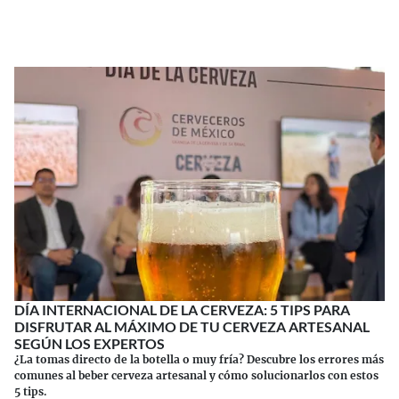
Continuar leyendo
DÍA INTERNACIONAL DE LA CERVEZA: 5 TIPS PARA
DISFRUTAR AL MÁXIMO DE TU CERVEZA ARTESANAL
SEGÚN LOS EXPERTOS
¿La tomas directo de la botella o muy fría? Descubre los errores más
comunes al beber cerveza artesanal y cómo solucionarlos con estos
5 tips.