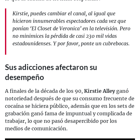
Kirstie, puedes cambiar el canal, al igual que
hicieron innumerables espectadores cada vez que
ponían ‘El Closet de Veronica’ en la televisión. Pero
no minimices la pérdida de casi 230 mil vidas
estadounidenses. Y por favor, ponte un cubrebocas.
Sus adicciones afectaron su
desempeño
A finales de la década de los 90,
Kirstie Alley
ganó
notoriedad después de que su consumo frecuente de
cocaína se hiciera público, además que en los sets de
grabación ganó fama de impuntual y complicada de
trabajar, lo que no pasó desapercibido por los
medios de comunicación.