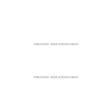
PUBLICIDAD - SIGUE LEYENDO ABAJO
PUBLICIDAD - SIGUE LEYENDO ABAJO