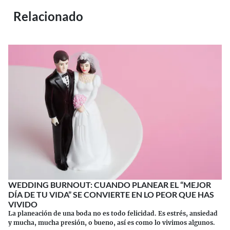
Relacionado
WEDDING BURNOUT: CUANDO PLANEAR EL “MEJOR
DÍA DE TU VIDA” SE CONVIERTE EN LO PEOR QUE HAS
VIVIDO
La planeación de una boda no es todo felicidad. Es estrés, ansiedad
y mucha, mucha presión, o bueno, así es como lo vivimos algunos.