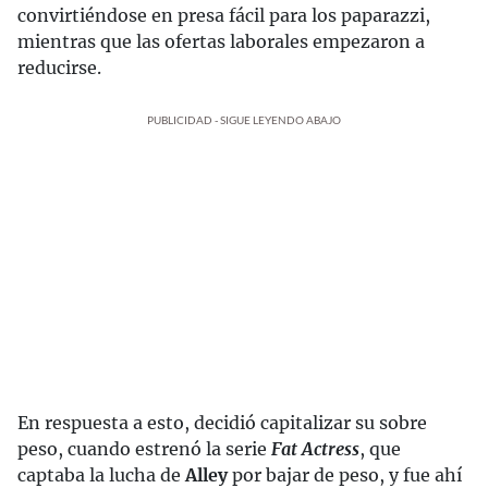
convirtiéndose en presa fácil para los paparazzi,
mientras que las ofertas laborales empezaron a
reducirse.
PUBLICIDAD - SIGUE LEYENDO ABAJO
En respuesta a esto, decidió capitalizar su sobre
peso, cuando estrenó la serie
Fat Actress
, que
captaba la lucha de
Alley
por bajar de peso, y fue ahí