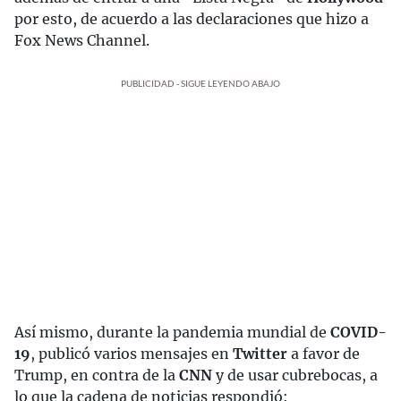
por esto, de acuerdo a las declaraciones que hizo a
Fox News Channel.
PUBLICIDAD - SIGUE LEYENDO ABAJO
Así mismo, durante la pandemia mundial de
COVID-
19
, publicó varios mensajes en
Twitter
a favor de
Trump, en contra de la
CNN
y de usar cubrebocas, a
lo que la cadena de noticias respondió: