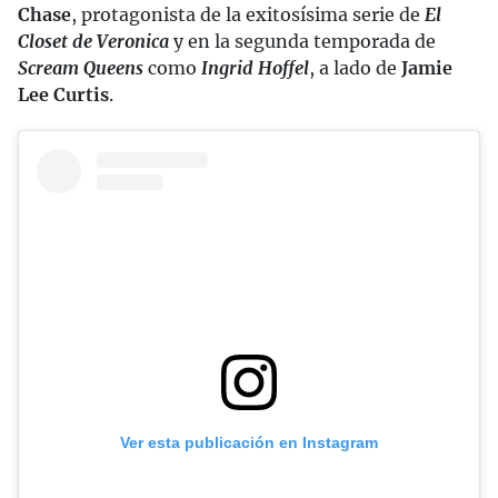
Chase
, protagonista de la exitosísima serie de
El
Closet de Veronica
y en la segunda temporada de
Scream Queens
como
Ingrid Hoffel
, a lado de
Jamie
Lee Curtis
.
Ver esta publicación en Instagram