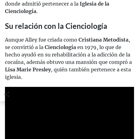
donde admitió pertenecer a la
Iglesia de la
Cienciología
.
Su relación con la Cienciología
Aunque Alley fue criada como
Cristiana Metodista
,
se convirtió a la
Cienciología
en 1979, lo que de
hecho ayudó en su rehabilitación a la adicción de la
cocaína, además obtuvo una mansión que compró a
Lisa Marie Presley
, quién también pertenece a esta
iglesia.