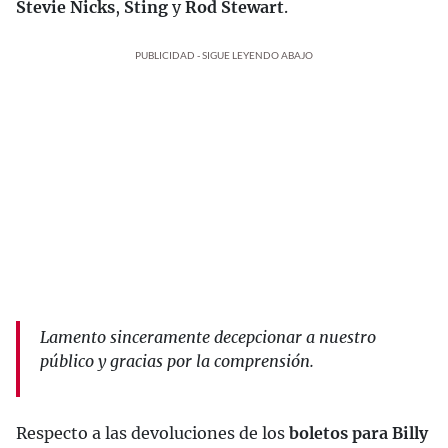
Stevie Nicks
,
Sting
y
Rod Stewart
.
PUBLICIDAD - SIGUE LEYENDO ABAJO
Lamento sinceramente decepcionar a nuestro
público y gracias por la comprensión.
Respecto a las devoluciones de los
boletos para Billy