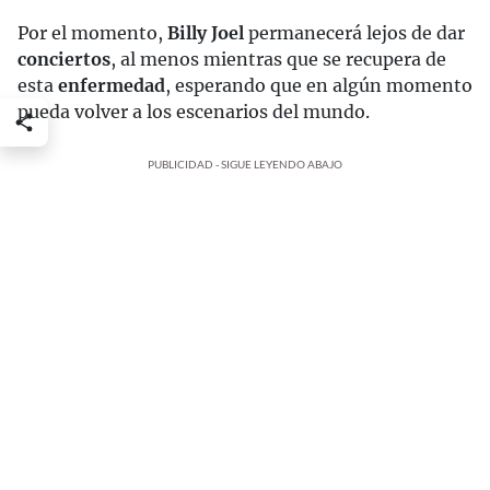
Por el momento,
Billy Joel
permanecerá lejos de dar
conciertos
, al menos mientras que se recupera de
esta
enfermedad
, esperando que en algún momento
pueda volver a los escenarios del mundo.
PUBLICIDAD - SIGUE LEYENDO ABAJO