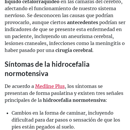
líquido cefalorraquídeo
en las cámaras del cerebro,
afectando el funcionamiento de nuestro sistema
nervioso. Se desconocen las causas que podrían
provocarlo, aunque ciertos
antecedentes
podrían ser
indicadores de que se presente esta enfermedad en
un paciente, incluyendo un aneurisma cerebral,
lesiones craneales, infecciones como la meningitis o
haber pasado por una
cirugía cerebral
.
Síntomas de la hidrocefalia
normotensiva
De acuerdo a
Medline Plus
, los síntomas se
presentan de forma paulatina y existen tres señales
principales de la
hidrocefalia normotensiva
:
Cambios en la forma de caminar, incluyendo
dificultad para dar pasos o sensación de que los
pies están pegados al suelo.