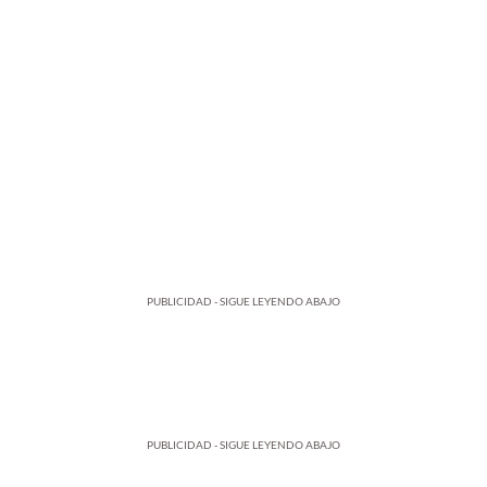
PUBLICIDAD - SIGUE LEYENDO ABAJO
PUBLICIDAD - SIGUE LEYENDO ABAJO