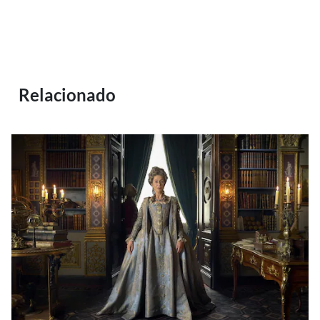
Relacionado