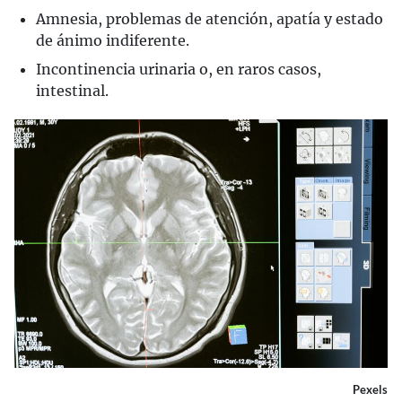
Amnesia, problemas de atención, apatía y estado
de ánimo indiferente.
Incontinencia urinaria o, en raros casos,
intestinal.
Pexels