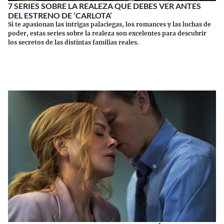
7 SERIES SOBRE LA REALEZA QUE DEBES VER ANTES
DEL ESTRENO DE ‘CARLOTA’
Si te apasionan las intrigas palaciegas, los romances y las luchas de
poder, estas series sobre la realeza son excelentes para descubrir
los secretos de las distintas familias reales.
Continuar leyendo