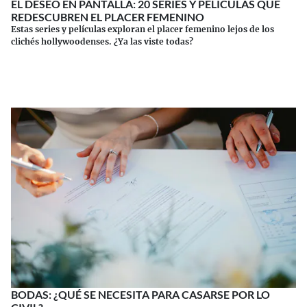
EL DESEO EN PANTALLA: 20 SERIES Y PELÍCULAS QUE
REDESCUBREN EL PLACER FEMENINO
Estas series y películas exploran el placer femenino lejos de los
clichés hollywoodenses. ¿Ya las viste todas?
Continuar leyendo
BODAS: ¿QUÉ SE NECESITA PARA CASARSE POR LO