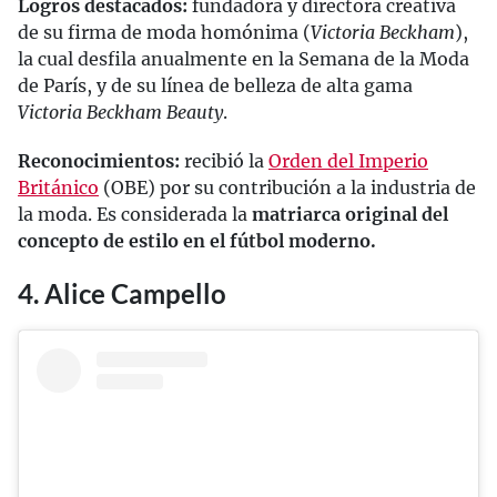
Logros destacados:
fundadora y directora creativa
de su firma de moda homónima (
Victoria Beckham
),
la cual desfila anualmente en la Semana de la Moda
de París, y de su línea de belleza de alta gama
Victoria Beckham Beauty
.
Reconocimientos:
recibió la
Orden del Imperio
Británico
(OBE) por su contribución a la industria de
la moda. Es considerada la
matriarca original del
concepto de estilo en el fútbol moderno.
4. Alice Campello