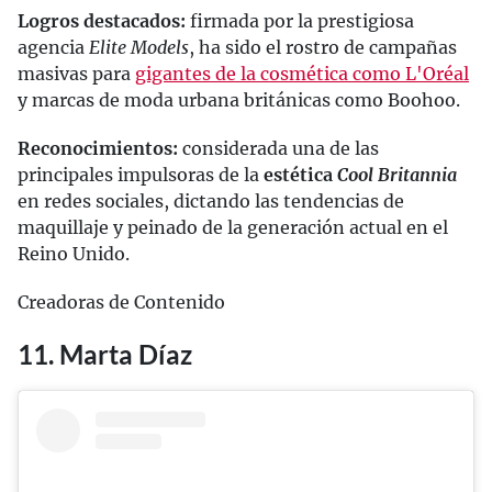
Logros destacados:
firmada por la prestigiosa
agencia
Elite Models
, ha sido el rostro de campañas
masivas para
gigantes de la cosmética como L'Oréal
y marcas de moda urbana británicas como Boohoo.
Reconocimientos:
considerada una de las
principales impulsoras de la
estética
Cool Britannia
en redes sociales, dictando las tendencias de
maquillaje y peinado de la generación actual en el
Reino Unido.
Creadoras de Contenido
11. Marta Díaz