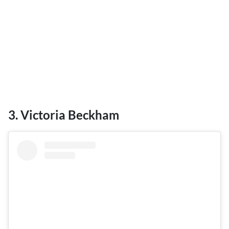
3. Victoria Beckham