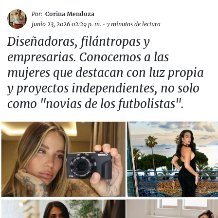
Por:
Corina Mendoza
junio 23, 2026 02:29 p. m.
•
7 minutos de lectura
Diseñadoras, filántropas y
empresarias. Conocemos a las
mujeres que destacan con luz propia
y proyectos independientes, no solo
como "novias de los futbolistas".