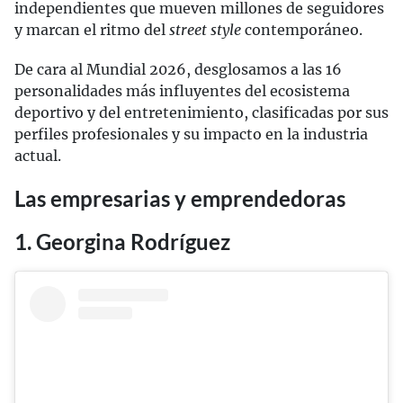
independientes que mueven millones de seguidores
y marcan el ritmo del
street style
contemporáneo.
De cara al Mundial 2026, desglosamos a las 16
personalidades más influyentes del ecosistema
deportivo y del entretenimiento, clasificadas por sus
perfiles profesionales y su impacto en la industria
actual.
Las empresarias y emprendedoras
1. Georgina Rodríguez