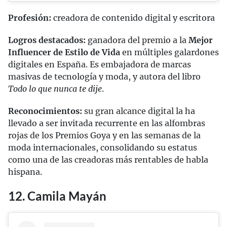
Profesión:
creadora de contenido digital y escritora
Logros destacados:
ganadora del premio a la
Mejor
Influencer de Estilo de Vida
en múltiples galardones
digitales en España. Es embajadora de marcas
masivas de tecnología y moda, y autora del libro
Todo lo que nunca te dije
.
Reconocimientos:
su gran alcance digital la ha
llevado a ser invitada recurrente en las alfombras
rojas de los Premios Goya y en las semanas de la
moda internacionales, consolidando su estatus
como una de las creadoras más rentables de habla
hispana.
12. Camila Mayán