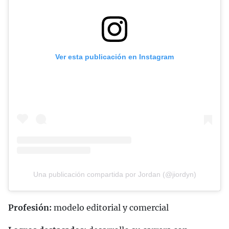
Ver esta publicación en Instagram
Una publicación compartida por Jordan (@jiordyn)
Profesión:
modelo editorial y comercial