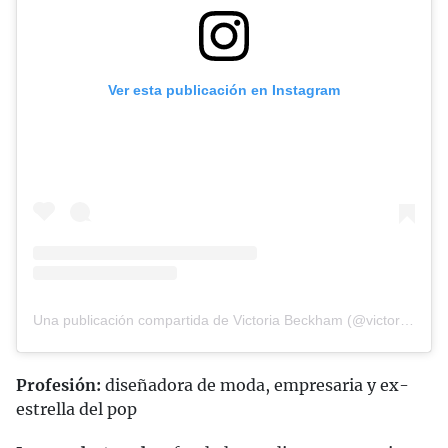
Ver esta publicación en Instagram
Una publicación compartida de Victoria Beckham (@victoriabeckham)
Profesión:
diseñadora de moda, empresaria y ex-
estrella del pop