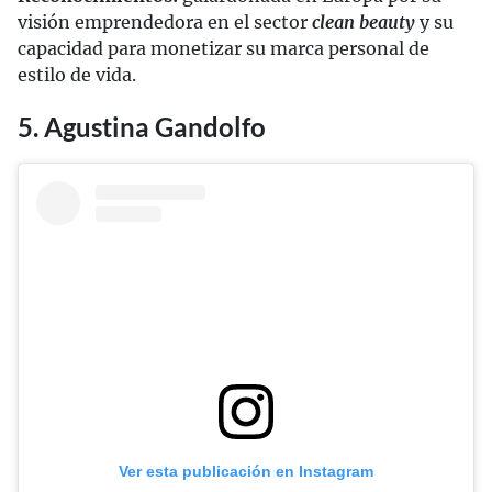
visión emprendedora en el sector
clean beauty
y su
capacidad para monetizar su marca personal de
estilo de vida.
5. Agustina Gandolfo
Ver esta publicación en Instagram