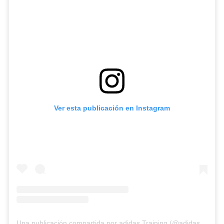
Ver esta publicación en Instagram
Una publicación compartida por adidas Training (@adidastraining)