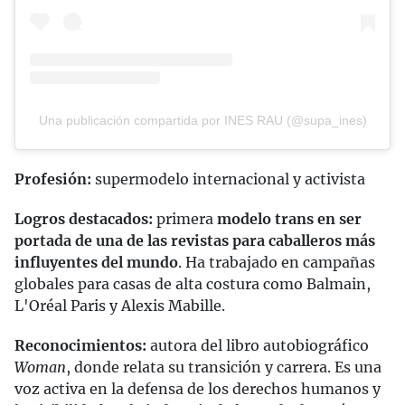
Una publicación compartida por INES RAU (@supa_ines)
Profesión:
supermodelo internacional y activista
Logros destacados:
primera
modelo trans en ser
portada de una de las revistas para caballeros más
influyentes del mundo
. Ha trabajado en campañas
globales para casas de alta costura como Balmain,
L'Oréal Paris y Alexis Mabille.
Reconocimientos:
autora del libro autobiográfico
Woman
, donde relata su transición y carrera. Es una
voz activa en la defensa de los derechos humanos y