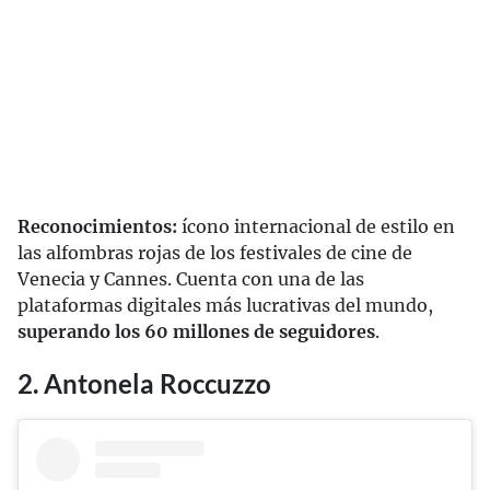
Reconocimientos:
ícono internacional de estilo en
las alfombras rojas de los festivales de cine de
Venecia y Cannes. Cuenta con una de las
plataformas digitales más lucrativas del mundo,
superando los 60 millones de seguidores
.
2. Antonela Roccuzzo