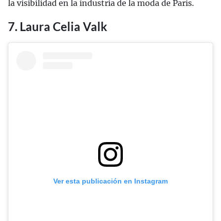
la visibilidad en la industria de la moda de París.
7. Laura Celia Valk
Ver esta publicación en Instagram