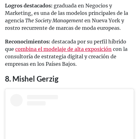
Logros destacados:
graduada en Negocios y
Marketing, es una de las modelos principales de la
agencia
The Society Management
en Nueva York y
rostro recurrente de marcas de moda europeas.
Reconocimientos:
destacada por su perfil híbrido
que
combina el modelaje de alta exposición
con la
consultoría de estrategia digital y creación de
empresas en los Países Bajos.
8. Mishel Gerzig