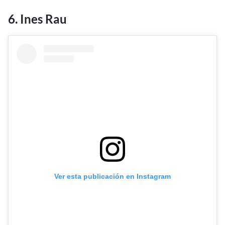
6. Ines Rau
Ver esta publicación en Instagram