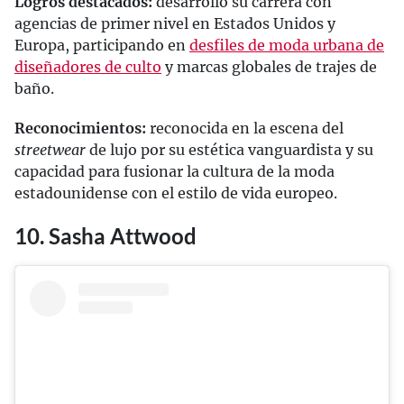
Logros destacados:
desarrollo su carrera con
agencias de primer nivel en Estados Unidos y
Europa, participando en
desfiles de moda urbana de
diseñadores de culto
y marcas globales de trajes de
baño.
Reconocimientos:
reconocida en la escena del
streetwear
de lujo por su estética vanguardista y su
capacidad para fusionar la cultura de la moda
estadounidense con el estilo de vida europeo.
10. Sasha Attwood