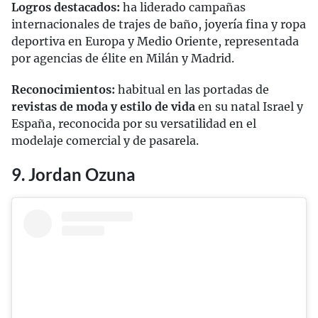
Logros destacados:
ha liderado campañas
internacionales de trajes de baño, joyería fina y ropa
deportiva en Europa y Medio Oriente, representada
por agencias de élite en Milán y Madrid.
Reconocimientos:
habitual en las portadas de
revistas de moda y estilo de vida
en su natal Israel y
España, reconocida por su versatilidad en el
modelaje comercial y de pasarela.
9. Jordan Ozuna