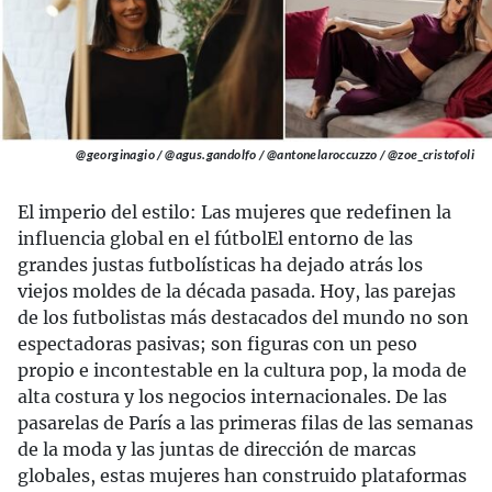
@georginagio / @agus.gandolfo / @antonelaroccuzzo / @zoe_cristofoli
El imperio del estilo: Las mujeres que redefinen la
influencia global en el fútbolEl entorno de las
grandes justas futbolísticas ha dejado atrás los
viejos moldes de la década pasada. Hoy, las parejas
de los futbolistas más destacados del mundo no son
espectadoras pasivas; son figuras con un peso
propio e incontestable en la cultura pop, la moda de
alta costura y los negocios internacionales. De las
pasarelas de París a las primeras filas de las semanas
de la moda y las juntas de dirección de marcas
globales, estas mujeres han construido plataformas