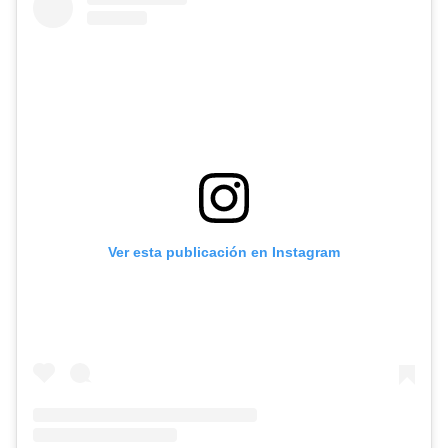
Ver esta publicación en Instagram