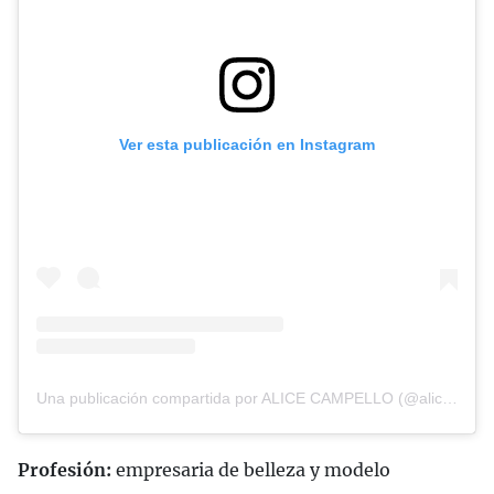
Ver esta publicación en Instagram
Una publicación compartida por ALICE CAMPELLO (@alicecampello)
Profesión:
empresaria de belleza y modelo