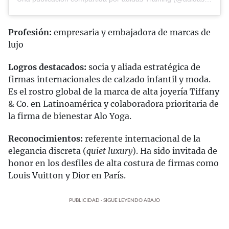
Profesión:
empresaria y embajadora de marcas de
lujo
Logros destacados:
socia y aliada estratégica de
firmas internacionales de calzado infantil y moda.
Es el rostro global de la marca de alta joyería Tiffany
& Co. en Latinoamérica y colaboradora prioritaria de
la firma de bienestar Alo Yoga.
Reconocimientos:
referente internacional de la
elegancia discreta (
quiet luxury
). Ha sido invitada de
honor en los desfiles de alta costura de firmas como
Louis Vuitton y Dior en París.
PUBLICIDAD - SIGUE LEYENDO ABAJO