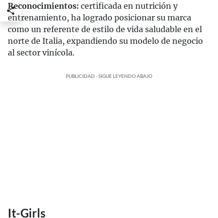
Reconocimientos:
certificada en nutrición y
entrenamiento, ha logrado posicionar su marca
como un referente de estilo de vida saludable en el
norte de Italia, expandiendo su modelo de negocio
al sector vinícola.
PUBLICIDAD - SIGUE LEYENDO ABAJO
It-Girls