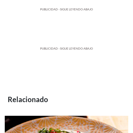
PUBLICIDAD - SIGUE LEYENDO ABAJO
PUBLICIDAD - SIGUE LEYENDO ABAJO
Relacionado