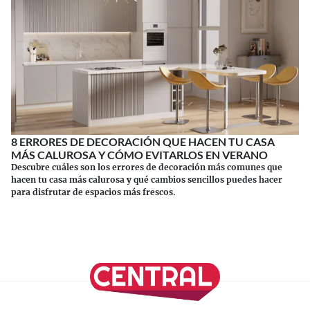
8 ERRORES DE DECORACIÓN QUE HACEN TU CASA
MÁS CALUROSA Y CÓMO EVITARLOS EN VERANO
Descubre cuáles son los errores de decoración más comunes que
hacen tu casa más calurosa y qué cambios sencillos puedes hacer
para disfrutar de espacios más frescos.
Continuar leyendo