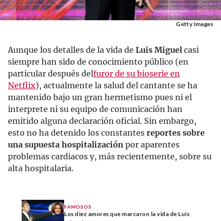
Getty Images
Aunque los detalles de la vida de
Luis Miguel
casi
siempre han sido de conocimiento público (en
particular después del
furor de su bioserie en
Netflix
), actualmente la salud del cantante se ha
mantenido bajo un gran hermetismo pues ni el
interprete ni su equipo de comunicación han
emitido alguna declaración oficial. Sin embargo,
esto no ha detenido los constantes
reportes sobre
una supuesta hospitalización
por aparentes
problemas cardiacos y, más recientemente, sobre su
alta hospitalaria.
FAMOSOS
Los diez amores que marcaron la vida de Luis