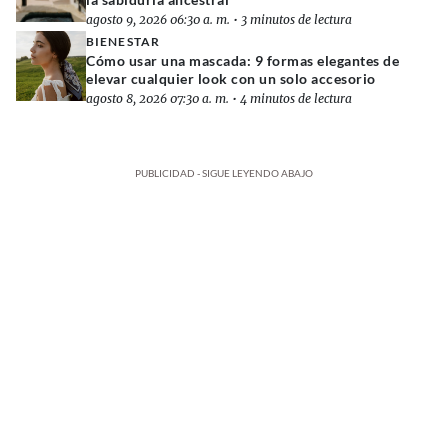
agosto 9, 2026 06:30 a. m.
•
3 minutos de lectura
BIENESTAR
Cómo usar una mascada: 9 formas elegantes de
elevar cualquier look con un solo accesorio
agosto 8, 2026 07:30 a. m.
•
4 minutos de lectura
PUBLICIDAD - SIGUE LEYENDO ABAJO