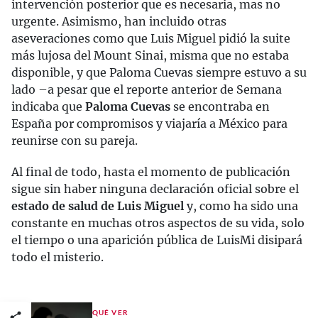
intervención posterior que es necesaria, mas no
urgente. Asimismo, han incluido otras
aseveraciones como que Luis Miguel pidió la suite
más lujosa del Mount Sinai, misma que no estaba
disponible, y que Paloma Cuevas siempre estuvo a su
lado –a pesar que el reporte anterior de Semana
indicaba que
Paloma Cuevas
se encontraba en
España por compromisos y viajaría a México para
reunirse con su pareja.
Al final de todo, hasta el momento de publicación
sigue sin haber ninguna declaración oficial sobre el
estado de salud de Luis Miguel
y, como ha sido una
constante en muchas otros aspectos de su vida, solo
el tiempo o una aparición pública de LuisMi disipará
todo el misterio.
QUÉ VER