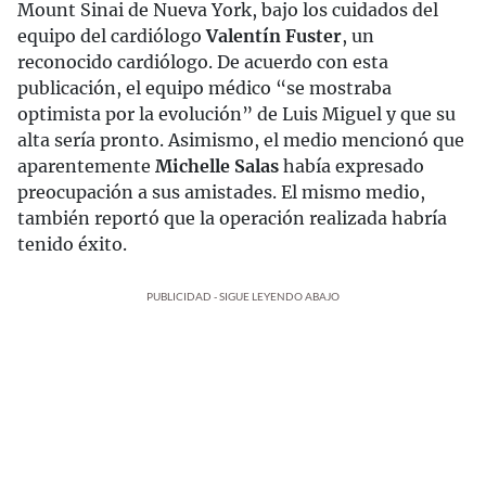
Mount Sinai de Nueva York, bajo los cuidados del
equipo del cardiólogo
Valentín Fuster
, un
reconocido cardiólogo. De acuerdo con esta
publicación, el equipo médico “se mostraba
optimista por la evolución” de Luis Miguel y que su
alta sería pronto. Asimismo, el medio mencionó que
aparentemente
Michelle Salas
había expresado
preocupación a sus amistades. El mismo medio,
también reportó que la operación realizada habría
tenido éxito.
PUBLICIDAD - SIGUE LEYENDO ABAJO