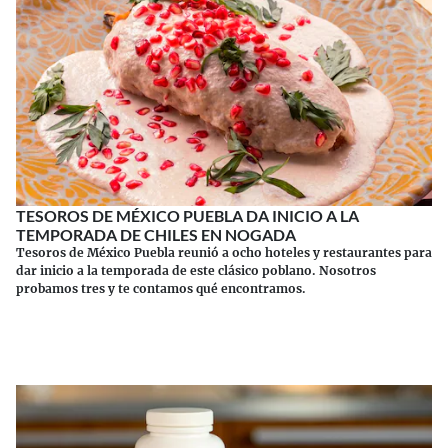
TESOROS DE MÉXICO PUEBLA DA INICIO A LA
TEMPORADA DE CHILES EN NOGADA
Tesoros de México Puebla reunió a ocho hoteles y restaurantes para
dar inicio a la temporada de este clásico poblano. Nosotros
probamos tres y te contamos qué encontramos.
Continuar leyendo