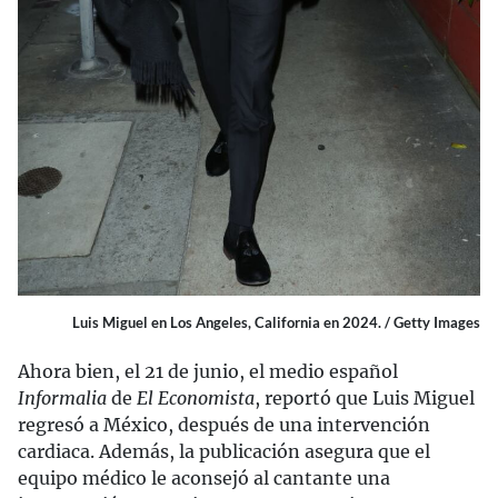
Luis Miguel en Los Angeles, California en 2024. / Getty Images
Ahora bien, el 21 de junio, el medio español
Informalia
de
El Economista
, reportó que Luis Miguel
regresó a México, después de una intervención
cardiaca. Además, la publicación asegura que el
equipo médico le aconsejó al cantante una