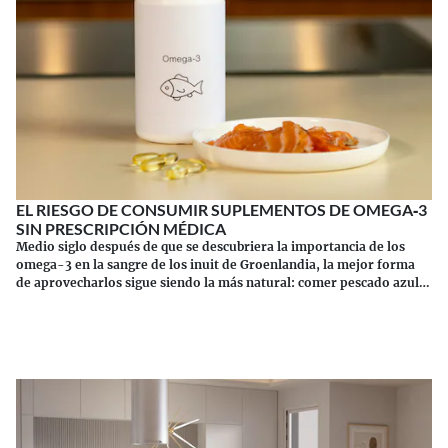
EL RIESGO DE CONSUMIR SUPLEMENTOS DE OMEGA‑3
SIN PRESCRIPCIÓN MÉDICA
Medio siglo después de que se descubriera la importancia de los
omega-3 en la sangre de los inuit de Groenlandia, la mejor forma
de aprovecharlos sigue siendo la más natural: comer pescado azul.
Los suplementos tienen sus riesgos.
Continuar leyendo