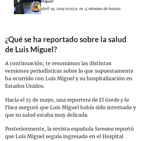
Miguel
abril 19, 2019 07:03 a. m.
•
4 minutos de lectura
¿Qué se ha reportado sobre la salud
de Luis Miguel?
A continuación, te resumimos las distintas
versiones periodísticas sobre lo que supuestamente
ha ocurrido con Luis Miguel y su hospitalización en
Estados Unidos.
Hacia el 15 de mayo, una reportera de
El Gordo y la
Flaca
aseguró que Luis Miguel había sido internado y
que su salud estaba muy delicada.
Posteriormente, la revista española
Semana
reportó
que Luis Miguel seguía ingresado en el Hospital