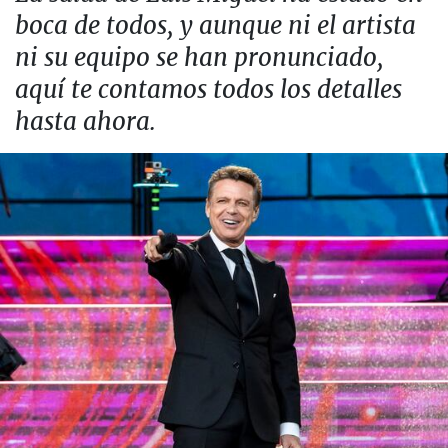
boca de todos, y aunque ni el artista
ni su equipo se han pronunciado,
aquí te contamos todos los detalles
hasta ahora.