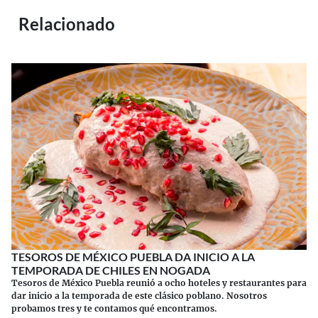
Relacionado
TESOROS DE MÉXICO PUEBLA DA INICIO A LA
TEMPORADA DE CHILES EN NOGADA
Tesoros de México Puebla reunió a ocho hoteles y restaurantes para
dar inicio a la temporada de este clásico poblano. Nosotros
probamos tres y te contamos qué encontramos.