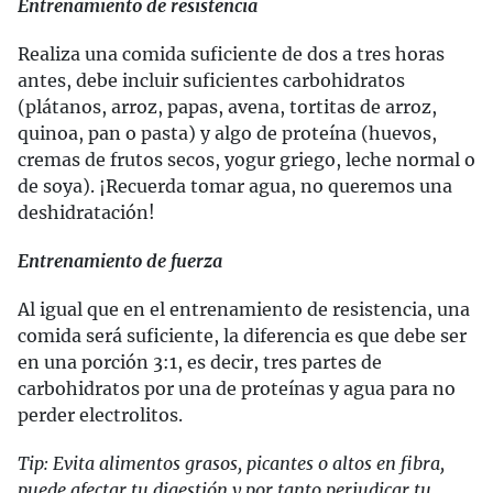
Entrenamiento de resistencia
Realiza una comida suficiente de dos a tres horas
antes, debe incluir suficientes carbohidratos
(plátanos, arroz, papas, avena, tortitas de arroz,
quinoa, pan o pasta) y algo de proteína (huevos,
cremas de frutos secos, yogur griego, leche normal o
de soya). ¡Recuerda tomar agua, no queremos una
deshidratación!
Entrenamiento de fuerza
Al igual que en el entrenamiento de resistencia, una
comida será suficiente, la diferencia es que debe ser
en una porción 3:1, es decir, tres partes de
carbohidratos por una de proteínas y agua para no
perder electrolitos.
Tip: Evita alimentos grasos, picantes o altos en fibra,
puede afectar tu digestión y por tanto perjudicar tu