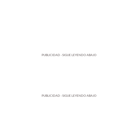
PUBLICIDAD - SIGUE LEYENDO ABAJO
PUBLICIDAD - SIGUE LEYENDO ABAJO