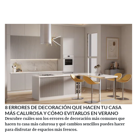
Continuar leyendo
8 ERRORES DE DECORACIÓN QUE HACEN TU CASA
MÁS CALUROSA Y CÓMO EVITARLOS EN VERANO
Descubre cuáles son los errores de decoración más comunes que
hacen tu casa más calurosa y qué cambios sencillos puedes hacer
para disfrutar de espacios más frescos.