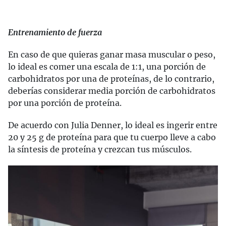
Entrenamiento de fuerza
En caso de que quieras ganar masa muscular o peso,
lo ideal es comer una escala de 1:1, una porción de
carbohidratos por una de proteínas, de lo contrario,
deberías considerar media porción de carbohidratos
por una porción de proteína.
De acuerdo con Julia Denner, lo ideal es ingerir entre
20 y 25 g de proteína para que tu cuerpo lleve a cabo
la síntesis de proteína y crezcan tus músculos.