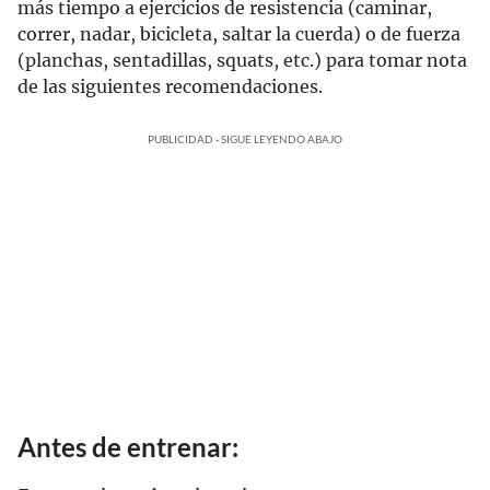
más tiempo a ejercicios de resistencia (caminar,
correr, nadar, bicicleta, saltar la cuerda) o de fuerza
(planchas, sentadillas, squats, etc.) para tomar nota
de las siguientes recomendaciones.
PUBLICIDAD - SIGUE LEYENDO ABAJO
Antes de entrenar: