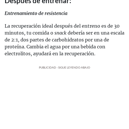
Después de entrenar:
Entrenamiento de resistencia
La recuperación ideal después del entreno es de 30
minutos, tu comida o
snack
debería ser en una escala
de 2:1, dos partes de carbohidratos por una de
proteína. Cambia el agua por una bebida con
electrolitos, ayudará en la recuperación.
PUBLICIDAD - SIGUE LEYENDO ABAJO