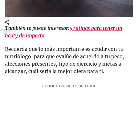
También te puede interesar:
5 rutinas para tener un
booty de impacto
Recuerda que lo más importante es acudir con tu
nutriólogo, para que evalúe de acuerdo a tu peso,
afecciones presentes, tipo de ejercicio y metas a
alcanzar, cuál sería la mejor dieta para ti.
PUBLICIDAD - SIGUE LEYENDO ABAJO