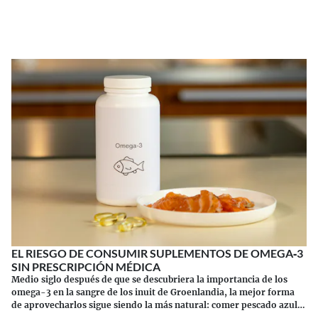
Continuar leyendo
EL RIESGO DE CONSUMIR SUPLEMENTOS DE OMEGA‑3
SIN PRESCRIPCIÓN MÉDICA
Medio siglo después de que se descubriera la importancia de los
omega-3 en la sangre de los inuit de Groenlandia, la mejor forma
de aprovecharlos sigue siendo la más natural: comer pescado azul.
Los suplementos tienen sus riesgos.