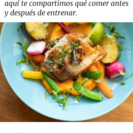
aquí te compartimos qué comer antes
y después de entrenar.