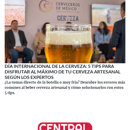
DÍA INTERNACIONAL DE LA CERVEZA: 5 TIPS PARA
DISFRUTAR AL MÁXIMO DE TU CERVEZA ARTESANAL
SEGÚN LOS EXPERTOS
¿La tomas directo de la botella o muy fría? Descubre los errores más
comunes al beber cerveza artesanal y cómo solucionarlos con estos
5 tips.
Continuar leyendo