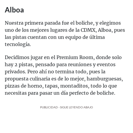
Alboa
Nuestra primera parada fue el boliche, y elegimos
uno de los mejores lugares de la CDMX, Alboa, pues
las pistas cuentan con un equipo de última
tecnología.
Decidimos jugar en el Premium Room, donde solo
hay 2 pistas, pensado para reuniones y eventos
privados. Pero ahí no termina todo, pues la
propuesta culinaria es de lo mejor, hamburguesas,
pizzas de horno, tapas, montaditos, todo lo que
necesitas para pasar un día perfecto de boliche.
PUBLICIDAD - SIGUE LEYENDO ABAJO