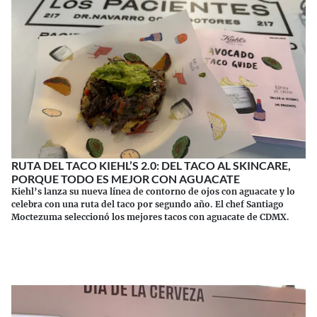
RUTA DEL TACO KIEHL’S 2.0: DEL TACO AL SKINCARE,
PORQUE TODO ES MEJOR CON AGUACATE
Kiehl’s lanza su nueva línea de contorno de ojos con aguacate y lo
celebra con una ruta del taco por segundo año. El chef Santiago
Moctezuma seleccionó los mejores tacos con aguacate de CDMX.
Continuar leyendo