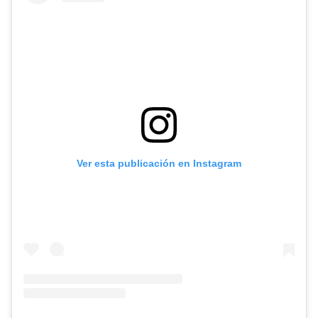
Ver esta publicación en Instagram