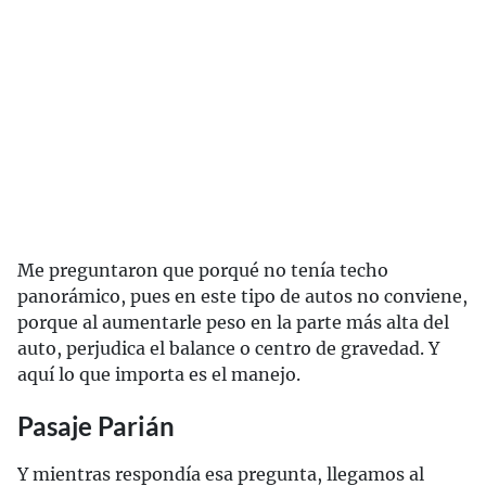
Me preguntaron que porqué no tenía techo
panorámico, pues en este tipo de autos no conviene,
porque al aumentarle peso en la parte más alta del
auto, perjudica el balance o centro de gravedad. Y
aquí lo que importa es el manejo.
Pasaje Parián
Y mientras respondía esa pregunta, llegamos al