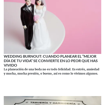
WEDDING BURNOUT: CUANDO PLANEAR EL “MEJOR
DÍA DE TU VIDA” SE CONVIERTE EN LO PEOR QUE HAS
VIVIDO
La planeación de una boda no es todo felicidad. Es estrés, ansiedad
y mucha, mucha presión, o bueno, así es como lo vivimos algunos.
Continuar leyendo