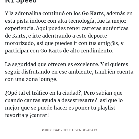
Y la adrenalina continuó en los
Go Karts
, además en
esta pista indoor con alta tecnología, fue la mejor
experiencia. Aquí puedes tener carreras auténticas
de Karts, e irte adentrando a este deporte
motorizado, así que puedes ir con tus amig@s, y
participar con Go Karts de alto rendimiento.
La seguridad que ofrecen es excelente. Y si quieres
seguir disfrutando en ese ambiente, también cuenta
con una zona lounge.
¿Qué tal el tráfico en la ciudad?, Pero sabían que
cuando cantas ayuda a desestresarte?, así que lo
mejor que se puede hacer es poner tu playlist
favorita y ¡cantar!
PUBLICIDAD - SIGUE LEYENDO ABAJO