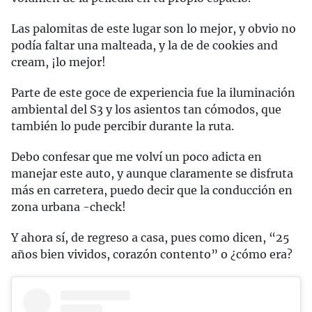
Las palomitas de este lugar son lo mejor, y obvio no
podía faltar una malteada, y la de de cookies and
cream, ¡lo mejor!
Parte de este goce de experiencia fue la iluminación
ambiental del S3 y los asientos tan cómodos, que
también lo pude percibir durante la ruta.
Debo confesar que me volví un poco adicta en
manejar este auto, y aunque claramente se disfruta
más en carretera, puedo decir que la conducción en
zona urbana -check!
Y ahora sí, de regreso a casa, pues como dicen, “25
años bien vividos, corazón contento” o ¿cómo era?