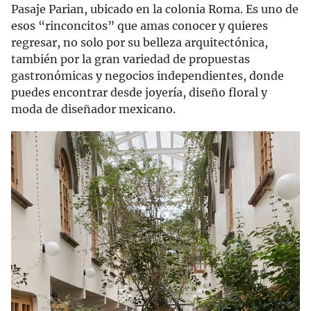
Pasaje Parian, ubicado en la colonia Roma. Es uno de
esos “rinconcitos” que amas conocer y quieres
regresar, no solo por su belleza arquitectónica,
también por la gran variedad de propuestas
gastronómicas y negocios independientes, donde
puedes encontrar desde joyería, diseño floral y
moda de diseñador mexicano.