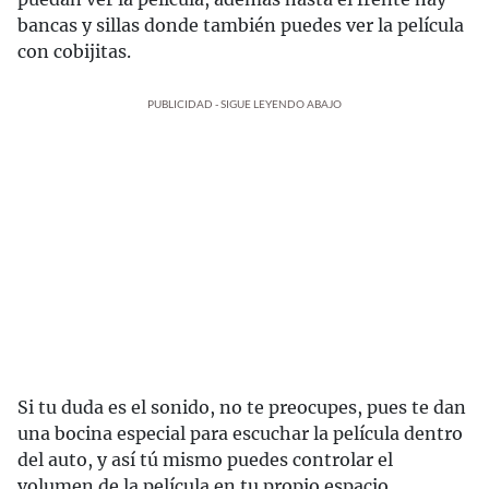
bancas y sillas donde también puedes ver la película
con cobijitas.
PUBLICIDAD - SIGUE LEYENDO ABAJO
Si tu duda es el sonido, no te preocupes, pues te dan
una bocina especial para escuchar la película dentro
del auto, y así tú mismo puedes controlar el
volumen de la película en tu propio espacio.