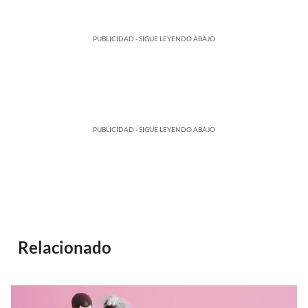
PUBLICIDAD - SIGUE LEYENDO ABAJO
PUBLICIDAD - SIGUE LEYENDO ABAJO
Relacionado