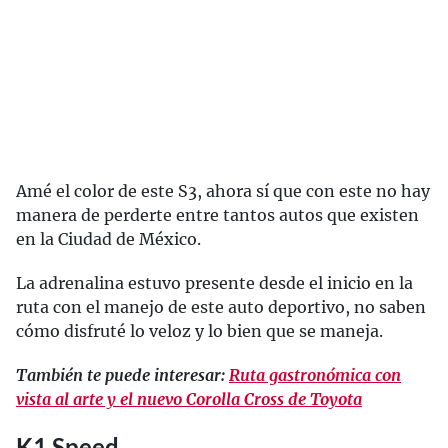
Amé el color de este S3, ahora sí que con este no hay
manera de perderte entre tantos autos que existen
en la Ciudad de México.
La adrenalina estuvo presente desde el inicio en la
ruta con el manejo de este auto deportivo, no saben
cómo disfruté lo veloz y lo bien que se maneja.
También te puede interesar:
Ruta gastronómica con
vista al arte y el nuevo Corolla Cross de Toyota
K1 Speed