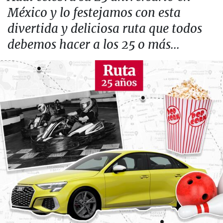
México y lo festejamos con esta
divertida y deliciosa ruta que todos
debemos hacer a los 25 o más...