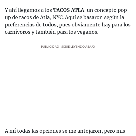
Y ahí llegamos a los
TACOS ATLA
, un concepto pop-
up de tacos de Atla, NYC. Aquí se basaron según la
preferencias de todos, pues obviamente hay para los
carnívoros y también para los veganos.
PUBLICIDAD - SIGUE LEYENDO ABAJO
A mí todas las opciones se me antojaron, pero mis