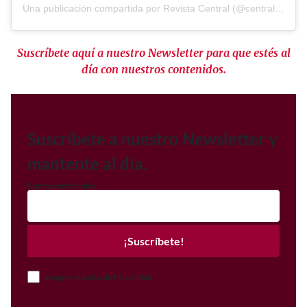
Una publicación compartida por Revista Central (@central_mx)
Suscríbete aquí a nuestro Newsletter para que estés al
día con nuestros contenidos.
Suscríbete a nuestro Newsletter y
mantente al día.
Correo electrónico
¡Suscríbete!
Acepto el Aviso de Privacidad