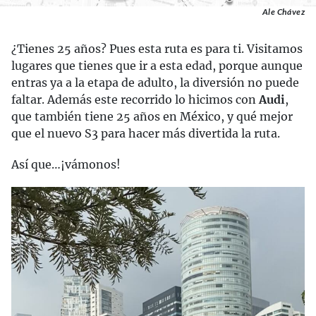
Ale Chávez
¿Tienes 25 años? Pues esta ruta es para ti. Visitamos
lugares que tienes que ir a esta edad, porque aunque
entras ya a la etapa de adulto, la diversión no puede
faltar. Además este recorrido lo hicimos con
Audi
,
que también tiene 25 años en México, y qué mejor
que el nuevo S3 para hacer más divertida la ruta.
Así que…¡vámonos!