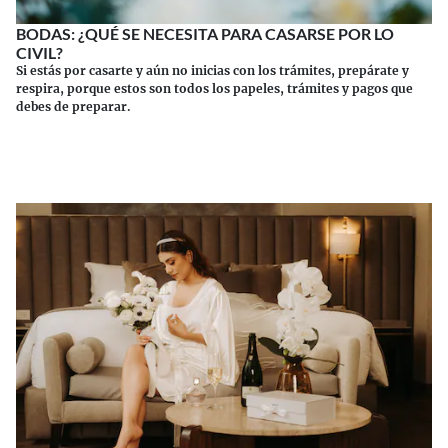
BODAS: ¿QUÉ SE NECESITA PARA CASARSE POR LO
CIVIL?
Si estás por casarte y aún no inicias con los trámites, prepárate y
respira, porque estos son todos los papeles, trámites y pagos que
debes de preparar.
Continuar leyendo