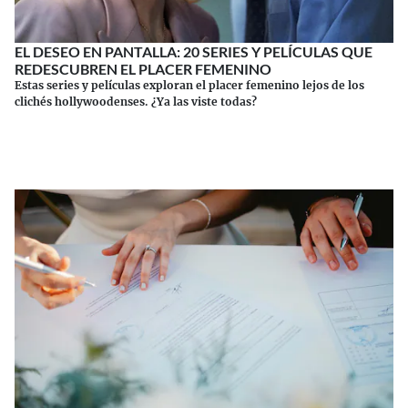
EL DESEO EN PANTALLA: 20 SERIES Y PELÍCULAS QUE
REDESCUBREN EL PLACER FEMENINO
Estas series y películas exploran el placer femenino lejos de los
clichés hollywoodenses. ¿Ya las viste todas?
Continuar leyendo