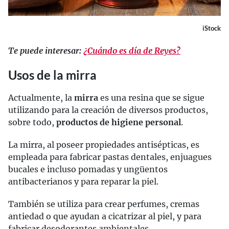
iStock
Te puede interesar:
¿Cuándo es día de Reyes?
Usos de la mirra
Actualmente, la
mirra
es una resina que se sigue
utilizando para la creación de diversos productos,
sobre todo,
productos de higiene personal
.
La mirra, al poseer propiedades antisépticas, es
empleada para fabricar pastas dentales, enjuagues
bucales e incluso pomadas y ungüentos
antibacterianos y para reparar la piel.
También se utiliza para crear perfumes, cremas
antiedad o que ayudan a cicatrizar al piel, y para
fabricar desodorantes ambientales.