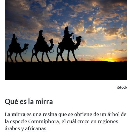
iStock
Qué es la mirra
La
mirra
es una resina que se obtiene de un árbol de
la especie Commiphora, el cuál crece en regiones
árabes y africanas.