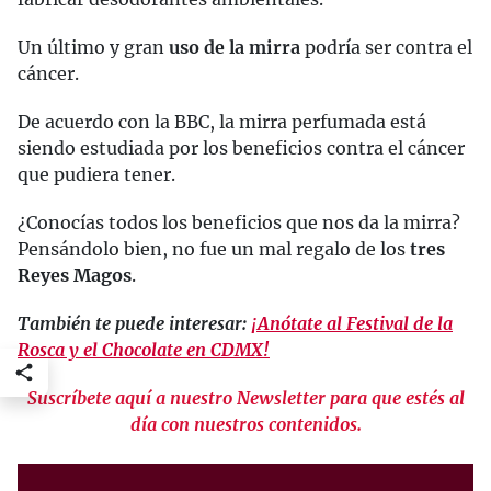
Un último y gran
uso de la mirra
podría ser contra el
cáncer.
De acuerdo con la BBC, la mirra perfumada está
siendo estudiada por los beneficios contra el cáncer
que pudiera tener.
¿Conocías todos los beneficios que nos da la mirra?
Pensándolo bien, no fue un mal regalo de los
tres
Reyes Magos
.
También te puede interesar:
¡Anótate al Festival de la
Rosca y el Chocolate en CDMX!
Suscríbete aquí a nuestro Newsletter para que estés al
día con nuestros contenidos.