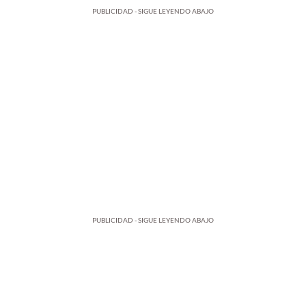
PUBLICIDAD - SIGUE LEYENDO ABAJO
PUBLICIDAD - SIGUE LEYENDO ABAJO