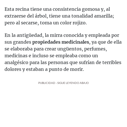
Esta recina tiene una consistencia gomosa y, al
extraerse del árbol, tiene una tonalidad amarilla;
pero al secarse, toma un color rojizo.
En la antigüedad, la mirra conocida y empleada por
sus grandes
propiedades medicinales
, ya que de ella
se elaboraba para crear ungüentos, perfumes,
medicinas e incluso se empleaba como un
analgésico para las personas que sufrían de terribles
dolores y estaban a punto de morir.
PUBLICIDAD - SIGUE LEYENDO ABAJO