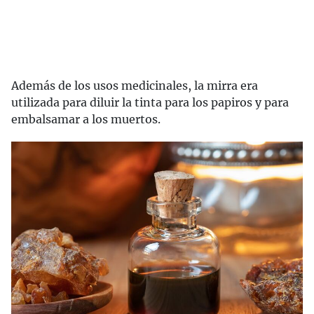
Además de los usos medicinales, la mirra era
utilizada para diluir la tinta para los papiros y para
embalsamar a los muertos.