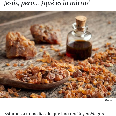
Jesús, pero… ¿qué es la mirra?
iStock
Estamos a unos días de que los tres Reyes Magos