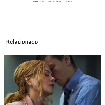
PUBLICIDAD - SIGUE LEYENDO ABAJO
Relacionado