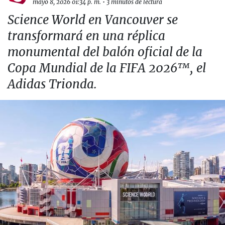
mayo 8, 2026 01:34 p. m.
•
3 minutos de lectura
Science World en Vancouver se
transformará en una réplica
monumental del balón oficial de la
Copa Mundial de la FIFA 2026™, el
Adidas Trionda.