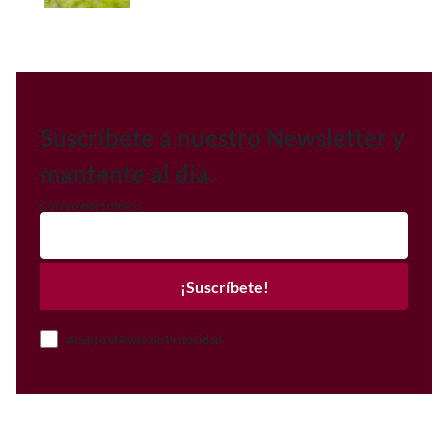
Suscríbete a nuestro Newsletter y
mantente al día.
Correo electrónico
¡Suscríbete!
Acepto el Aviso de Privacidad