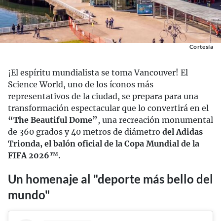
Cortesía
¡El espíritu mundialista se toma Vancouver! El
Science World, uno de los íconos más
representativos de la ciudad, se prepara para una
transformación espectacular que lo convertirá en el
“The Beautiful Dome”
, una recreación monumental
de 360 grados y 40 metros de diámetro
del Adidas
Trionda, el balón oficial de la Copa Mundial de la
FIFA 2026™.
Un homenaje al "deporte más bello del
mundo"