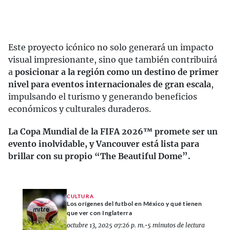
Este proyecto icónico no solo generará un impacto
visual impresionante, sino que también contribuirá
a
posicionar a la región como un destino de primer
nivel para eventos internacionales de gran escala
,
impulsando el turismo y generando beneficios
económicos y culturales duraderos.
La Copa Mundial de la FIFA 2026™ promete ser un
evento inolvidable, y Vancouver está lista para
brillar con su propio “The Beautiful Dome”.
CULTURA
Los orígenes del futbol en México y qué tienen
que ver con Inglaterra
octubre 13, 2025 07:26 p. m.
•
5 minutos de lectura