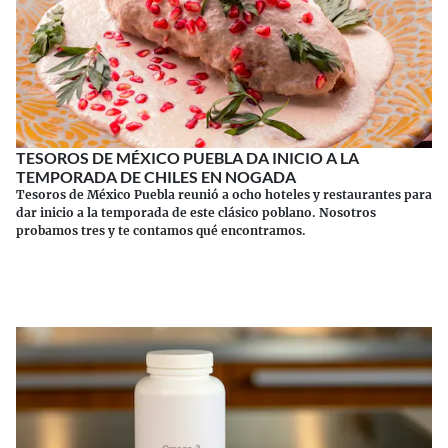
TESOROS DE MÉXICO PUEBLA DA INICIO A LA
TEMPORADA DE CHILES EN NOGADA
Tesoros de México Puebla reunió a ocho hoteles y restaurantes para
dar inicio a la temporada de este clásico poblano. Nosotros
probamos tres y te contamos qué encontramos.
Continuar leyendo