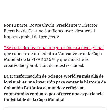
Por su parte, Royce Chwin, Presidente y Director
Ejecutivo de Destination Vancouver, destacó el
impacto global del proyecto:
"Se trata de crear una imagen icónica a nivel global
que conecte de inmediato a Vancouver con la Copa
Mundial de la FIFA 2026™ y que muestre la
creatividad y ambición de nuestra ciudad.
La transformación de Science World va más allá de
lo visual; es una inversión para contar la historia de
Columbia Británica al mundo y refleja un
compromiso conjunto por ofrecer una experiencia
inolvidable de la Copa Mundial
".