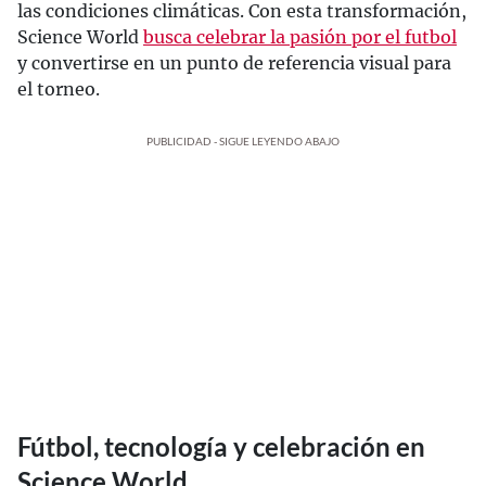
las condiciones climáticas. Con esta transformación,
Science World
busca celebrar la pasión por el futbol
y convertirse en un punto de referencia visual para
el torneo.
PUBLICIDAD - SIGUE LEYENDO ABAJO
Fútbol, tecnología y celebración en
Science World