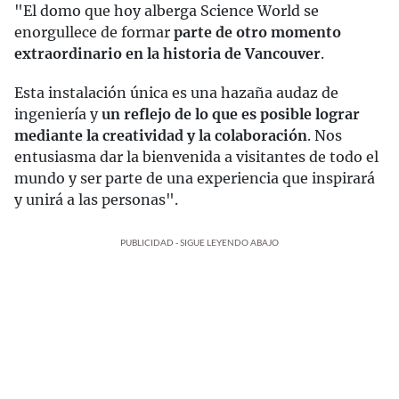
"El domo que hoy alberga Science World se
enorgullece de formar
parte de otro momento
extraordinario en la historia de Vancouver
.
Esta instalación única es una hazaña audaz de
ingeniería y
un reflejo de lo que es posible lograr
mediante la creatividad y la colaboración
. Nos
entusiasma dar la bienvenida a visitantes de todo el
mundo y ser parte de una experiencia que inspirará
y unirá a las personas".
PUBLICIDAD - SIGUE LEYENDO ABAJO