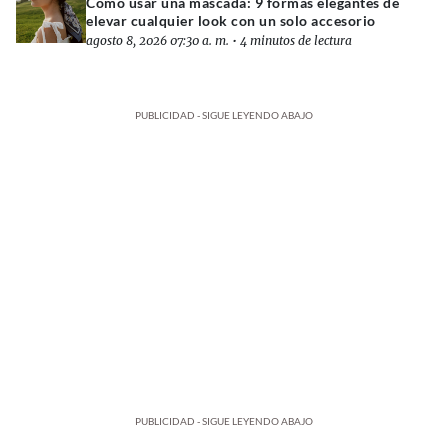
Cómo usar una mascada: 9 formas elegantes de
elevar cualquier look con un solo accesorio
agosto 8, 2026 07:30 a. m.
•
4 minutos de lectura
PUBLICIDAD - SIGUE LEYENDO ABAJO
PUBLICIDAD - SIGUE LEYENDO ABAJO