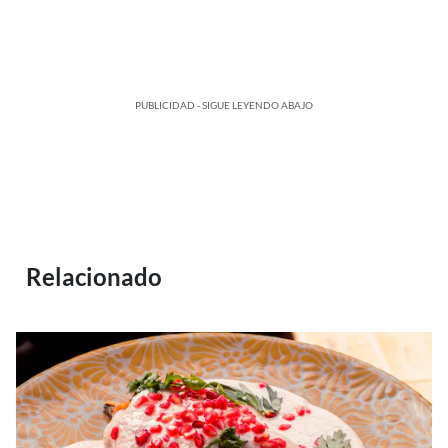
PUBLICIDAD - SIGUE LEYENDO ABAJO
Relacionado