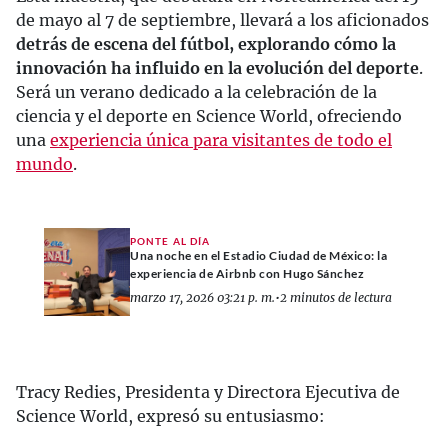
de mayo al 7 de septiembre, llevará a los aficionados
detrás de escena del fútbol, explorando cómo la
innovación ha influido en la evolución del deporte
.
Será un verano dedicado a la celebración de la
ciencia y el deporte en Science World, ofreciendo
una
experiencia única para visitantes de todo el
mundo
.
PONTE AL DÍA
Una noche en el Estadio Ciudad de México: la
experiencia de Airbnb con Hugo Sánchez
marzo 17, 2026 03:21 p. m.
•
2 minutos de lectura
Tracy Redies, Presidenta y Directora Ejecutiva de
Science World, expresó su entusiasmo: