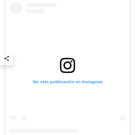
Ver esta publicación en Instagram