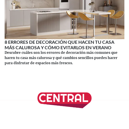
8 ERRORES DE DECORACIÓN QUE HACEN TU CASA
MÁS CALUROSA Y CÓMO EVITARLOS EN VERANO
Descubre cuáles son los errores de decoración más comunes que
hacen tu casa más calurosa y qué cambios sencillos puedes hacer
para disfrutar de espacios más frescos.
Continuar leyendo
SÍGUENOS EN NUESTRAS REDES SOCIALES