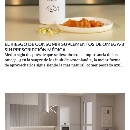
EL RIESGO DE CONSUMIR SUPLEMENTOS DE OMEGA‑3
SIN PRESCRIPCIÓN MÉDICA
Medio siglo después de que se descubriera la importancia de los
omega-3 en la sangre de los inuit de Groenlandia, la mejor forma
de aprovecharlos sigue siendo la más natural: comer pescado azul.
Los suplementos tienen sus riesgos.
Continuar leyendo