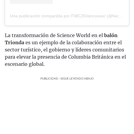
Una publicación compartida por FWC26Vancouver (@fwc26vancouver)
La transformación de Science World en el
balón
Trionda
es un ejemplo de la colaboración entre el
sector turístico, el gobierno y líderes comunitarios
para elevar la presencia de Columbia Británica en el
escenario global.
PUBLICIDAD - SIGUE LEYENDO ABAJO