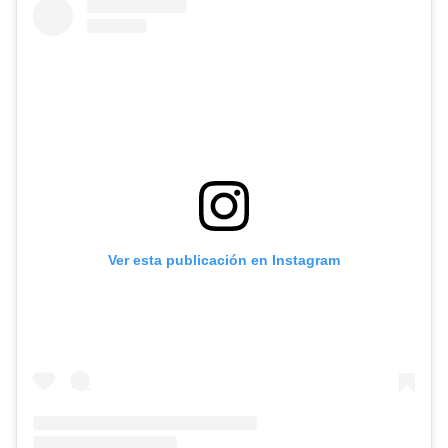
Ver esta publicación en Instagram