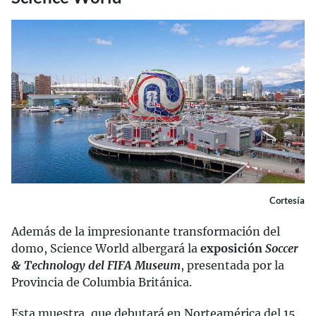
Cortesía
Además de la impresionante transformación del
domo, Science World albergará la
exposición
Soccer
& Technology del FIFA Museum
, presentada por la
Provincia de Columbia Británica.
Esta muestra, que debutará en Norteamérica del 15