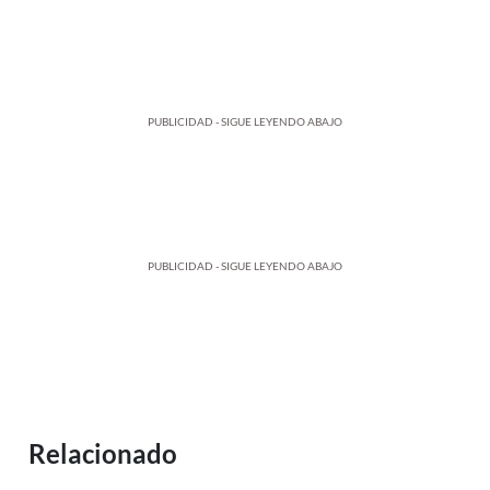
PUBLICIDAD - SIGUE LEYENDO ABAJO
PUBLICIDAD - SIGUE LEYENDO ABAJO
Relacionado