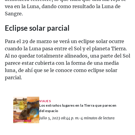
vea en la Luna, dando como resultado la Luna de
Sangre.
Eclipse solar parcial
Para el 29 de marzo se verá un eclipse solar ocurre
cuando la Luna pasa entre el Sol y el planeta Tierra.
Al no quedar totalmente alineados, una parte del Sol
parece estar cubierta con la forma de una media
luna, de ahí que se le conoce como eclipse solar
parcial.
VIAJES
Los extraños lugares en la Tierra que parecen
del espacio
julio 5, 2023 08:44 p. m.
•
4 minutos de lectura