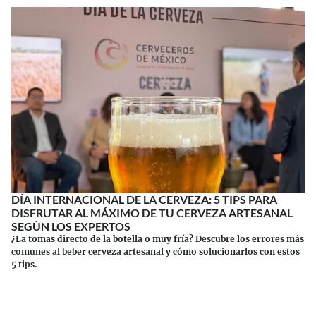
DÍA INTERNACIONAL DE LA CERVEZA: 5 TIPS PARA
DISFRUTAR AL MÁXIMO DE TU CERVEZA ARTESANAL
SEGÚN LOS EXPERTOS
¿La tomas directo de la botella o muy fría? Descubre los errores más
comunes al beber cerveza artesanal y cómo solucionarlos con estos
5 tips.
Continuar leyendo