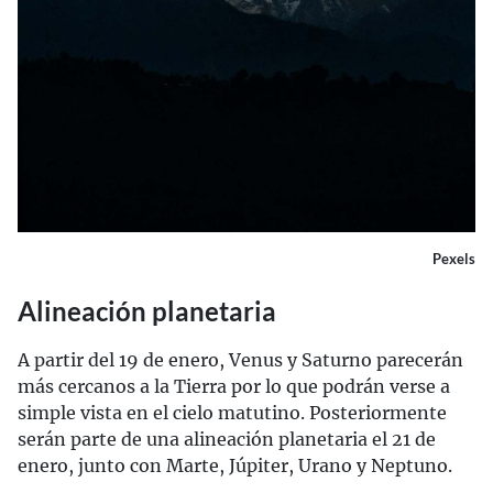
Pexels
Alineación planetaria
A partir del 19 de enero, Venus y Saturno parecerán
más cercanos a la Tierra por lo que podrán verse a
simple vista en el cielo matutino. Posteriormente
serán parte de una alineación planetaria el 21 de
enero, junto con Marte, Júpiter, Urano y Neptuno.