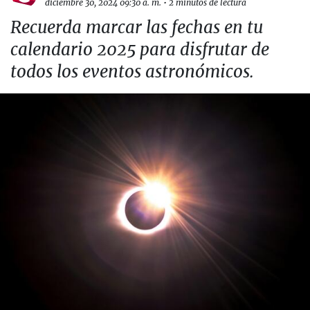
diciembre 30, 2024 09:30 a. m.
•
2 minutos de lectura
Recuerda marcar las fechas en tu
calendario 2025 para disfrutar de
todos los eventos astronómicos.