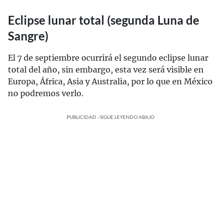
Eclipse lunar total (segunda Luna de
Sangre)
El 7 de septiembre ocurrirá el segundo eclipse lunar
total del año, sin embargo, esta vez será visible en
Europa, África, Asia y Australia, por lo que en México
no podremos verlo.
PUBLICIDAD - SIGUE LEYENDO ABAJO