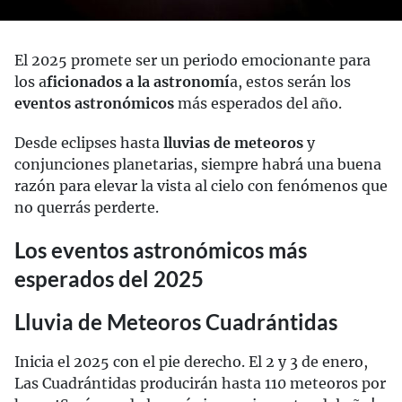
El 2025 promete ser un periodo emocionante para
los a
ficionados a la astronomí
a, estos serán los
eventos astronómicos
más esperados del año.
Desde eclipses hasta
lluvias de meteoros
y
conjunciones planetarias, siempre habrá una buena
razón para elevar la vista al cielo con fenómenos que
no querrás perderte.
Los eventos astronómicos más
esperados del 2025
Lluvia de Meteoros Cuadrántidas
Inicia el 2025 con el pie derecho. El 2 y 3 de enero,
Las Cuadrántidas producirán hasta 110 meteoros por