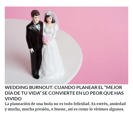
WEDDING BURNOUT: CUANDO PLANEAR EL “MEJOR
DÍA DE TU VIDA” SE CONVIERTE EN LO PEOR QUE HAS
VIVIDO
La planeación de una boda no es todo felicidad. Es estrés, ansiedad
y mucha, mucha presión, o bueno, así es como lo vivimos algunos.
Continuar leyendo