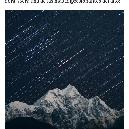
hora. ¡Será una de las más impresionantes del año!