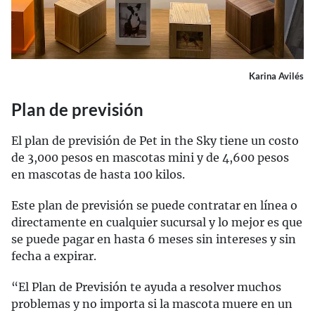
Karina Avilés
Plan de previsión
El plan de previsión de Pet in the Sky tiene un costo
de 3,000 pesos en mascotas mini y de 4,600 pesos
en mascotas de hasta 100 kilos.
Este plan de previsión se puede contratar en línea o
directamente en cualquier sucursal y lo mejor es que
se puede pagar en hasta 6 meses sin intereses y sin
fecha a expirar.
“El Plan de Previsión te ayuda a resolver muchos
problemas y no importa si la mascota muere en un