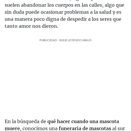
suelen abandonar los cuerpos en las calles, algo que
sin duda puede ocasionar problemas a la salud y es
una manera poco digna de despedir a los seres que
tanto amor nos dieron.
PUBLICIDAD - SIGUE LEYENDO ABAJO
En la búsqueda de
qué hacer cuando una mascota
muere
, conocimos una
funeraria de mascotas
al sur