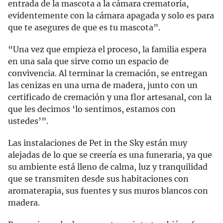
entrada de la mascota a la cámara crematoria,
evidentemente con la cámara apagada y solo es para
que te asegures de que es tu mascota”.
“Una vez que empieza el proceso, la familia espera
en una sala que sirve como un espacio de
convivencia. Al terminar la cremación, se entregan
las cenizas en una urna de madera, junto con un
certificado de cremación y una flor artesanal, con la
que les decimos ‘lo sentimos, estamos con
ustedes’”.
Las instalaciones de Pet in the Sky están muy
alejadas de lo que se creería es una funeraria, ya que
su ambiente está lleno de calma, luz y tranquilidad
que se transmiten desde sus habitaciones con
aromaterapia, sus fuentes y sus muros blancos con
madera.