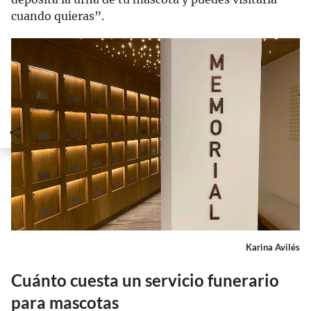
cuando quieras”.
Karina Avilés
Cuánto cuesta un servicio funerario
para mascotas