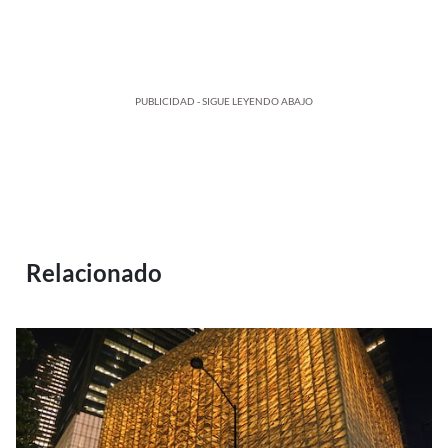
PUBLICIDAD - SIGUE LEYENDO ABAJO
Relacionado