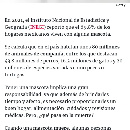
Getty
En 2021, el Instituto Nacional de Estadística y
Geografía (
INEGI
) reportó que el 69.8% de los
hogares mexicanos viven con alguna
mascota
.
Se calcula que en el país habitan unos
80 millones
de animales de compañía
, entre los que destacan
43.8 millones de perros, 16.2 millones de gatos y 20
millones de especies variadas como peces o
tortugas.
Tener una mascota implica una gran
responsabilidad, ya que además de brindarles
tiempo y afecto, es necesario proporcionarles un
buen hogar, alimentación, cuidados y revisiones
médicas. Pero, ¿qué pasa en la muerte?
Cuando una
mascota muere
, algunas personas