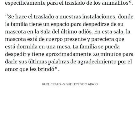
específicamente para el traslado de los animalitos”.
“Se hace el traslado a nuestras instalaciones, donde
la familia tiene un espacio para despedirse de su
mascota en la Sala del último adiós. En esta sala, la
mascota está de cuerpo presente y pareciera que
está dormida en una mesa. La familia se pueda
despedir y tiene aproximadamente 20 minutos para
darle sus últimas palabras de agradecimiento por el
amor que les brindó”.
PUBLICIDAD - SIGUE LEYENDO ABAJO