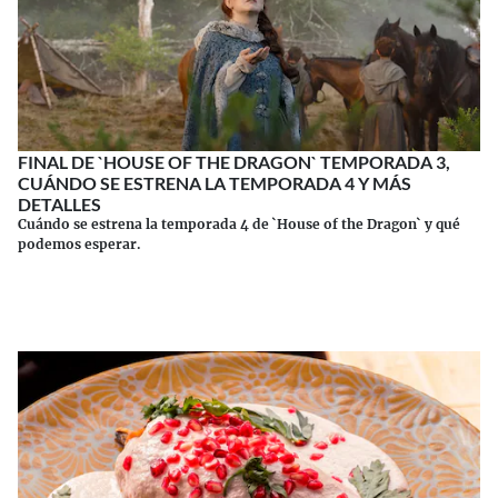
FINAL DE `HOUSE OF THE DRAGON` TEMPORADA 3,
CUÁNDO SE ESTRENA LA TEMPORADA 4 Y MÁS
DETALLES
Cuándo se estrena la temporada 4 de `House of the Dragon` y qué
podemos esperar.
Continuar leyendo