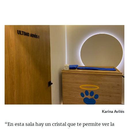
Karina Avilés
“En esta sala hay un cristal que te permite ver la