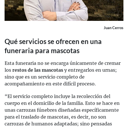
Juan Cerros
Qué servicios se ofrecen en una
funeraria para mascotas
Esta funeraria no se encarga únicamente de cremar
los
restos de las mascotas
y entregarlos en urnas;
sino que es un servicio completo de
acompañamiento en este difícil proceso.
“El servicio completo incluye la recolección del
cuerpo en el domicilio de la familia. Esto se hace en
unas carrozas fúnebres diseñadas específicamente
para el traslado de mascotas, es decir, no son
carrozas de humanos adaptadas; sino pensadas