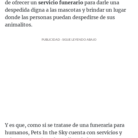
de ofrecer un
servicio funerario
para darle una
despedida digna a las mascotas y brindar un lugar
donde las personas puedan despedirse de sus
animalitos.
PUBLICIDAD - SIGUE LEYENDO ABAJO
Y es que, como si se tratase de una funeraria para
humanos, Pets In the Sky cuenta con servicios y