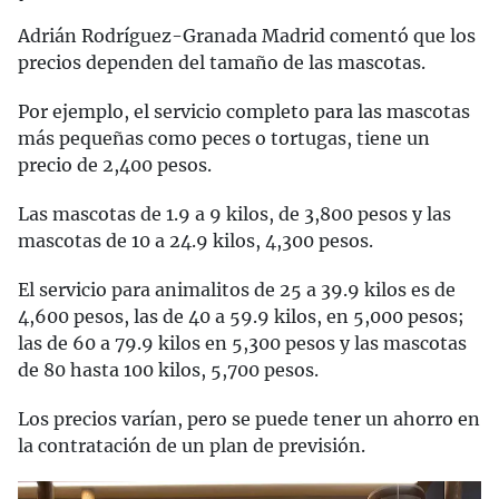
Adrián Rodríguez-Granada Madrid comentó que los
precios dependen del tamaño de las mascotas.
Por ejemplo, el servicio completo para las mascotas
más pequeñas como peces o tortugas, tiene un
precio de 2,400 pesos.
Las mascotas de 1.9 a 9 kilos, de 3,800 pesos y las
mascotas de 10 a 24.9 kilos, 4,300 pesos.
El servicio para animalitos de 25 a 39.9 kilos es de
4,600 pesos, las de 40 a 59.9 kilos, en 5,000 pesos;
las de 60 a 79.9 kilos en 5,300 pesos y las mascotas
de 80 hasta 100 kilos, 5,700 pesos.
Los precios varían, pero se puede tener un ahorro en
la contratación de un plan de previsión.