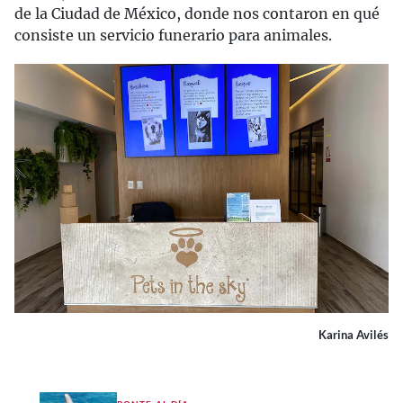
de la Ciudad de México, donde nos contaron en qué
consiste un servicio funerario para animales.
Karina Avilés