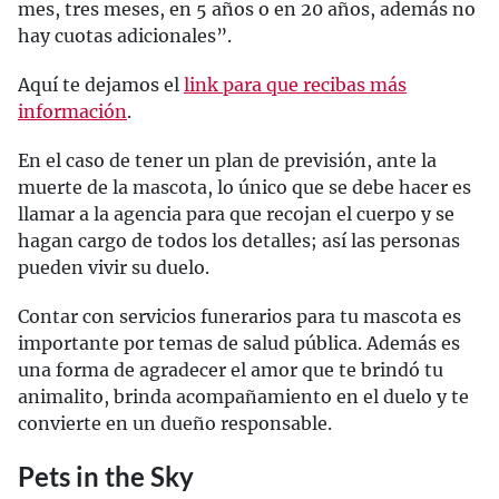
mes, tres meses, en 5 años o en 20 años, además no
hay cuotas adicionales”.
Aquí te dejamos el
link para que recibas más
información
.
En el caso de tener un plan de previsión, ante la
muerte de la mascota, lo único que se debe hacer es
llamar a la agencia para que recojan el cuerpo y se
hagan cargo de todos los detalles; así las personas
pueden vivir su duelo.
Contar con servicios funerarios para tu mascota es
importante por temas de salud pública. Además es
una forma de agradecer el amor que te brindó tu
animalito, brinda acompañamiento en el duelo y te
convierte en un dueño responsable.
Pets in the Sky