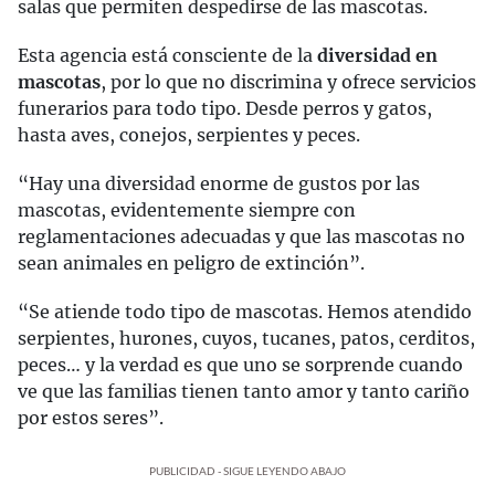
salas que permiten despedirse de las mascotas.
Esta agencia está consciente de la
diversidad en
mascotas
, por lo que no discrimina y ofrece servicios
funerarios para todo tipo. Desde perros y gatos,
hasta aves, conejos, serpientes y peces.
“Hay una diversidad enorme de gustos por las
mascotas, evidentemente siempre con
reglamentaciones adecuadas y que las mascotas no
sean animales en peligro de extinción”.
“Se atiende todo tipo de mascotas. Hemos atendido
serpientes, hurones, cuyos, tucanes, patos, cerditos,
peces… y la verdad es que uno se sorprende cuando
ve que las familias tienen tanto amor y tanto cariño
por estos seres”.
PUBLICIDAD - SIGUE LEYENDO ABAJO