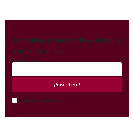
Suscríbete a nuestro Newsletter y
mantente al día.
Correo electrónico
¡Suscríbete!
Acepto el Aviso de Privacidad