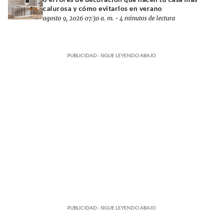
calurosa y cómo evitarlos en verano
agosto 9, 2026 07:30 a. m.
•
4 minutos de lectura
PUBLICIDAD - SIGUE LEYENDO ABAJO
PUBLICIDAD - SIGUE LEYENDO ABAJO