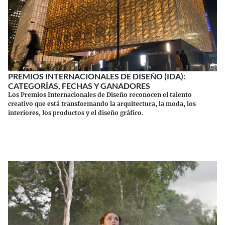
PREMIOS INTERNACIONALES DE DISEÑO (IDA):
CATEGORÍAS, FECHAS Y GANADORES
Los Premios Internacionales de Diseño reconocen el talento
creativo que está transformando la arquitectura, la moda, los
interiores, los productos y el diseño gráfico.
Continuar leyendo