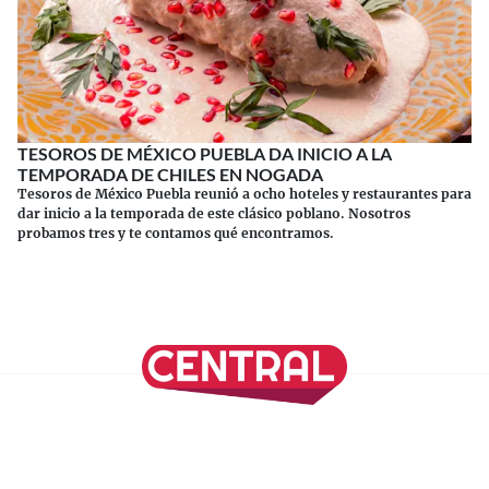
TESOROS DE MÉXICO PUEBLA DA INICIO A LA
TEMPORADA DE CHILES EN NOGADA
Tesoros de México Puebla reunió a ocho hoteles y restaurantes para
dar inicio a la temporada de este clásico poblano. Nosotros
probamos tres y te contamos qué encontramos.
Continuar leyendo
SÍGUENOS EN NUESTRAS REDES SOCIALES