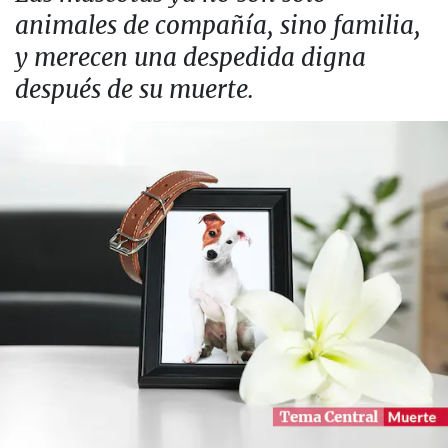
animales de compañía, sino familia,
y merecen una despedida digna
después de su muerte.