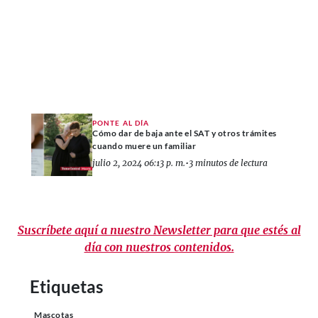
PONTE AL DÍA
Cómo dar de baja ante el SAT y otros trámites
cuando muere un familiar
julio 2, 2024 06:13 p. m.
•
3 minutos de lectura
Suscríbete aquí a nuestro Newsletter para que estés al
día con nuestros contenidos.
Etiquetas
Mascotas