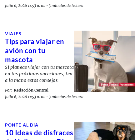
julio 6, 2026 11:53 a. m.
•
3 minutos de lectura
VIAJES
Tips para viajar en
avión con tu
mascota
Si planeas viajar con tu mascota
en tus próximas vacaciones, ten
a la mano estos consejos.
Por:
Redacción Central
julio 6, 2026 11:53 a. m.
•
3 minutos de lectura
PONTE AL DÍA
10 Ideas de disfraces