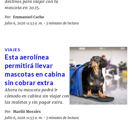
destinos para viajar con tu
mascota en 2025.
Por:
Emmanuel Cacho
julio 6, 2026 11:53 a. m.
•
3 minutos de lectura
VIAJES
Esta aerolínea
permitirá llevar
mascotas en cabina
sin cobrar extra
Ahora tu mascota podrá ir
cómodo en cabina sin viajar con
las maletas y sin pagar extra.
Por:
Marilú Morales
julio 6, 2026 11:53 a. m.
•
3 minutos de lectura