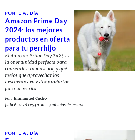
PONTE AL DÍA
Amazon Prime Day
2024: los mejores
productos en oferta
para tu perrhijo
El Amazon Prime Day 2024 es
la oportunidad perfecta para
consentir a tu mascota, y qué
mejor que aprovechar los
descuentos en estos productos
para tu perrito.
Por:
Emmanuel Cacho
julio 6, 2026 11:53 a. m.
•
3 minutos de lectura
PONTE AL DÍA