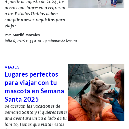
A partir de agosto de 2024, los
perros que ingresen o regresen
a los Estados Unidos deben
cumplir nuevos requisitos para
viajar.
Por:
Marilú Morales
julio 6, 2026 11:53 a. m.
•
3 minutos de lectura
VIAJES
Lugares perfectos
para viajar con tu
mascota en Semana
Santa 2025
Se acercan las vacaciones de
Semana Santa y si quieres tener
una aventura única a lado de tu
lomito, tienes que visitar estos