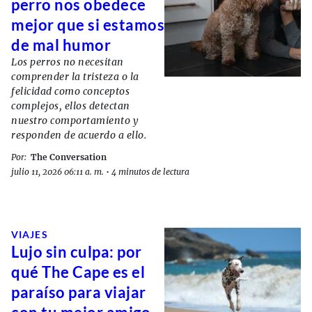
perro nos obedece
mejor que si estamos
de mal humor
Los perros no necesitan
comprender la tristeza o la
felicidad como conceptos
complejos, ellos detectan
nuestro comportamiento y
responden de acuerdo a ello.
Por:
The Conversation
julio 11, 2026 06:11 a. m.
•
4 minutos de lectura
VIAJES
Lujo sin culpa: por
qué The Cape es el
paraíso para viajar