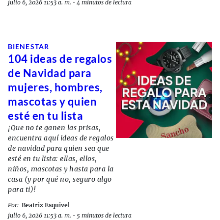
julio 6, 2026 11:53 a. m.
•
4 minutos de lectura
BIENESTAR
104 ideas de regalos
de Navidad para
mujeres, hombres,
mascotas y quien
esté en tu lista
¡Que no te ganen las prisas,
encuentra aquí ideas de regalos
de navidad para quien sea que
esté en tu lista: ellas, ellos,
niños, mascotas y hasta para la
casa (y por qué no, seguro algo
para ti)!
Por:
Beatriz Esquivel
julio 6, 2026 11:53 a. m.
•
5 minutos de lectura