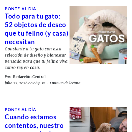
PONTE AL DÍA
Todo para tu gato:
52 objetos de deseo
que tu felino (y casa)
necesitan
Consiente a tu gato con esta
selección de diseño y bienestar
pensada para que tu felino viva
como rey en casa.
Por:
Redacción Central
julio 22, 2026 00:08 p. m.
•
1 minuto de lectura
PONTE AL DÍA
Cuando estamos
contentos, nuestro