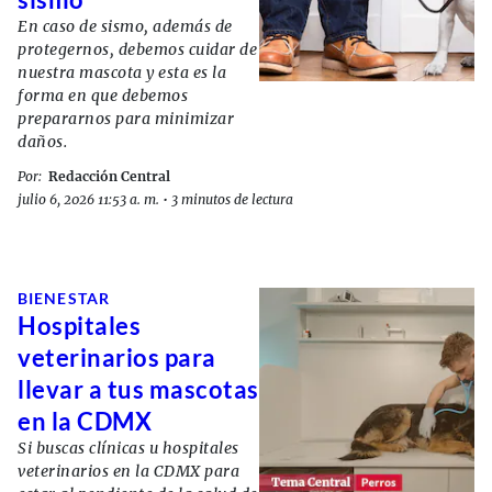
En caso de sismo, además de
protegernos, debemos cuidar de
nuestra mascota y esta es la
forma en que debemos
prepararnos para minimizar
daños.
Por:
Redacción Central
julio 6, 2026 11:53 a. m.
•
3 minutos de lectura
BIENESTAR
Hospitales
veterinarios para
llevar a tus mascotas
en la CDMX
Si buscas clínicas u hospitales
veterinarios en la CDMX para