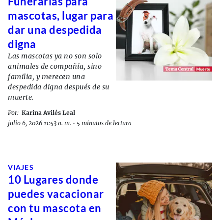
Funerarias para
mascotas, lugar para
dar una despedida
digna
Las mascotas ya no son solo
animales de compañía, sino
familia, y merecen una
despedida digna después de su
muerte.
Por:
Karina Avilés Leal
julio 6, 2026 11:53 a. m.
•
5 minutos de lectura
VIAJES
10 Lugares donde
puedes vacacionar
con tu mascota en