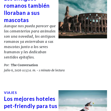
romanos también
lloraban a sus
mascotas
Aunque nos pueda parecer que
los cementerios para animales
son una novedad, los antiguos
romanos ya enterraban a sus
mascotas junto a los seres
humanos y les dedicaban
sentidos epitafios.
Por:
The Conversation
julio 6, 2026 11:53 a. m.
•
1 minuto de lectura
VIAJES
Los mejores hoteles
pet-friendly para tus