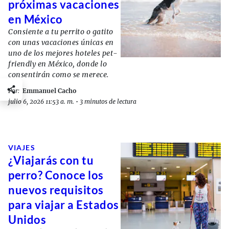
próximas vacaciones
en México
Consiente a tu perrito o gatito
con unas vacaciones únicas en
uno de los mejores hoteles pet-
friendly en México, donde lo
consentirán como se merece.
Por:
Emmanuel Cacho
julio 6, 2026 11:53 a. m.
•
3 minutos de lectura
VIAJES
¿Viajarás con tu
perro? Conoce los
nuevos requisitos
para viajar a Estados
Unidos