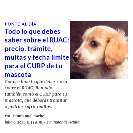
PONTE AL DÍA
Todo lo que debes
saber sobre el RUAC:
precio, trámite,
multas y fecha límite
para el CURP de tu
mascota
Conoce todo lo que debes saber
sobre el RUAC, llamado
también como el CURP para tu
mascota, que deberás tramitar
o podrías sufrir multas.
Por:
Emmanuel Cacho
julio 6, 2026 11:53 a. m.
•
2 minutos de lectura