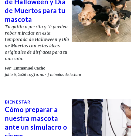
de Halloween y Día
de Muertos para tu
mascota
Tu gatito o perrito y tú pueden
robar miradas en esta
temporada de Halloween y Día
de Muertos con estas ideas
originales de disfraces para tu
mascota.
Por:
Emmanuel Cacho
julio 6, 2026 11:53 a. m.
•
3 minutos de lectura
BIENESTAR
Cómo preparar a
nuestra mascota
ante un simulacro o
sismo