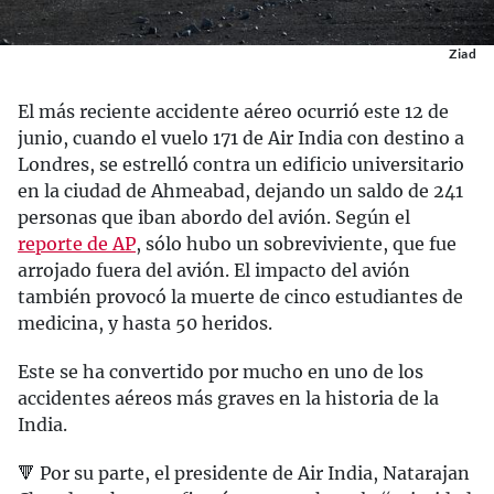
Ziad
El más reciente accidente aéreo ocurrió este 12 de
junio, cuando el vuelo 171 de Air India con destino a
Londres, se estrelló contra un edificio universitario
en la ciudad de Ahmeabad, dejando un saldo de 241
personas que iban abordo del avión. Según el
reporte de AP
, sólo hubo un sobreviviente, que fue
arrojado fuera del avión. El impacto del avión
también provocó la muerte de cinco estudiantes de
medicina, y hasta 50 heridos.
Este se ha convertido por mucho en uno de los
accidentes aéreos más graves en la historia de la
India.
🔻 Por su parte, el presidente de Air India, Natarajan