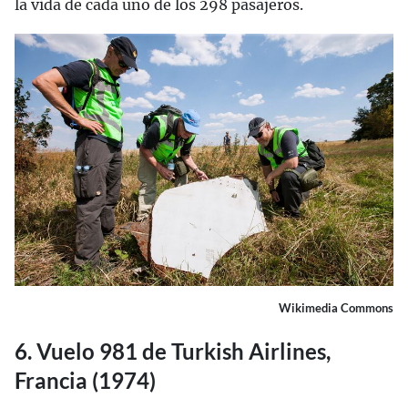
la vida de cada uno de los 298 pasajeros.
Wikimedia Commons
6. Vuelo 981 de Turkish Airlines,
Francia (1974)