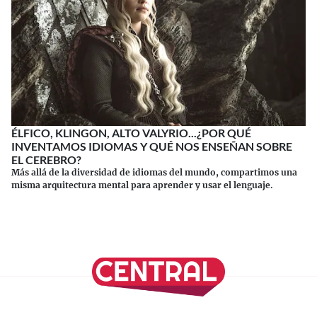
ÉLFICO, KLINGON, ALTO VALYRIO...¿POR QUÉ
INVENTAMOS IDIOMAS Y QUÉ NOS ENSEÑAN SOBRE
EL CEREBRO?
Más allá de la diversidad de idiomas del mundo, compartimos una
misma arquitectura mental para aprender y usar el lenguaje.
Continuar leyendo