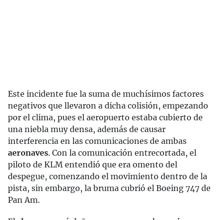
Este incidente fue la suma de muchísimos factores
negativos que llevaron a dicha colisión, empezando
por el clima, pues el aeropuerto estaba cubierto de
una niebla muy densa, además de causar
interferencia en las comunicaciones de ambas
aeronaves
. Con la comunicación entrecortada, el
piloto de KLM entendió que era omento del
despegue, comenzando el movimiento dentro de la
pista, sin embargo, la bruma cubrió el Boeing 747 de
Pan Am.