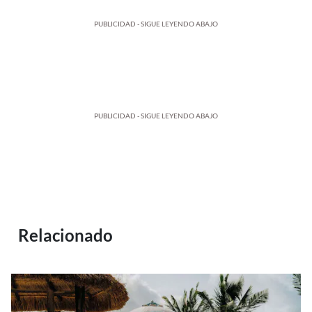
PUBLICIDAD - SIGUE LEYENDO ABAJO
PUBLICIDAD - SIGUE LEYENDO ABAJO
Relacionado