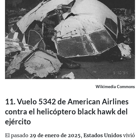
Wikimedia Commons
11. Vuelo 5342 de American Airlines
contra el helicóptero black hawk del
ejército
El pasado
29 de enero de 2025
,
Estados Unidos
vivió