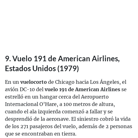
9. Vuelo 191 de American Airlines,
Estados Unidos (1979)
En un
vuelo
corto
de Chicago hacia Los Ángeles, el
avión DC-10 del
vuelo 191 de American Airlines
se
estrelló en un hangar cerca del Aeropuerto
Internacional O’Hare, a 100 metros de altura,
cuando el ala izquierda comenzó a fallar y se
desprendió de la aeronave. El siniestro cobró la vida
de los 271 pasajeros del vuelo, además de 2 personas
que se encontraban en tierra.