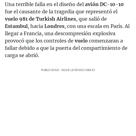
Una terrible falla en el diseño del
avión DC-10-10
fue el causante de la tragedia que representó el
vuelo 981 de Turkish Airlines
, que salió de
Estambul
, hacia
Londres
, con una escala en París. Al
llegar a Francia, una descompresión explosiva
provocó que los controles de
vuelo
comenzaran a
fallar debido a que la puerta del compartimiento de
carga se abrió.
PUBLICIDAD - SIGUE LEYENDO ABAJO