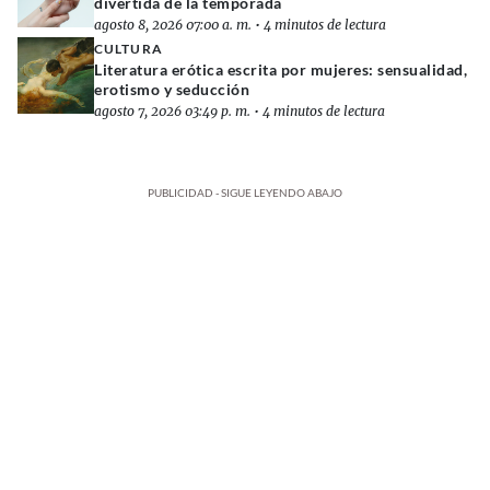
divertida de la temporada
agosto 8, 2026 07:00 a. m.
•
4 minutos de lectura
CULTURA
Literatura erótica escrita por mujeres: sensualidad,
erotismo y seducción
agosto 7, 2026 03:49 p. m.
•
4 minutos de lectura
PUBLICIDAD - SIGUE LEYENDO ABAJO