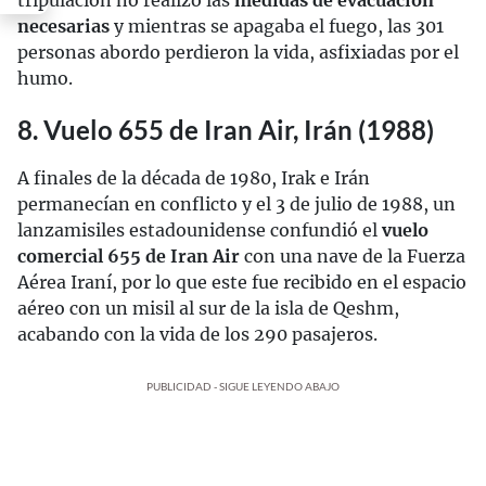
necesarias
y mientras se apagaba el fuego, las 301
personas abordo perdieron la vida, asfixiadas por el
humo.
8. Vuelo 655 de Iran Air, Irán (1988)
A finales de la década de 1980, Irak e Irán
permanecían en conflicto y el 3 de julio de 1988, un
lanzamisiles estadounidense confundió el
vuelo
comercial 655 de Iran Air
con una nave de la Fuerza
Aérea Iraní, por lo que este fue recibido en el espacio
aéreo con un misil al sur de la isla de Qeshm,
acabando con la vida de los 290 pasajeros.
PUBLICIDAD - SIGUE LEYENDO ABAJO