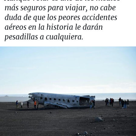
más seguros para viajar, no cabe
duda de que los peores accidentes
aéreos en la historia le darán
pesadillas a cualquiera.