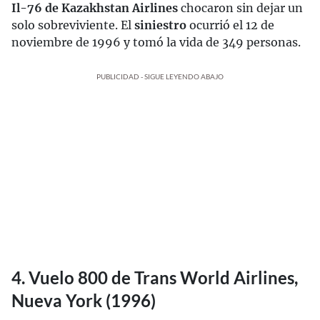
Il-76 de Kazakhstan Airlines
chocaron sin dejar un
solo sobreviviente. El
siniestro
ocurrió el 12 de
noviembre de 1996 y tomó la vida de 349 personas.
PUBLICIDAD - SIGUE LEYENDO ABAJO
4. Vuelo 800 de Trans World Airlines,
Nueva York (1996)