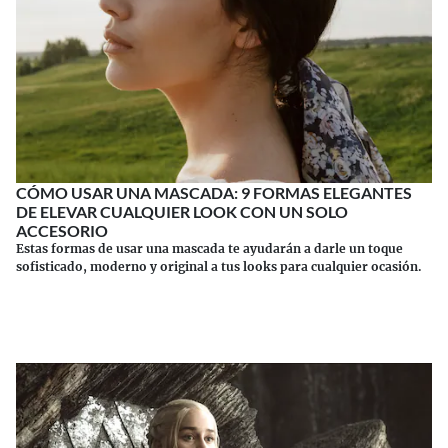
CÓMO USAR UNA MASCADA: 9 FORMAS ELEGANTES
DE ELEVAR CUALQUIER LOOK CON UN SOLO
ACCESORIO
Estas formas de usar una mascada te ayudarán a darle un toque
sofisticado, moderno y original a tus looks para cualquier ocasión.
Continuar leyendo