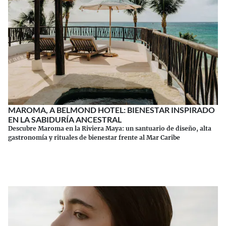
MAROMA, A BELMOND HOTEL: BIENESTAR INSPIRADO
EN LA SABIDURÍA ANCESTRAL
Descubre Maroma en la Riviera Maya: un santuario de diseño, alta
gastronomía y rituales de bienestar frente al Mar Caribe
Continuar leyendo