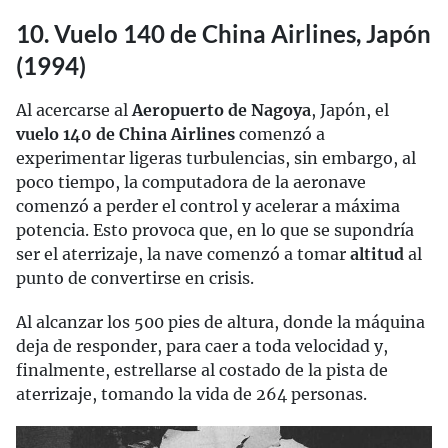
10. Vuelo 140 de China Airlines, Japón
(1994)
Al acercarse al
Aeropuerto de Nagoya
, Japón, el
vuelo 140 de China Airlines
comenzó a
experimentar ligeras turbulencias, sin embargo, al
poco tiempo, la computadora de la aeronave
comenzó a perder el control y acelerar a máxima
potencia. Esto provoca que, en lo que se supondría
ser el aterrizaje, la nave comenzó a tomar
altitud
al
punto de convertirse en crisis.
Al alcanzar los 500 pies de altura, donde la máquina
deja de responder, para caer a toda velocidad y,
finalmente, estrellarse al costado de la pista de
aterrizaje, tomando la vida de 264 personas.