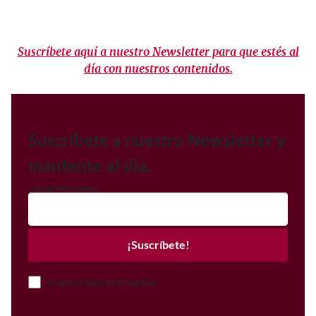
Suscríbete aquí a nuestro Newsletter para que estés al
día con nuestros contenidos.
Suscríbete a nuestro Newsletter y
mantente al día.
Correo electrónico
¡Suscríbete!
Acepto el Aviso de Privacidad