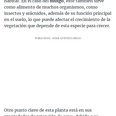
hábitat. En el caso del
musgo
, este también sirve
como alimento de muchos organismos, como
insectos y arácnidos, además de su función principal
en el suelo, lo que puede afectar el crecimiento de la
vegetación que depende de esta especie para crecer.
PUBLICIDAD - SIGUE LEYENDO ABAJO
Otro punto clave de esta planta está en sus