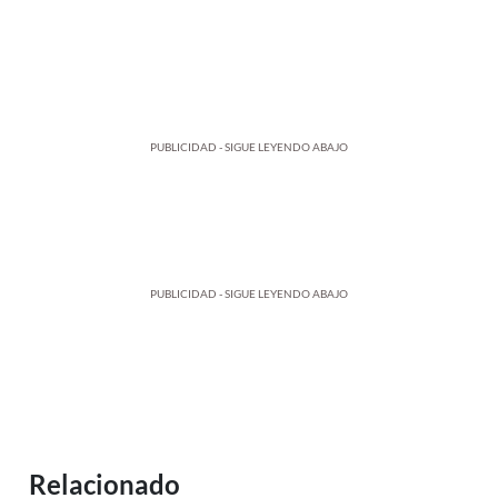
PUBLICIDAD - SIGUE LEYENDO ABAJO
PUBLICIDAD - SIGUE LEYENDO ABAJO
Relacionado