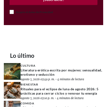
Acepto el Aviso de Privacidad
Lo último
CULTURA
Literatura erótica escrita por mujeres: sensualidad,
erotismo y seducción
agosto 7, 2026 03:49 p. m.
•
4 minutos de lectura
BIENESTAR
Rituales para el eclipse de luna de agosto 2026: 5
prácticas para cerrar ciclos y renovar tu energía
agosto 7, 2026 03:10 p. m.
•
4 minutos de lectura
COMIDA