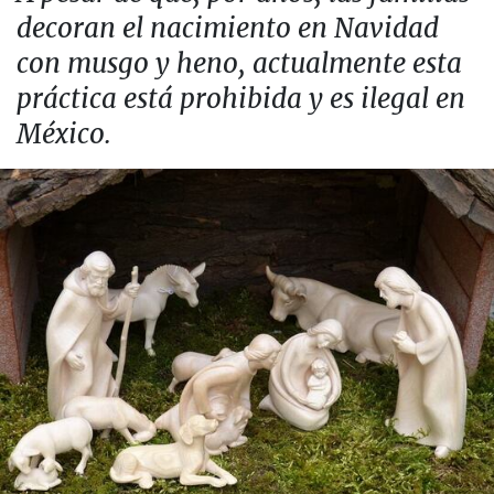
decoran el nacimiento en Navidad
con musgo y heno, actualmente esta
práctica está prohibida y es ilegal en
México.