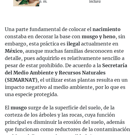
p. m.
lectura
Una parte fundamental de colocar el
nacimiento
constaba en decorar la base con
musgo y heno
, sin
embargo, esta práctica es
ilegal
actualmente en
México
, aunque muchas familias desconocen este
detalle, pues adquirirlo es relativamente sencillo a
pesar de estar prohibido. De acuerdo a la
Secretaría
del Medio Ambiente y Recursos Naturales
(SEMARNAT)
, el utilizar estas plantas resulta en un
impacto negativo al medio ambiente, por lo que es
una especie protegida.
El
musgo
surge de la superficie del suelo, de la
corteza de los árboles y las rocas, cuya función
principal es disminuir la erosión del suelo, además
que funcionan como reductores de la contaminación