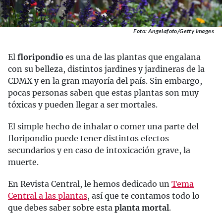
Foto: Angelafoto/Getty Images
El
floripondio
es una de las plantas que engalana
con su belleza, distintos jardines y jardineras de la
CDMX y en la gran mayoría del país. Sin embargo,
pocas personas saben que estas plantas son muy
tóxicas y pueden llegar a ser mortales.
El simple hecho de inhalar o comer una parte del
floripondio puede tener distintos efectos
secundarios y en caso de intoxicación grave, la
muerte.
En Revista Central, le hemos dedicado un
Tema
Central a las plantas
, así que te contamos todo lo
que debes saber sobre esta
planta mortal
.