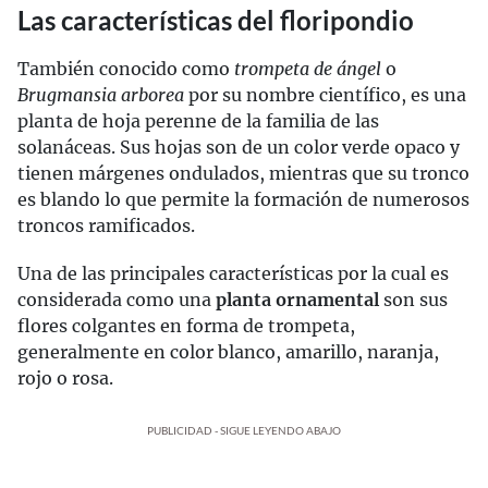
Las características del floripondio
También conocido como
trompeta de ángel
o
Brugmansia arborea
por su nombre científico, es una
planta de hoja perenne de la familia de las
solanáceas. Sus hojas son de un color verde opaco y
tienen márgenes ondulados, mientras que su tronco
es blando lo que permite la formación de numerosos
troncos ramificados.
Una de las principales características por la cual es
considerada como una
planta ornamental
son sus
flores colgantes en forma de trompeta,
generalmente en color blanco, amarillo, naranja,
rojo o rosa.
PUBLICIDAD - SIGUE LEYENDO ABAJO