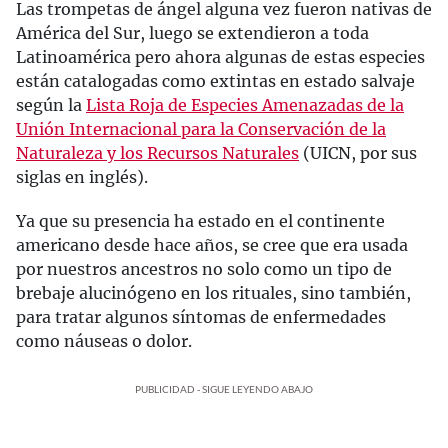
Las trompetas de ángel alguna vez fueron nativas de
América del Sur, luego se extendieron a toda
Latinoamérica pero ahora algunas de estas especies
están catalogadas como extintas en estado salvaje
según la
Lista Roja de Especies Amenazadas de la
Unión Internacional para la Conservación de la
Naturaleza y los Recursos Naturales
(UICN, por sus
siglas en inglés).
Ya que su presencia ha estado en el continente
americano desde hace años, se cree que era usada
por nuestros ancestros no solo como un tipo de
brebaje alucinógeno en los rituales, sino también,
para tratar algunos síntomas de enfermedades
como náuseas o dolor.
PUBLICIDAD - SIGUE LEYENDO ABAJO