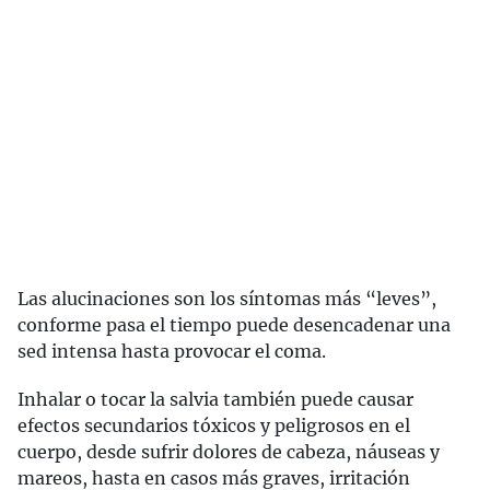
Las alucinaciones son los síntomas más “leves”,
conforme pasa el tiempo puede desencadenar una
sed intensa hasta provocar el coma.
Inhalar o tocar la salvia también puede causar
efectos secundarios tóxicos y peligrosos en el
cuerpo, desde sufrir dolores de cabeza, náuseas y
mareos, hasta en casos más graves, irritación