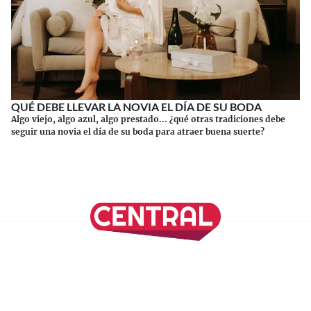
QUÉ DEBE LLEVAR LA NOVIA EL DÍA DE SU BODA
Algo viejo, algo azul, algo prestado... ¿qué otras tradiciones debe
seguir una novia el día de su boda para atraer buena suerte?
Continuar leyendo
SÍGUENOS EN NUESTRAS REDES SOCIALES
REVISTA CENTRAL