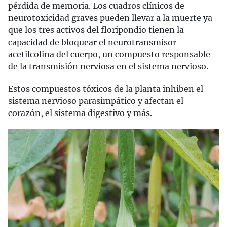
pérdida de memoria. Los cuadros clínicos de
neurotoxicidad graves pueden llevar a la muerte ya
que los tres activos del floripondio tienen la
capacidad de bloquear el neurotransmisor
acetilcolina del cuerpo, un compuesto responsable
de la transmisión nerviosa en el sistema nervioso.
Estos compuestos tóxicos de la planta inhiben el
sistema nervioso parasimpático y afectan el
corazón, el sistema digestivo y más.