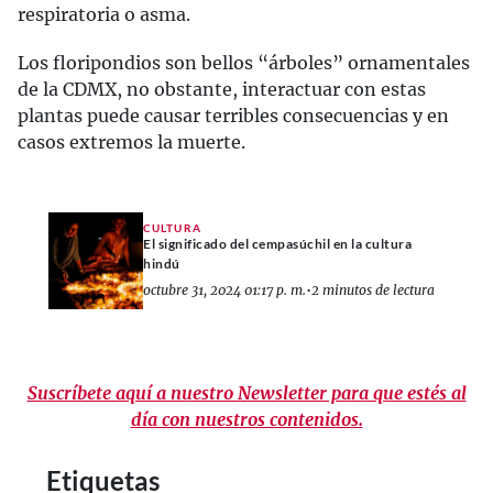
respiratoria o asma.
Los floripondios son bellos “árboles” ornamentales
de la CDMX, no obstante, interactuar con estas
plantas puede causar terribles consecuencias y en
casos extremos la muerte.
CULTURA
El significado del cempasúchil en la cultura
hindú
octubre 31, 2024 01:17 p. m.
•
2 minutos de lectura
Suscríbete aquí a nuestro Newsletter para que estés al
día con nuestros contenidos.
Etiquetas