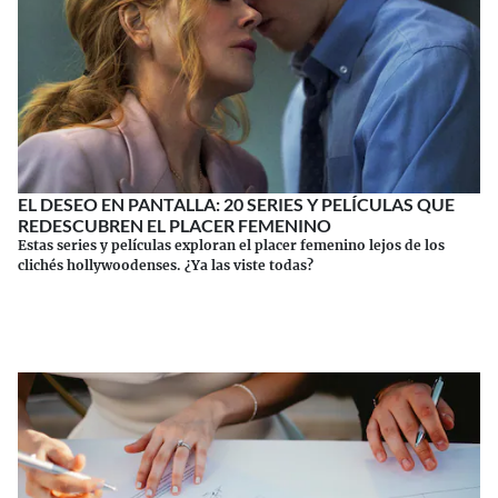
EL DESEO EN PANTALLA: 20 SERIES Y PELÍCULAS QUE
REDESCUBREN EL PLACER FEMENINO
Estas series y películas exploran el placer femenino lejos de los
clichés hollywoodenses. ¿Ya las viste todas?
Continuar leyendo