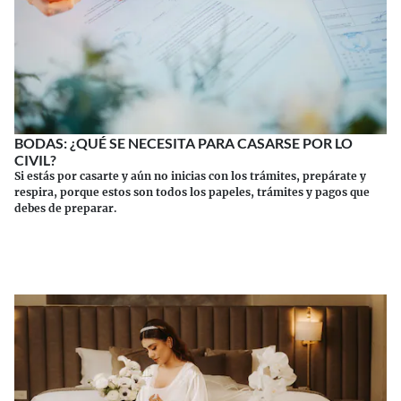
BODAS: ¿QUÉ SE NECESITA PARA CASARSE POR LO
CIVIL?
Si estás por casarte y aún no inicias con los trámites, prepárate y
respira, porque estos son todos los papeles, trámites y pagos que
debes de preparar.
Continuar leyendo