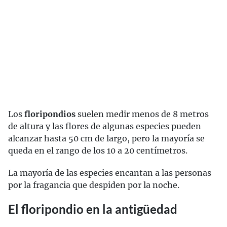
Los
floripondios
suelen medir menos de 8 metros
de altura y las flores de algunas especies pueden
alcanzar hasta 50 cm de largo, pero la mayoría se
queda en el rango de los 10 a 20 centímetros.
La mayoría de las especies encantan a las personas
por la fragancia que despiden por la noche.
El floripondio en la antigüedad