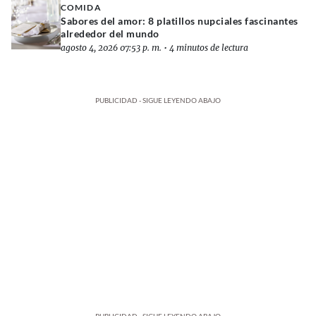
COMIDA
Sabores del amor: 8 platillos nupciales fascinantes
alrededor del mundo
agosto 4, 2026 07:53 p. m.
•
4 minutos de lectura
PUBLICIDAD - SIGUE LEYENDO ABAJO