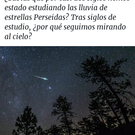
estado estudiando las lluvia de
estrellas Perseidas? Tras siglos de
estudio, ¿por qué seguimos mirando
al cielo?