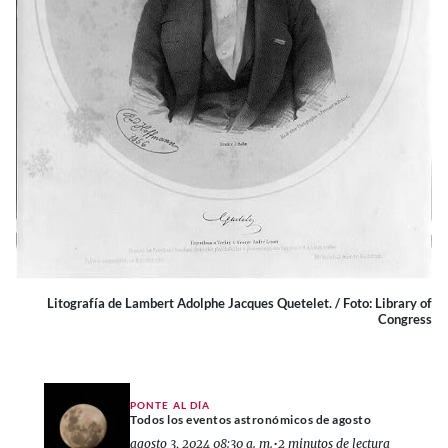
Litografía de Lambert Adolphe Jacques Quetelet. / Foto: Library of
Congress
PONTE AL DÍA
Todos los eventos astronómicos de agosto
agosto 3, 2024 08:30 a. m.
•
2 minutos de lectura