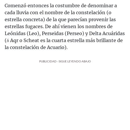
Comenzó entonces la costumbre de denominar a
cada lluvia con el nombre de la constelación (o
estrella concreta) de la que parecían provenir las
estrellas fugaces. De ahí vienen los nombres de
Leónidas (Leo), Perseidas (Perseo) y Delta Acuáridas
(δ Aqr o Scheat es la cuarta estrella más brillante de
la constelación de Acuario).
PUBLICIDAD - SIGUE LEYENDO ABAJO