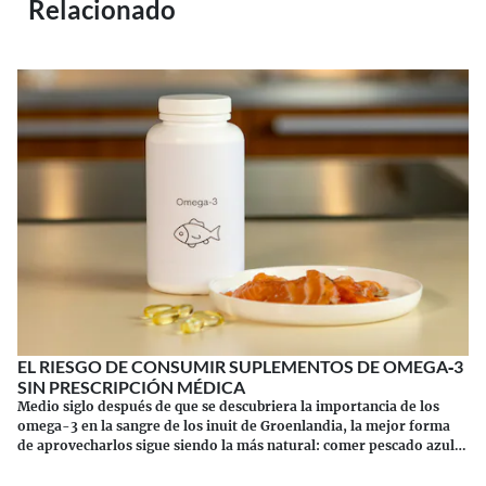
Relacionado
EL RIESGO DE CONSUMIR SUPLEMENTOS DE OMEGA‑3
SIN PRESCRIPCIÓN MÉDICA
Medio siglo después de que se descubriera la importancia de los
omega-3 en la sangre de los inuit de Groenlandia, la mejor forma
de aprovecharlos sigue siendo la más natural: comer pescado azul.
Los suplementos tienen sus riesgos.
Continuar leyendo