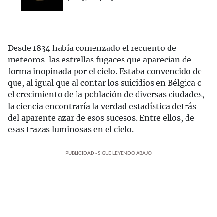
Desde 1834 había comenzado el recuento de
meteoros, las estrellas fugaces que aparecían de
forma inopinada por el cielo. Estaba convencido de
que, al igual que al contar los suicidios en Bélgica o
el crecimiento de la población de diversas ciudades,
la ciencia encontraría la verdad estadística detrás
del aparente azar de esos sucesos. Entre ellos, de
esas trazas luminosas en el cielo.
PUBLICIDAD - SIGUE LEYENDO ABAJO