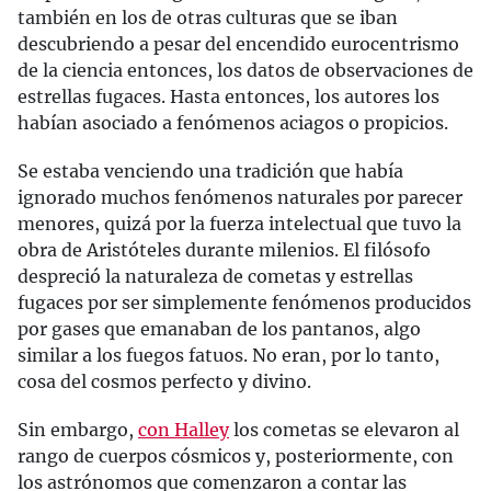
también en los de otras culturas que se iban
descubriendo a pesar del encendido eurocentrismo
de la ciencia entonces, los datos de observaciones de
estrellas fugaces. Hasta entonces, los autores los
habían asociado a fenómenos aciagos o propicios.
Se estaba venciendo una tradición que había
ignorado muchos fenómenos naturales por parecer
menores, quizá por la fuerza intelectual que tuvo la
obra de Aristóteles durante milenios. El filósofo
despreció la naturaleza de cometas y estrellas
fugaces por ser simplemente fenómenos producidos
por gases que emanaban de los pantanos, algo
similar a los fuegos fatuos. No eran, por lo tanto,
cosa del cosmos perfecto y divino.
Sin embargo,
con Halley
los cometas se elevaron al
rango de cuerpos cósmicos y, posteriormente, con
los astrónomos que comenzaron a contar las