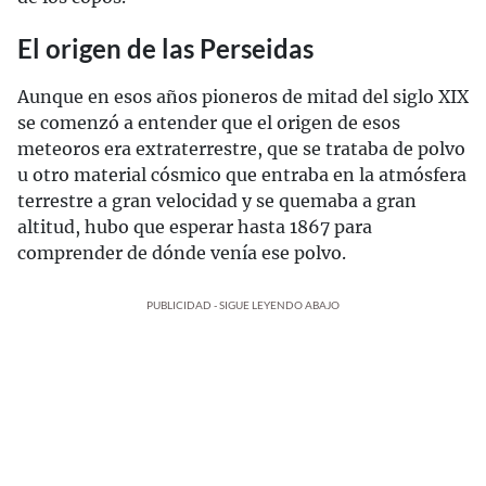
El origen de las Perseidas
Aunque en esos años pioneros de mitad del siglo XIX
se comenzó a entender que el origen de esos
meteoros era extraterrestre, que se trataba de polvo
u otro material cósmico que entraba en la atmósfera
terrestre a gran velocidad y se quemaba a gran
altitud, hubo que esperar hasta 1867 para
comprender de dónde venía ese polvo.
PUBLICIDAD - SIGUE LEYENDO ABAJO