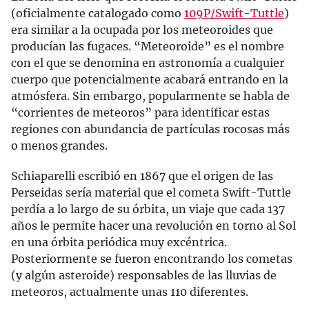
(oficialmente catalogado como
109P/Swift-Tuttle
)
era similar a la ocupada por los meteoroides que
producían las fugaces. “Meteoroide” es el nombre
con el que se denomina en astronomía a cualquier
cuerpo que potencialmente acabará entrando en la
atmósfera. Sin embargo, popularmente se habla de
“corrientes de meteoros” para identificar estas
regiones con abundancia de partículas rocosas más
o menos grandes.
Schiaparelli escribió en 1867 que el origen de las
Perseidas sería material que el cometa Swift-Tuttle
perdía a lo largo de su órbita, un viaje que cada 137
años le permite hacer una revolución en torno al Sol
en una órbita periódica muy excéntrica.
Posteriormente se fueron encontrando los cometas
(y algún asteroide) responsables de las lluvias de
meteoros, actualmente unas 110 diferentes.