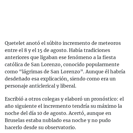
Quetelet anotó el súbito incremento de meteoros
entre el 8 y el 15 de agosto. Había tradiciones
anteriores que ligaban ese fenómeno a la fiesta
católica de San Lorenzo, conocido popularmente
como “lágrimas de San Lorenzo”. Aunque él habría
desdeñado esa explicación, siendo como era un
personaje anticlerical y liberal.
Escribió a otros colegas y elaboró un pronóstico: el
año siguiente el incremento tendría su máximo la
noche del día 10 de agosto. Acertó, aunque en
Bruselas estaba nublado esa noche y no pudo
hacerlo desde su observatorio.