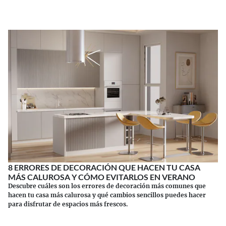
8 ERRORES DE DECORACIÓN QUE HACEN TU CASA
MÁS CALUROSA Y CÓMO EVITARLOS EN VERANO
Descubre cuáles son los errores de decoración más comunes que
hacen tu casa más calurosa y qué cambios sencillos puedes hacer
para disfrutar de espacios más frescos.
Continuar leyendo