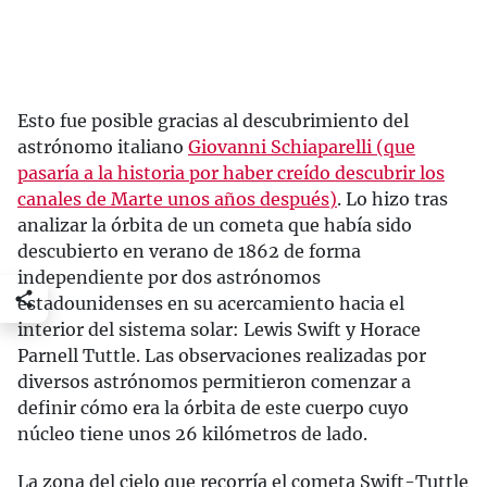
Esto fue posible gracias al descubrimiento del
astrónomo italiano
Giovanni Schiaparelli (que
pasaría a la historia por haber creído descubrir los
canales de Marte unos años después)
. Lo hizo tras
analizar la órbita de un cometa que había sido
descubierto en verano de 1862 de forma
independiente por dos astrónomos
estadounidenses en su acercamiento hacia el
interior del sistema solar: Lewis Swift y Horace
Parnell Tuttle. Las observaciones realizadas por
diversos astrónomos permitieron comenzar a
definir cómo era la órbita de este cuerpo cuyo
núcleo tiene unos 26 kilómetros de lado.
La zona del cielo que recorría el cometa Swift-Tuttle