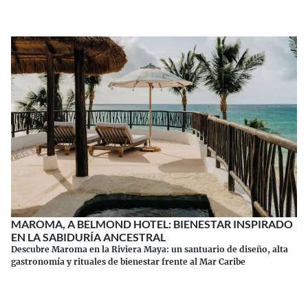
MAROMA, A BELMOND HOTEL: BIENESTAR INSPIRADO
EN LA SABIDURÍA ANCESTRAL
Descubre Maroma en la Riviera Maya: un santuario de diseño, alta
gastronomía y rituales de bienestar frente al Mar Caribe
Continuar leyendo