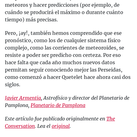
meteoros y hacer predicciones (por ejemplo, de
cuándo se producirá el máximo o durante cuánto
tiempo) más precisas.
Pero, ¡ay!, también hemos comprendido que ese
pronóstico, como los de cualquier sistema físico
complejo, como las corrientes de meteoroides, se
resiste a poder ser predicho con certeza. Por eso
hace falta que cada año muchos nuevos datos
permitan seguir conociendo mejor las Perseidas,
como comenzó a hacer Quetelet hace ahora casi dos
siglos.
Javier Armentia
, Astrofísico y director del Planetario de
Pamplona,
Planetario de Pamplona
Este artículo fue publicado originalmente en
The
Conversation
. Lea el
original
.