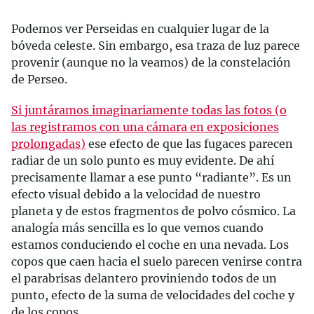
Podemos ver Perseidas en cualquier lugar de la
bóveda celeste. Sin embargo, esa traza de luz parece
provenir (aunque no la veamos) de la constelación
de Perseo.
Si juntáramos imaginariamente todas las fotos (o
las registramos con una cámara en exposiciones
prolongadas)
ese efecto de que las fugaces parecen
radiar de un solo punto es muy evidente. De ahí
precisamente llamar a ese punto “radiante”. Es un
efecto visual debido a la velocidad de nuestro
planeta y de estos fragmentos de polvo cósmico. La
analogía más sencilla es lo que vemos cuando
estamos conduciendo el coche en una nevada. Los
copos que caen hacia el suelo parecen venirse contra
el parabrisas delantero proviniendo todos de un
punto, efecto de la suma de velocidades del coche y
de los copos.