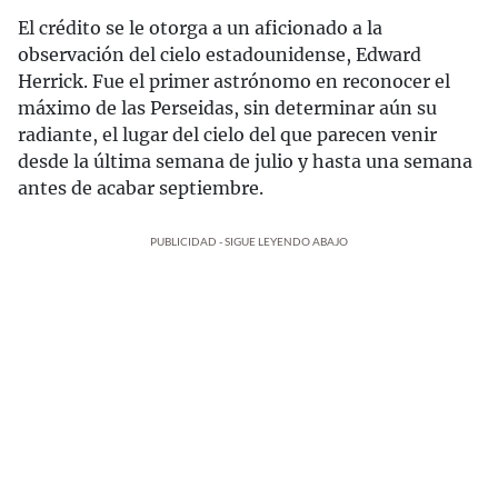
El crédito se le otorga a un aficionado a la
observación del cielo estadounidense, Edward
Herrick. Fue el primer astrónomo en reconocer el
máximo de las Perseidas, sin determinar aún su
radiante, el lugar del cielo del que parecen venir
desde la última semana de julio y hasta una semana
antes de acabar septiembre.
PUBLICIDAD - SIGUE LEYENDO ABAJO