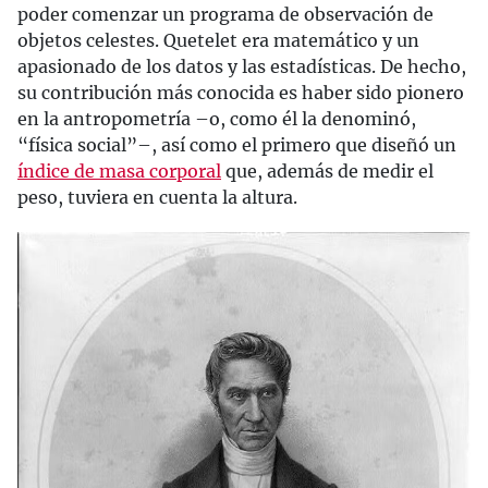
poder comenzar un programa de observación de
objetos celestes. Quetelet era matemático y un
apasionado de los datos y las estadísticas. De hecho,
su contribución más conocida es haber sido pionero
en la antropometría –o, como él la denominó,
“física social”–, así como el primero que diseñó un
índice de masa corporal
que, además de medir el
peso, tuviera en cuenta la altura.