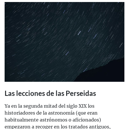
Las lecciones de las Perseidas
Ya en la segunda mitad del siglo XIX los
historiadores de la astronomía (que eran
habitualmente astrónomos o aficionados)
empezaron a recoger en los tratados antiguos,