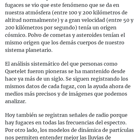
fugaces se vio que este fenómeno que se da en
nuestra atmósfera (entre 100 y 200 kilómetros de
altitud normalmente) y a gran velocidad (entre 50 y
200 kilómetros por segundo) tenía un origen
cósmico. Polvo de cometas y asteroides tenían el
mismo origen que los demás cuerpos de nuestro
sistema planetario.
El análisis sistemático del que personas como
Quetelet fueron pioneras se ha mantenido desde
hace ya más de un siglo. Se siguen registrando los
mismos datos de cada fugaz, con la ayuda ahora de
medios más precisos y de imágenes que podemos
analizar.
Hoy también se registran señales de radio porque
hay fugaces en todas las frecuencias del espectro.
Por otro lado, los modelos de dinámica de partículas
nos permiten entender mejor las lluvias de