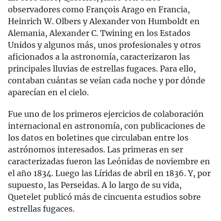
observadores como François Arago en Francia,
Heinrich W. Olbers y Alexander von Humboldt en
Alemania, Alexander C. Twining en los Estados
Unidos y algunos más, unos profesionales y otros
aficionados a la astronomía, caracterizaron las
principales lluvias de estrellas fugaces. Para ello,
contaban cuántas se veían cada noche y por dónde
aparecían en el cielo.
Fue uno de los primeros ejercicios de colaboración
internacional en astronomía, con publicaciones de
los datos en boletines que circulaban entre los
astrónomos interesados. Las primeras en ser
caracterizadas fueron las Leónidas de noviembre en
el año 1834. Luego las Líridas de abril en 1836. Y, por
supuesto, las Perseidas. A lo largo de su vida,
Quetelet publicó más de cincuenta estudios sobre
estrellas fugaces.