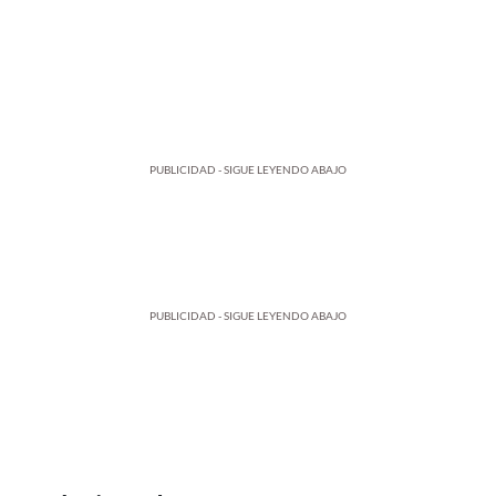
PUBLICIDAD - SIGUE LEYENDO ABAJO
PUBLICIDAD - SIGUE LEYENDO ABAJO