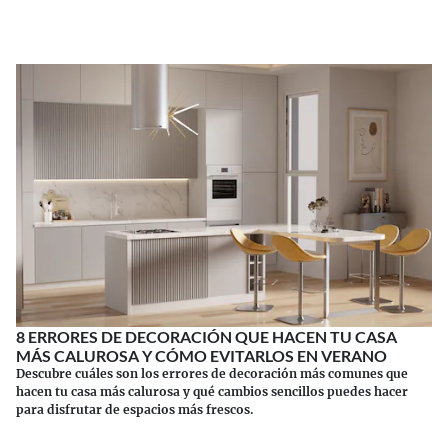
8 ERRORES DE DECORACIÓN QUE HACEN TU CASA
MÁS CALUROSA Y CÓMO EVITARLOS EN VERANO
Descubre cuáles son los errores de decoración más comunes que
hacen tu casa más calurosa y qué cambios sencillos puedes hacer
para disfrutar de espacios más frescos.
Continuar leyendo