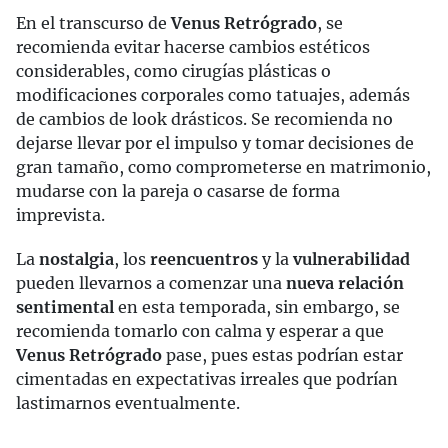
En el transcurso de
Venus Retrógrado
, se
recomienda evitar hacerse cambios estéticos
considerables, como cirugías plásticas o
modificaciones corporales como tatuajes, además
de cambios de look drásticos. Se recomienda no
dejarse llevar por el impulso y tomar decisiones de
gran tamaño, como comprometerse en matrimonio,
mudarse con la pareja o casarse de forma
imprevista.
La
nostalgia
, los
reencuentros
y la
vulnerabilidad
pueden llevarnos a comenzar una
nueva relación
sentimental
en esta temporada, sin embargo, se
recomienda tomarlo con calma y esperar a que
Venus Retrógrado
pase, pues estas podrían estar
cimentadas en expectativas irreales que podrían
lastimarnos eventualmente.