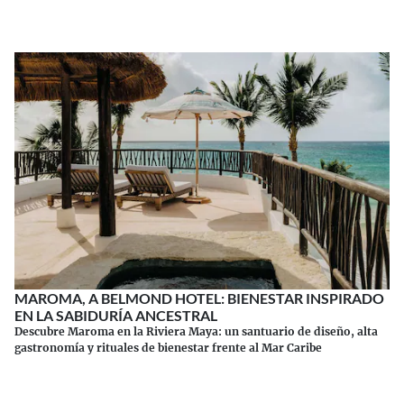
MAROMA, A BELMOND HOTEL: BIENESTAR INSPIRADO
EN LA SABIDURÍA ANCESTRAL
Descubre Maroma en la Riviera Maya: un santuario de diseño, alta
gastronomía y rituales de bienestar frente al Mar Caribe
Continuar leyendo