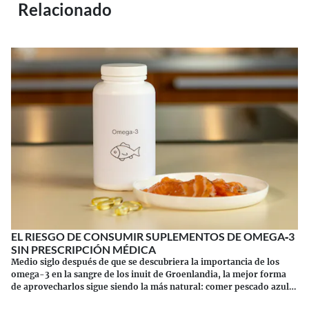
Relacionado
EL RIESGO DE CONSUMIR SUPLEMENTOS DE OMEGA‑3
SIN PRESCRIPCIÓN MÉDICA
Medio siglo después de que se descubriera la importancia de los
omega-3 en la sangre de los inuit de Groenlandia, la mejor forma
de aprovecharlos sigue siendo la más natural: comer pescado azul.
Los suplementos tienen sus riesgos.
Continuar leyendo