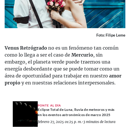
Foto: Filipe Leme
Venus Retrógrado
no es un fenómeno tan común
como lo llega a ser el caso de
Mercurio
, sin
embargo, el planeta verde puede traernos una
energía desbordante que se puede tomar como un
área de oportunidad para trabajar en nuestro
amor
propio
y en nuestras relaciones interpersonales.
PONTE AL DÍA
Eclipse Total de Luna, lluvia de meteoros y más
en los eventos astronómicos de marzo 2025
febrero 27, 2025 01:25 p. m.
•
3 minutos de lectura