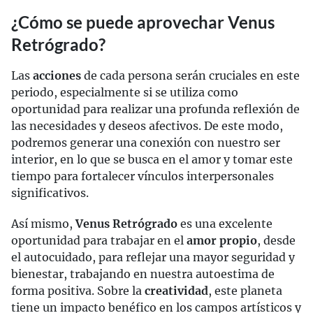
¿Cómo se puede aprovechar Venus
Retrógrado?
Las
acciones
de cada persona serán cruciales en este
periodo, especialmente si se utiliza como
oportunidad para realizar una profunda reflexión de
las necesidades y deseos afectivos. De este modo,
podremos generar una conexión con nuestro ser
interior, en lo que se busca en el amor y tomar este
tiempo para fortalecer vínculos interpersonales
significativos.
Así mismo,
Venus Retrógrado
es una excelente
oportunidad para trabajar en el
amor propio
, desde
el autocuidado, para reflejar una mayor seguridad y
bienestar, trabajando en nuestra autoestima de
forma positiva. Sobre la
creatividad
, este planeta
tiene un impacto benéfico en los campos artísticos y