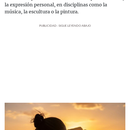
la expresión personal, en disciplinas como la
música, la escultura o la pintura.
PUBLICIDAD - SIGUE LEYENDO ABAJO