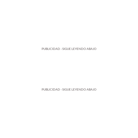
PUBLICIDAD - SIGUE LEYENDO ABAJO
PUBLICIDAD - SIGUE LEYENDO ABAJO