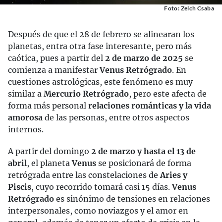
Foto: Zelch Csaba
Después de que el 28 de febrero se alinearan los
planetas, entra otra fase interesante, pero más
caótica, pues a partir del
2 de marzo de 2025
se
comienza a manifestar
Venus Retrógrado
. En
cuestiones astrológicas, este fenómeno es muy
similar a
Mercurio Retrógrado
, pero este afecta de
forma más personal
relaciones románticas y la vida
amorosa
de las personas, entre otros aspectos
internos.
A partir del domingo
2 de marzo y hasta el 13 de
abril
, el planeta
Venus
se posicionará de forma
retrógrada entre las constelaciones de
Aries y
Piscis
, cuyo recorrido tomará casi 15 días.
Venus
Retrógrado
es sinónimo de tensiones en relaciones
interpersonales, como noviazgos y el amor en