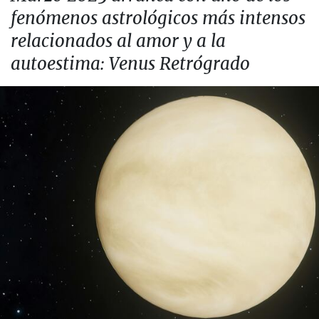
fenómenos astrológicos más intensos
relacionados al amor y a la
autoestima: Venus Retrógrado