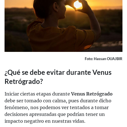
Foto: Hassan OUAJBIR
¿Qué se debe evitar durante Venus
Retrógrado?
Iniciar ciertas etapas durante
Venus Retrógrado
debe ser tomado con calma, pues durante dicho
fenómeno, nos podemos ver tentados a tomar
decisiones apresuradas que podrían tener un
impacto negativo en nuestras vidas.