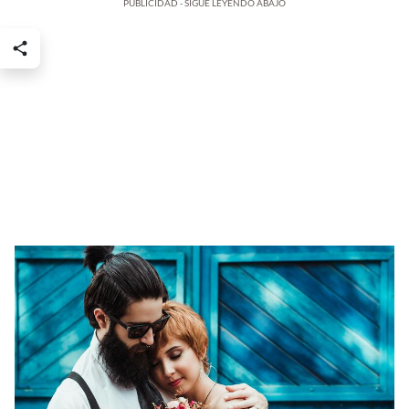
PUBLICIDAD - SIGUE LEYENDO ABAJO