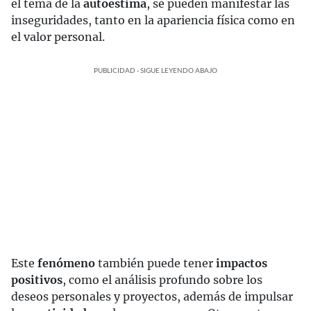
el tema de la
autoestima
, se pueden manifestar las
inseguridades, tanto en la apariencia física como en
el valor personal.
PUBLICIDAD - SIGUE LEYENDO ABAJO
Este
fenómeno
también puede tener
impactos
positivos
, como el análisis profundo sobre los
deseos personales y proyectos, además de impulsar