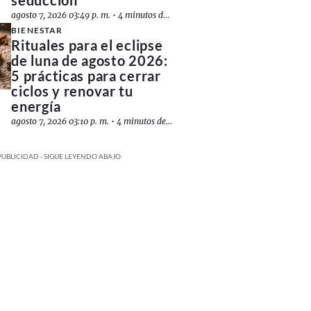
seducción
agosto 7, 2026 03:49 p. m.
•
4 minutos de lectura
BIENESTAR
Rituales para el eclipse
de luna de agosto 2026:
5 prácticas para cerrar
ciclos y renovar tu
energía
agosto 7, 2026 03:10 p. m.
•
4 minutos de lectura
PUBLICIDAD - SIGUE LEYENDO ABAJO