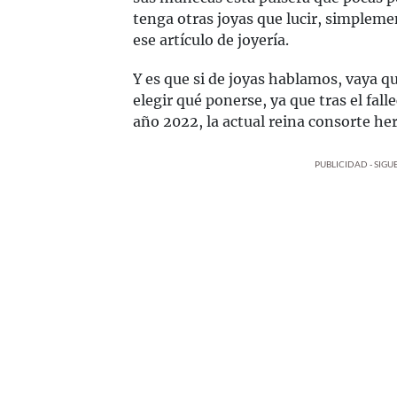
tenga otras joyas que lucir, simpleme
ese artículo de joyería.
Y es que si de joyas hablamos, vaya que
elegir qué ponerse, ya que tras el falle
año 2022, la actual reina consorte he
PUBLICIDAD - SIG