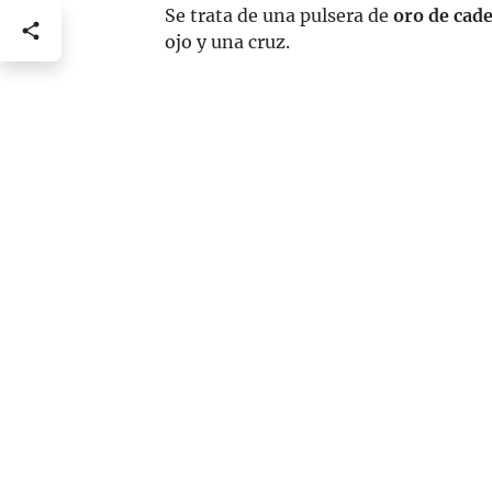
Se trata de una pulsera de
oro de cade
ojo y una cruz.