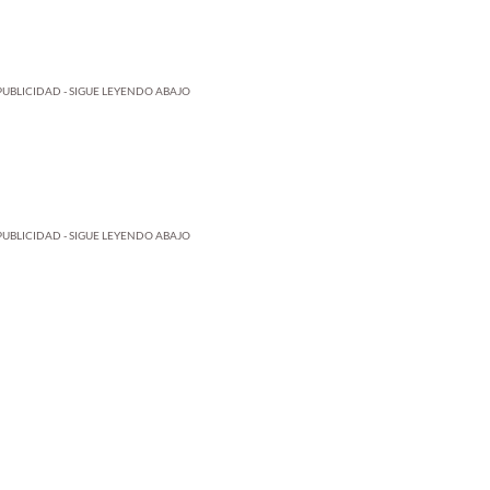
PUBLICIDAD - SIGUE LEYENDO ABAJO
PUBLICIDAD - SIGUE LEYENDO ABAJO