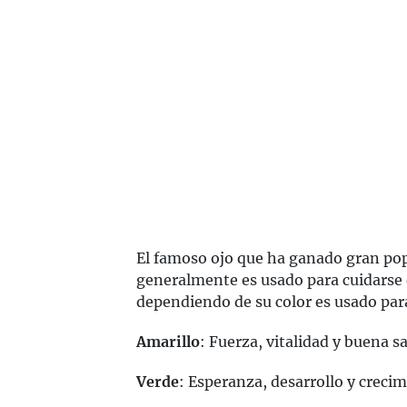
El famoso ojo que ha ganado gran pop
generalmente es usado para cuidarse 
dependiendo de su color es usado para
Amarillo
: Fuerza, vitalidad y buena sa
Verde
: Esperanza, desarrollo y creci