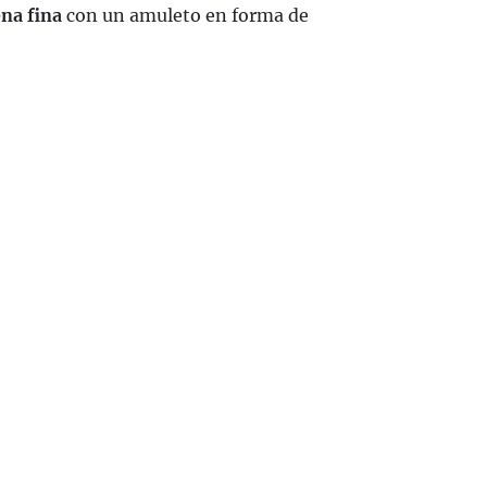
na fina
con un amuleto en forma de