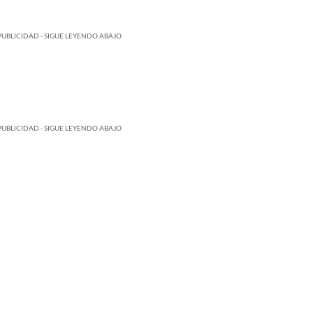
PUBLICIDAD - SIGUE LEYENDO ABAJO
PUBLICIDAD - SIGUE LEYENDO ABAJO