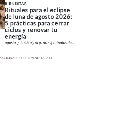
BIENESTAR
Rituales para el eclipse
de luna de agosto 2026:
5 prácticas para cerrar
ciclos y renovar tu
energía
agosto 7, 2026 03:10 p. m.
•
4 minutos de lectura
PUBLICIDAD - SIGUE LEYENDO ABAJO