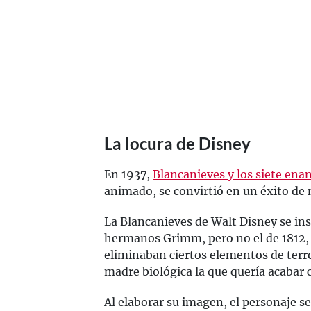
La locura de Disney
En 1937,
Blancanieves y los siete ena
animado, se convirtió en un éxito de
La Blancanieves de Walt Disney se ins
hermanos Grimm, pero no el de 1812, s
eliminaban ciertos elementos de terro
madre biológica la que quería acabar c
Al elaborar su imagen, el personaje se