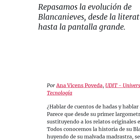
Repasamos la evolución de
Blancanieves, desde la litera
hasta la pantalla grande.
Por
Ana Vicens Poveda
,
UDIT - Univers
Tecnología
¿Hablar de cuentos de hadas y hablar 
Parece que desde su primer largometr
sustituyendo a los relatos originales 
Todos conocemos la historia de su Bl
huyendo de su malvada madrastra, se v