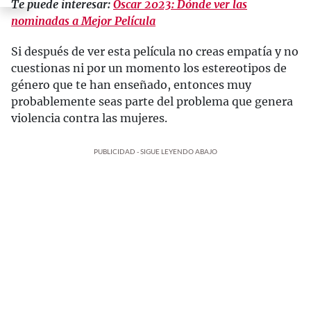
Te puede interesar:
Oscar 2023: Dónde ver las
nominadas a Mejor Película
Si después de ver esta película no creas empatía y no
cuestionas ni por un momento los estereotipos de
género que te han enseñado, entonces muy
probablemente seas parte del problema que genera
violencia contra las mujeres.
PUBLICIDAD - SIGUE LEYENDO ABAJO