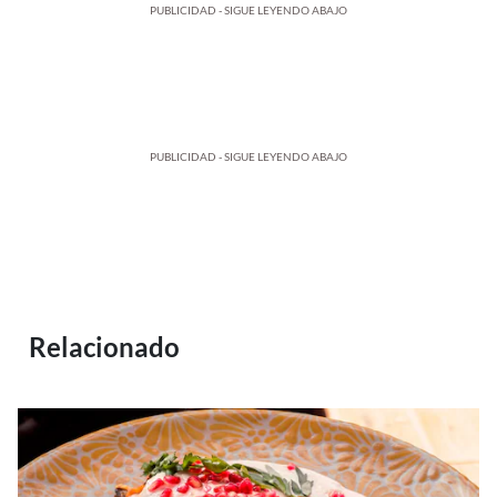
PUBLICIDAD - SIGUE LEYENDO ABAJO
PUBLICIDAD - SIGUE LEYENDO ABAJO
Relacionado