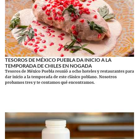
TESOROS DE MÉXICO PUEBLA DA INICIO A LA
TEMPORADA DE CHILES EN NOGADA
Tesoros de México Puebla reunió a ocho hoteles y restaurantes para
dar inicio a la temporada de este clásico poblano. Nosotros
probamos tres y te contamos qué encontramos.
Continuar leyendo