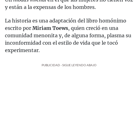
y están a la expensas de los hombres.
La historia es una adaptación del libro homónimo
escrito por
Miriam Toews
, quien creció en una
comunidad menonita y, de alguna forma, plasma su
inconformidad con el estilo de vida que le tocó
experimentar.
PUBLICIDAD - SIGUE LEYENDO ABAJO