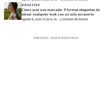
BIENESTAR
Cómo usar una mascada: 9 formas elegantes de
elevar cualquier look con un solo accesorio
agosto 8, 2026 07:30 a. m.
•
4 minutos de lectura
PUBLICIDAD - SIGUE LEYENDO ABAJO