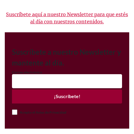
Suscríbete aquí a nuestro Newsletter para que estés
al día con nuestros contenidos.
Suscríbete a nuestro Newsletter y
mantente al día.
Correo electrónico
¡Suscríbete!
Acepto el Aviso de Privacidad