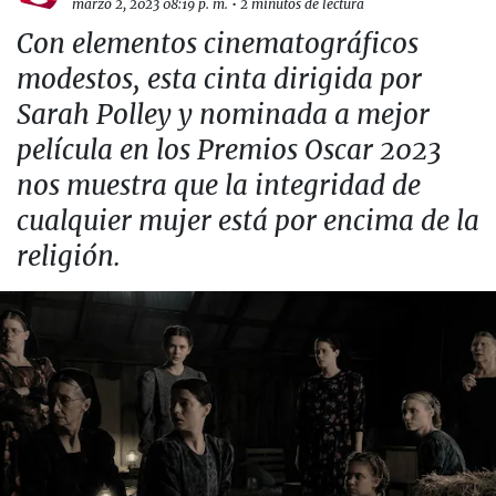
marzo 2, 2023 08:19 p. m.
•
2 minutos de lectura
Con elementos cinematográficos
modestos, esta cinta dirigida por
Sarah Polley y nominada a mejor
película en los Premios Oscar 2023
nos muestra que la integridad de
cualquier mujer está por encima de la
religión.