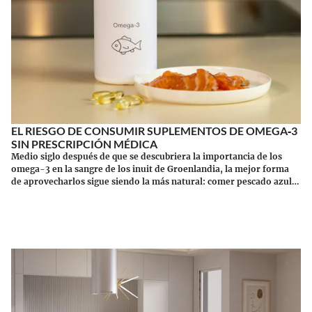
EL RIESGO DE CONSUMIR SUPLEMENTOS DE OMEGA‑3
SIN PRESCRIPCIÓN MÉDICA
Medio siglo después de que se descubriera la importancia de los
omega-3 en la sangre de los inuit de Groenlandia, la mejor forma
de aprovecharlos sigue siendo la más natural: comer pescado azul.
Los suplementos tienen sus riesgos.
Continuar leyendo