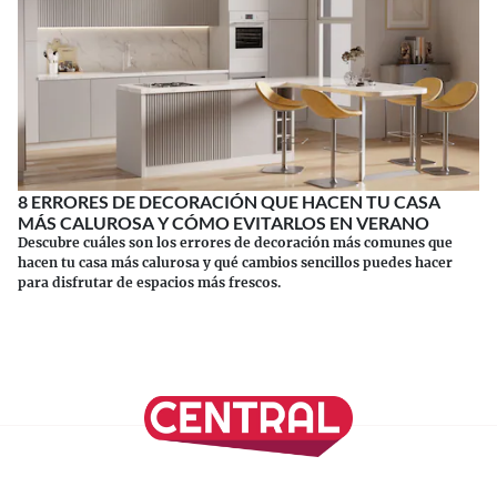
8 ERRORES DE DECORACIÓN QUE HACEN TU CASA
MÁS CALUROSA Y CÓMO EVITARLOS EN VERANO
Descubre cuáles son los errores de decoración más comunes que
hacen tu casa más calurosa y qué cambios sencillos puedes hacer
para disfrutar de espacios más frescos.
Continuar leyendo
SÍGUENOS EN NUESTRAS REDES SOCIALES