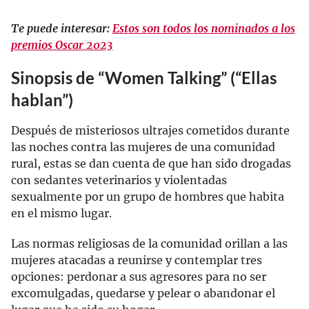
Te puede interesar:
Estos son todos los nominados a los
premios Oscar 2023
Sinopsis de “Women Talking” (“Ellas
hablan”)
Después de misteriosos ultrajes cometidos durante
las noches contra las mujeres de una comunidad
rural, estas se dan cuenta de que han sido drogadas
con sedantes veterinarios y violentadas
sexualmente por un grupo de hombres que habita
en el mismo lugar.
Las normas religiosas de la comunidad orillan a las
mujeres atacadas a reunirse y contemplar tres
opciones: perdonar a sus agresores para no ser
excomulgadas, quedarse y pelear o abandonar el