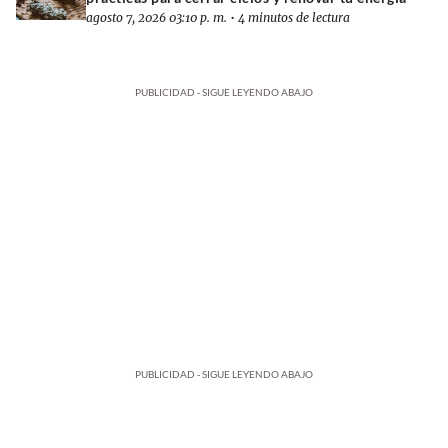
agosto 7, 2026 03:10 p. m.
•
4 minutos de lectura
PUBLICIDAD - SIGUE LEYENDO ABAJO
PUBLICIDAD - SIGUE LEYENDO ABAJO