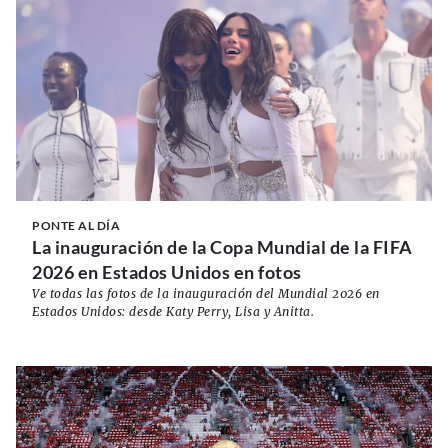
PONTE AL DÍA
La inauguración de la Copa Mundial de la FIFA
2026 en Estados Unidos en fotos
Ve todas las fotos de la inauguración del Mundial 2026 en
Estados Unidos: desde Katy Perry, Lisa y Anitta.