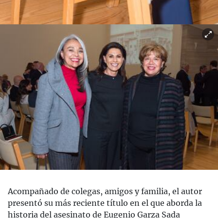
Acompañado de colegas, amigos y familia, el autor
presentó su más reciente título en el que aborda la
historia del asesinato de Eugenio Garza Sada