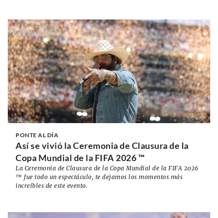
PONTE AL DÍA
Así se vivió la Ceremonia de Clausura de la
Copa Mundial de la FIFA 2026 ™
La Ceremonia de Clausura de la Copa Mundial de la FIFA 2026
™ fue todo un espectáculo, te dejamos los momentos más
increíbles de este evento.