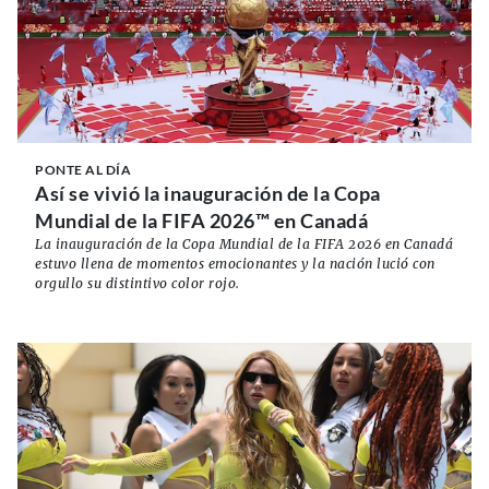
PONTE AL DÍA
Así se vivió la inauguración de la Copa
Mundial de la FIFA 2026™ en Canadá
La inauguración de la Copa Mundial de la FIFA 2026 en Canadá
estuvo llena de momentos emocionantes y la nación lució con
orgullo su distintivo color rojo.