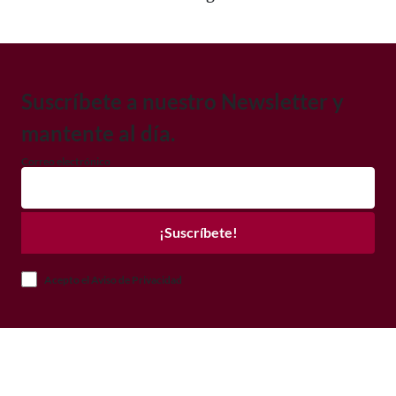
Suscríbete a nuestro Newsletter y
mantente al día.
Correo electrónico
¡Suscríbete!
Acepto el Aviso de Privacidad