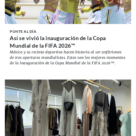
PONTE AL DÍA
Así se vivió la inauguración de la Copa
Mundial de la FIFA 2026™
México y su recinto deportivo hacen historia al ser anfitriones
de tres aperturas mundialistas. Estos son los mejores momentos
de la inauguración de la Copa Mundial de la FIFA 2026™.