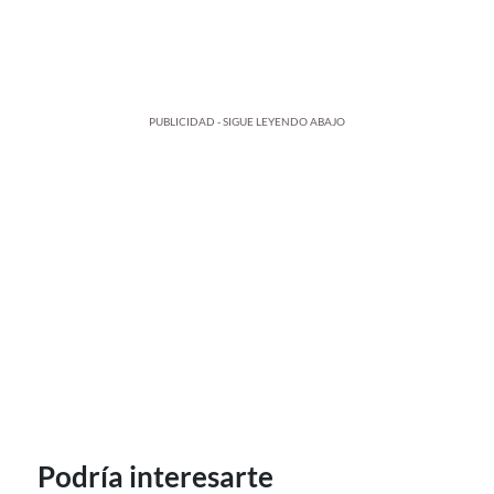
PUBLICIDAD - SIGUE LEYENDO ABAJO
Podría interesarte