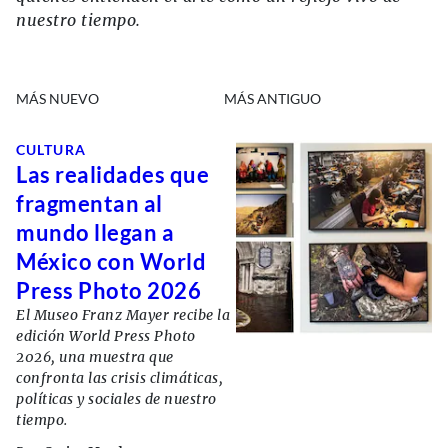
nuestro tiempo.
MÁS NUEVO
MÁS ANTIGUO
CULTURA
Las realidades que
fragmentan al
mundo llegan a
México con World
Press Photo 2026
El Museo Franz Mayer recibe la
edición World Press Photo
2026, una muestra que
confronta las crisis climáticas,
políticas y sociales de nuestro
tiempo.