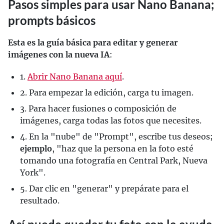
Pasos simples para usar Nano Banana;
prompts básicos
Esta es la guía básica para editar y generar
imágenes con la nueva IA
:
1.
Abrir Nano Banana aquí
.
2. Para empezar la edición, carga tu imagen.
3. Para hacer fusiones o composición de
imágenes, carga todas las fotos que necesites.
4. En la "nube" de "Prompt", escribe tus deseos;
ejemplo
, "haz que la persona en la foto esté
tomando una fotografía en Central Park, Nueva
York".
5. Dar clic en "generar" y prepárate para el
resultado.