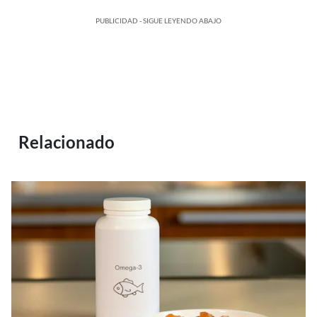
PUBLICIDAD - SIGUE LEYENDO ABAJO
Relacionado