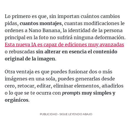
Lo primero es que, sin importan cuántos cambios
pidas,
cuantos montajes
, cuantas modificaciones le
ordenes a Nano Banana, la identidad de la persona
principal en la foto no sufrirá ninguna deformación.
Esta nueva IA es capaz de ediciones muy avanzadas
o rebuscadas
sin alterar en esencia el contenido
original de la imagen
.
Otra ventaja es que puedes fusionar dos o más
imágenes en una sola, puedes generarlas desde
cero, retocar, editar, eliminar elementos, añadirlos
o lo que se te ocurra con
prompts
muy simples y
orgánicos
.
PUBLICIDAD - SIGUE LEYENDO ABAJO