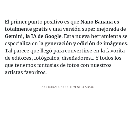
El primer punto positivo es que
Nano Banana es
totalmente gratis
y una versión super mejorada de
Gemini, la IA de Google
. Esta nueva herramienta se
especializa en la
generación y edición de imágenes
.
Tal parece que llegó para convertirse en la favorita
de editores, fotógrafos, diseñadores... Y todos los
que tenemos fantasías de fotos con nuestros
artistas favoritos.
PUBLICIDAD - SIGUE LEYENDO ABAJO