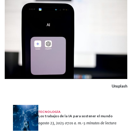
Unsplash
TECNOLOGÍA
Los trabajos de la IA para sostener el mundo
agosto 23, 2025 07:01 a. m.
•
5 minutos de lectura