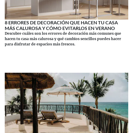
8 ERRORES DE DECORACIÓN QUE HACEN TU CASA
MÁS CALUROSA Y CÓMO EVITARLOS EN VERANO
Descubre cuáles son los errores de decoración más comunes que
hacen tu casa más calurosa y qué cambios sencillos puedes hacer
para disfrutar de espacios más frescos.
Continuar leyendo