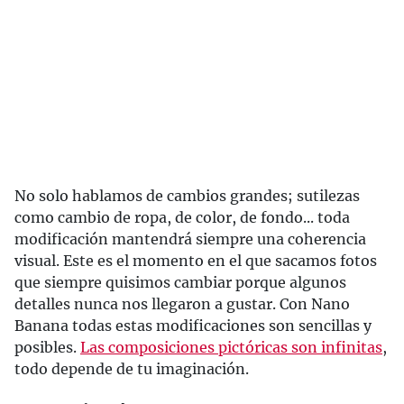
No solo hablamos de cambios grandes; sutilezas
como cambio de ropa, de color, de fondo... toda
modificación mantendrá siempre una coherencia
visual. Este es el momento en el que sacamos fotos
que siempre quisimos cambiar porque algunos
detalles nunca nos llegaron a gustar. Con Nano
Banana todas estas modificaciones son sencillas y
posibles.
Las composiciones pictóricas son infinitas
,
todo depende de tu imaginación.