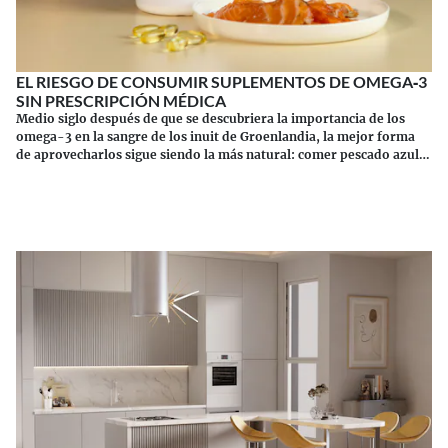
EL RIESGO DE CONSUMIR SUPLEMENTOS DE OMEGA‑3
SIN PRESCRIPCIÓN MÉDICA
Medio siglo después de que se descubriera la importancia de los
omega-3 en la sangre de los inuit de Groenlandia, la mejor forma
de aprovecharlos sigue siendo la más natural: comer pescado azul.
Los suplementos tienen sus riesgos.
Continuar leyendo