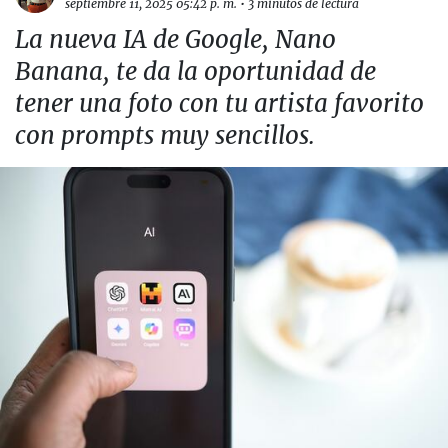
septiembre 11, 2025 05:42 p. m.
•
3 minutos de lectura
La nueva IA de Google, Nano
Banana, te da la oportunidad de
tener una foto con tu artista favorito
con prompts muy sencillos.