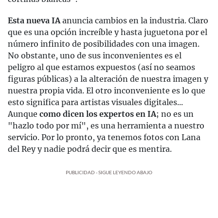
Esta nueva IA
anuncia cambios en la industria. Claro
que es una opción increíble y hasta juguetona por el
número infinito de posibilidades con una imagen.
No obstante, uno de sus inconvenientes es el
peligro al que estamos expuestos (así no seamos
figuras públicas) a la alteración de nuestra imagen y
nuestra propia vida. El otro inconveniente es lo que
esto significa para artistas visuales digitales...
Aunque
como dicen los expertos en IA
; no es un
"hazlo todo por mí", es una herramienta a nuestro
servicio. Por lo pronto, ya tenemos fotos con Lana
del Rey y nadie podrá decir que es mentira.
PUBLICIDAD - SIGUE LEYENDO ABAJO