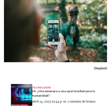
Unsplash
TECNOLOGÍA
IA: ¿Una amenaza o una oportunidad para la
humanidad?
abril 14, 2023 02:44 p. m.
•
7 minutos de lectura