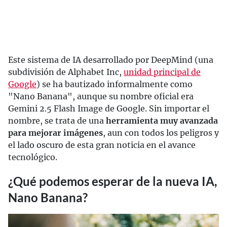
Este sistema de IA desarrollado por DeepMind (una
subdivisión de Alphabet Inc,
unidad principal de
Google
) se ha bautizado informalmente como
"Nano Banana", aunque su nombre oficial era
Gemini 2.5 Flash Image de Google. Sin importar el
nombre, se trata de una
herramienta muy avanzada
para mejorar imágenes
, aun con todos los peligros y
el lado oscuro de esta gran noticia en el avance
tecnológico.
¿Qué podemos esperar de la nueva IA,
Nano Banana?