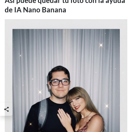
Así puede quedar tu foto con la ayuda
de IA Nano Banana