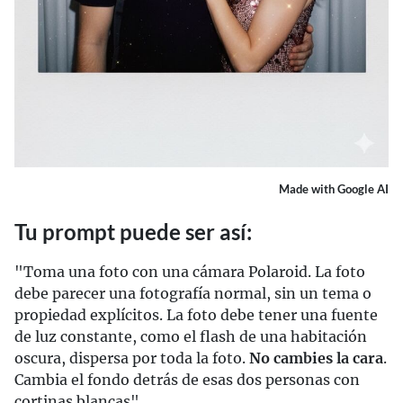
Made with Google AI
Tu prompt puede ser así:
"Toma una foto con una cámara Polaroid. La foto
debe parecer una fotografía normal, sin un tema o
propiedad explícitos. La foto debe tener una fuente
de luz constante, como el flash de una habitación
oscura, dispersa por toda la foto.
No cambies la cara
.
Cambia el fondo detrás de esas dos personas con
cortinas blancas".