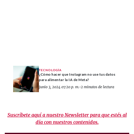
TECNOLOGÍA
¿Cómo hacer que Instagram no use tus datos
para alimentar la IA de Meta?
junio 3, 2024 07:20 p. m.
•
2 minutos de lectura
Suscríbete aquí a nuestro Newsletter para que estés al
día con nuestros contenidos.