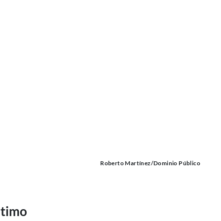
Roberto Martínez/Dominio Público
ltimo