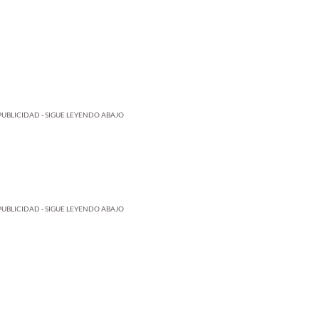
PUBLICIDAD - SIGUE LEYENDO ABAJO
PUBLICIDAD - SIGUE LEYENDO ABAJO