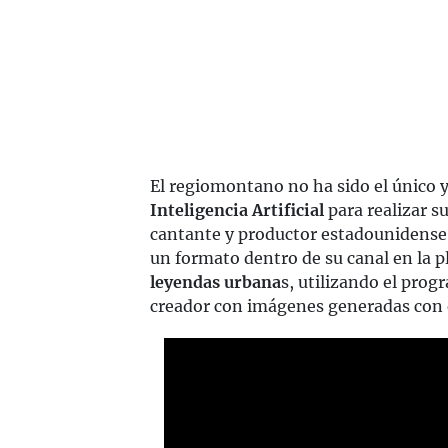
El regiomontano no ha sido el único 
Inteligencia Artificial
para realizar su
cantante y productor estadounidense
un formato dentro de su canal en la 
leyendas urbana
s, utilizando el pro
creador con imágenes generadas con e