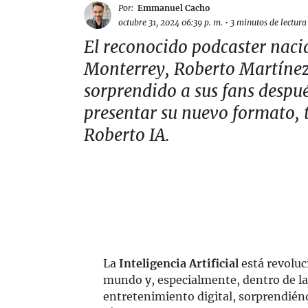
Por:
Emmanuel Cacho
octubre 31, 2024 06:39 p. m.
•
3 minutos de lectura
El reconocido podcaster naci
Monterrey, Roberto Martínez
sorprendido a sus fans despu
presentar su nuevo formato, 
Roberto IA.
La
Inteligencia Artificial
está revoluc
mundo y, especialmente, dentro de la
entretenimiento digital, sorprendi