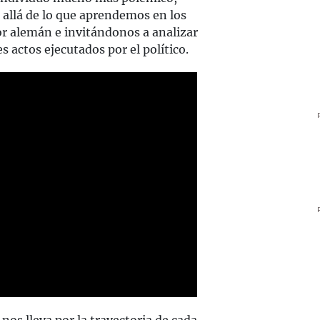
 allá de lo que aprendemos en los
dor alemán e invitándonos a analizar
s actos ejecutados por el político.