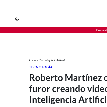
Bienes
Inicio
Tecnología
Artículo
TECNOLOGÍA
Roberto Martínez 
furor creando vide
Inteligencia Artifici