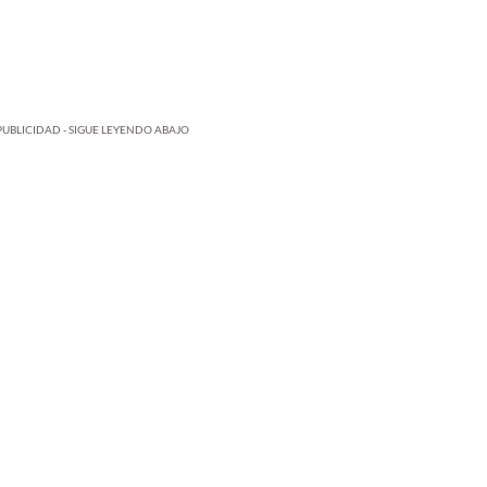
PUBLICIDAD - SIGUE LEYENDO ABAJO