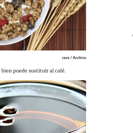
cere / Archivo
bien puede sustituir al café.