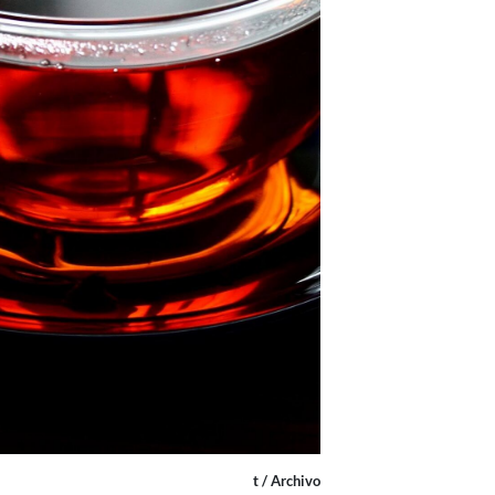
t / Archivo