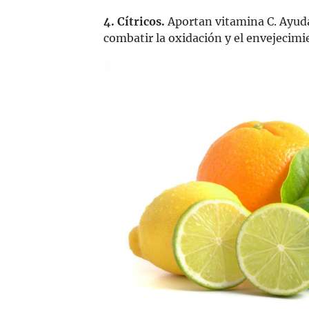
4. Cítricos.
Aportan vitamina C. Ayuda
combatir la oxidación y el envejecimie