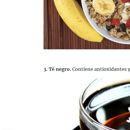
3. Té negro.
Contiene antioxidantes y 