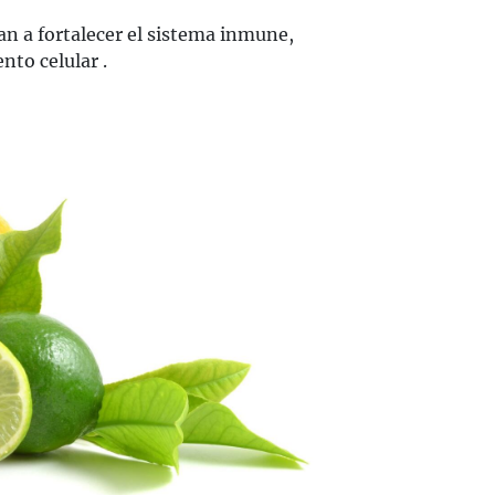
n a fortalecer el sistema inmune,
nto celular .