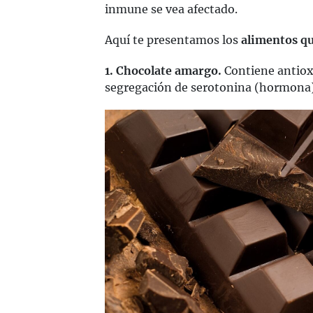
inmune se vea afectado.
Aquí te presentamos los
alimentos qu
1. Chocolate amargo.
Contiene antiox
segregación de serotonina (hormona) 