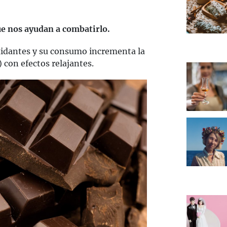
e nos ayudan a combatirlo.
idantes y su consumo incrementa la
con efectos relajantes.