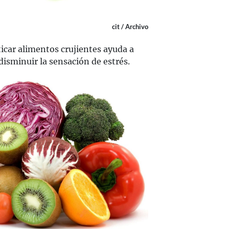
cit / Archivo
icar alimentos crujientes ayuda a
 disminuir la sensación de estrés.