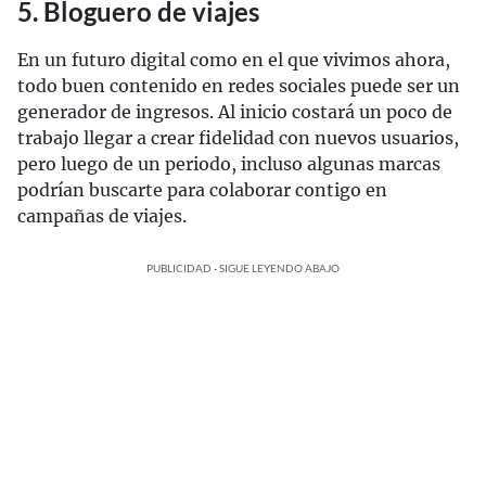
5. Bloguero de viajes
En un futuro digital como en el que vivimos ahora,
todo buen contenido en redes sociales puede ser un
generador de ingresos. Al inicio costará un poco de
trabajo llegar a crear fidelidad con nuevos usuarios,
pero luego de un periodo, incluso algunas marcas
podrían buscarte para colaborar contigo en
campañas de viajes.
PUBLICIDAD - SIGUE LEYENDO ABAJO