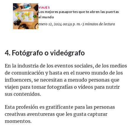
VIAJES
Los mejores pasaportes que te abren las puertas
al mundo
enero 12, 2024 00:49 p. m.
•
3 minutos de lectura
4. Fotógrafo o videógrafo
En la industria de los eventos sociales, de los medios
de comunicación y hasta en el nuevo mundo de los
influencers, se necesitan a menudo personas que
viajen para tomar fotografías o vídeos para nutrir
sus contenidos.
Esta profesión es gratificante para las personas
creativas aventureras que les gusta capturar
momentos.