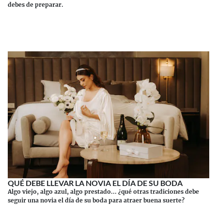
debes de preparar.
Continuar leyendo
QUÉ DEBE LLEVAR LA NOVIA EL DÍA DE SU BODA
Algo viejo, algo azul, algo prestado... ¿qué otras tradiciones debe
seguir una novia el día de su boda para atraer buena suerte?
Continuar leyendo