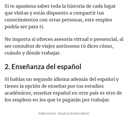
Si te apasiona saber toda la historia de cada lugar
que visitas y estás dispuesto a compartir tus
conocimientos con otras personas, este empleo
podría ser para ti.
No importa si ofreces asesoría virtual o presencial, al
ser consultor de viajes autónomo tú dices cómo,
cuándo y dónde trabajar.
2. Enseñanza del español
Si hablas un segundo idioma además del español y
tienes la opción de enseñar por tus estudios
académicos, enseñar español en otro país es otro de
los empleos en los que te pagarán por trabajar.
PUBLICIDAD - SIGUE LEYENDO ABAJO