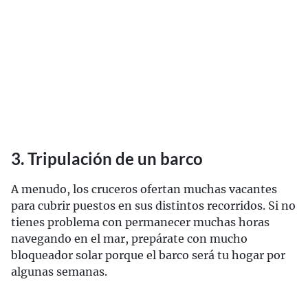
3. Tripulación de un barco
A menudo, los cruceros ofertan muchas vacantes
para cubrir puestos en sus distintos recorridos. Si no
tienes problema con permanecer muchas horas
navegando en el mar, prepárate con mucho
bloqueador solar porque el barco será tu hogar por
algunas semanas.