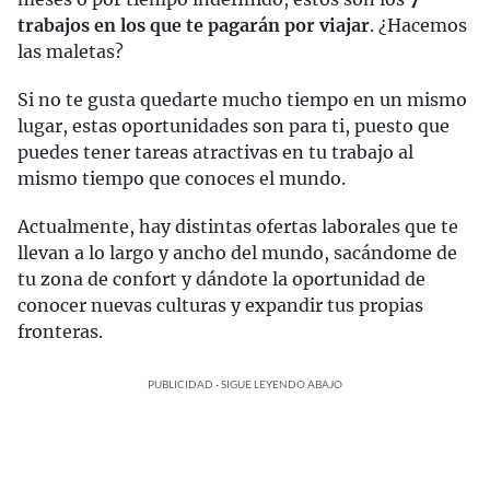
trabajos en los que te pagarán por viajar
. ¿Hacemos
las maletas?
Si no te gusta quedarte mucho tiempo en un mismo
lugar, estas oportunidades son para ti, puesto que
puedes tener tareas atractivas en tu trabajo al
mismo tiempo que conoces el mundo.
Actualmente, hay distintas ofertas laborales que te
llevan a lo largo y ancho del mundo, sacándome de
tu zona de confort y dándote la oportunidad de
conocer nuevas culturas y expandir tus propias
fronteras.
PUBLICIDAD - SIGUE LEYENDO ABAJO