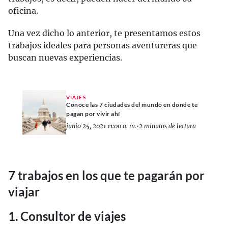
oficina.
Una vez dicho lo anterior, te presentamos estos
trabajos ideales para personas aventureras que
buscan nuevas experiencias.
VIAJES
Conoce las 7 ciudades del mundo en donde te
pagan por vivir ahí
junio 25, 2021 11:00 a. m.
•
2 minutos de lectura
7 trabajos en los que te pagarán por
viajar
1. Consultor de viajes