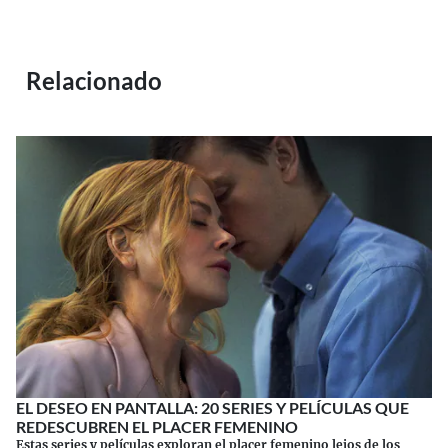
Relacionado
EL DESEO EN PANTALLA: 20 SERIES Y PELÍCULAS QUE
REDESCUBREN EL PLACER FEMENINO
Estas series y películas exploran el placer femenino lejos de los