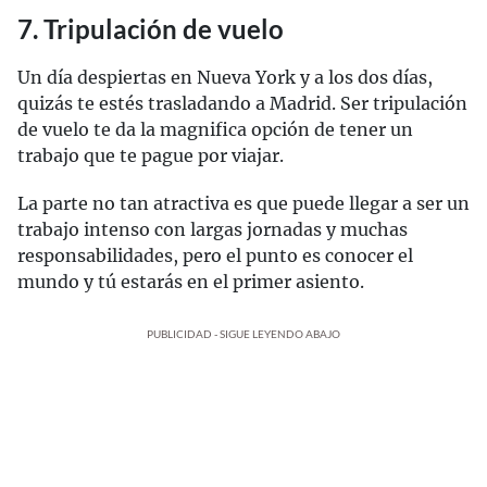
7. Tripulación de vuelo
Un día despiertas en Nueva York y a los dos días,
quizás te estés trasladando a Madrid. Ser tripulación
de vuelo te da la magnifica opción de tener un
trabajo que te pague por viajar.
La parte no tan atractiva es que puede llegar a ser un
trabajo intenso con largas jornadas y muchas
responsabilidades, pero el punto es conocer el
mundo y tú estarás en el primer asiento.
PUBLICIDAD - SIGUE LEYENDO ABAJO