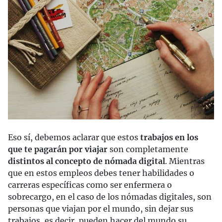
Eso sí, debemos aclarar que estos
trabajos en los
que te pagarán por viajar
son completamente
distintos al concepto de nómada digital
. Mientras
que en estos empleos debes tener habilidades o
carreras específicas como ser enfermera o
sobrecargo, en el caso de los nómadas digitales, son
personas que viajan por el mundo, sin dejar sus
trabajos, es decir, pueden hacer del mundo su