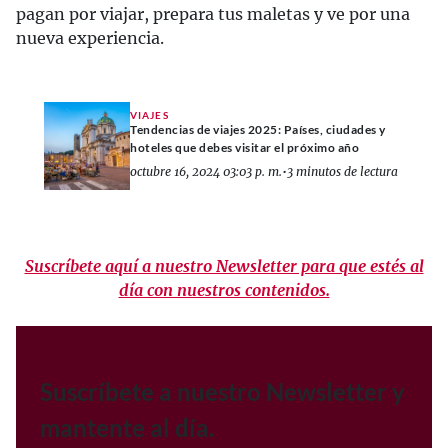
pagan por viajar, prepara tus maletas y ve por una
nueva experiencia.
VIAJES
Tendencias de viajes 2025: Países, ciudades y
hoteles que debes visitar el próximo año
octubre 16, 2024 03:03 p. m.
•
3 minutos de lectura
Suscríbete aquí a nuestro Newsletter para que estés al
día con nuestros contenidos.
Suscríbete a nuestro Newsletter y
mantente al día.