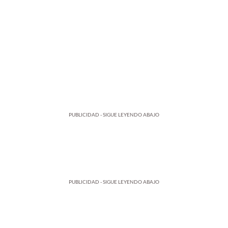
PUBLICIDAD - SIGUE LEYENDO ABAJO
PUBLICIDAD - SIGUE LEYENDO ABAJO