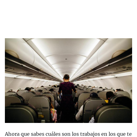
Ahora que sabes cuáles son los trabajos en los que te