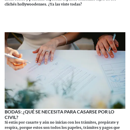
clichés hollywoodenses. ¿Ya las viste todas?
Continuar leyendo
BODAS: ¿QUÉ SE NECESITA PARA CASARSE POR LO
CIVIL?
Si estás por casarte y aún no inicias con los trámites, prepárate y
respira, porque estos son todos los papeles, trámites y pagos que