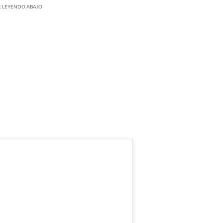
UE LEYENDO ABAJO