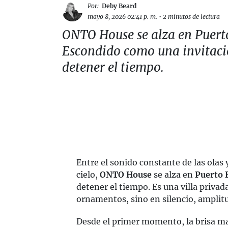
Por:
Deby Beard
mayo 8, 2026 02:41 p. m.
•
2 minutos de lectura
ONTO House se alza en Puert
Escondido como una invitaci
detener el tiempo.
Entre el sonido constante de las olas 
cielo,
ONTO House
se alza en
Puerto 
detener el tiempo. Es una villa privad
ornamentos, sino en silencio, amplitu
Desde el primer momento, la brisa ma