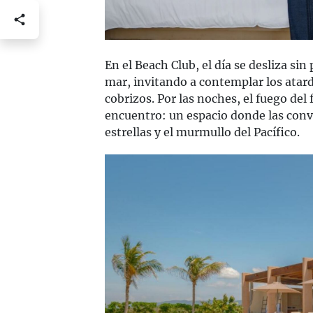
En el Beach Club, el día se desliza sin 
mar, invitando a contemplar los atard
cobrizos. Por las noches, el fuego del
encuentro: un espacio donde las conve
estrellas y el murmullo del Pacífico.