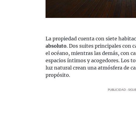
La propiedad cuenta con siete habita
absoluto
. Dos suites principales con 
el océano, mientras las demás, con c
espacios íntimos y acogedores. Los to
luz natural crean una atmósfera de ca
propósito.
PUBLICIDAD - SIG