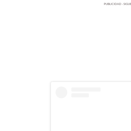
PUBLICIDAD - SIG