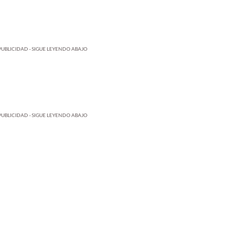
PUBLICIDAD - SIGUE LEYENDO ABAJO
PUBLICIDAD - SIGUE LEYENDO ABAJO