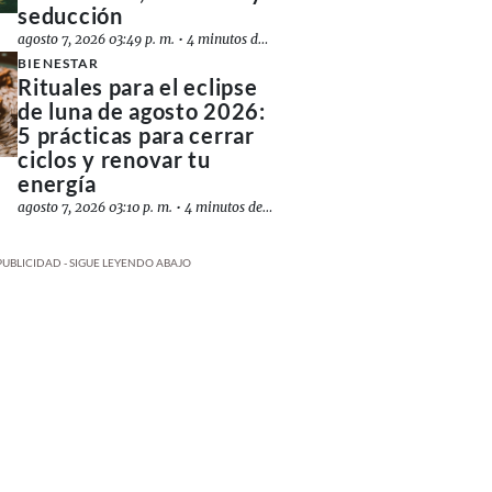
seducción
agosto 7, 2026 03:49 p. m.
•
4 minutos de lectura
BIENESTAR
Rituales para el eclipse
de luna de agosto 2026:
5 prácticas para cerrar
ciclos y renovar tu
energía
agosto 7, 2026 03:10 p. m.
•
4 minutos de lectura
PUBLICIDAD - SIGUE LEYENDO ABAJO