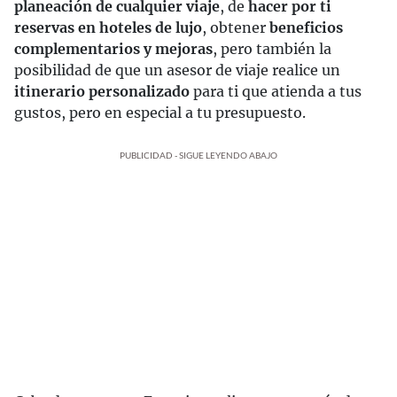
planeación de cualquier viaje
, de
hacer por ti
reservas en hoteles de lujo
,
obtener
beneficios
complementarios y mejoras
, pero también la
posibilidad de que un asesor de viaje realice un
itinerario personalizado
para ti que atienda a tus
gustos, pero en especial a tu presupuesto.
PUBLICIDAD - SIGUE LEYENDO ABAJO