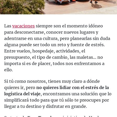
Las
vacaciones
siempre son el momento idóneo
para desconectarse, conocer nuevos lugares y
adentrarse en una cultura, pero planearlas sin duda
alguna puede ser todo un reto y fuente de estrés.
Entre vuelos, hospedaje, actividades, el
presupuesto, el tipo de cambio, las maletas… no
importa si es de placer, todos nos enfrentamos a
ello.
Si tú como nosotros, tienes muy claro a dónde
quieres ir, pero
no quieres lidiar con el estrés de la
logística del viaje
, encontramos una solución que lo
simplificará todo para que tú sólo te preocupes por
llegar a tu destino y disfrutar en grande.