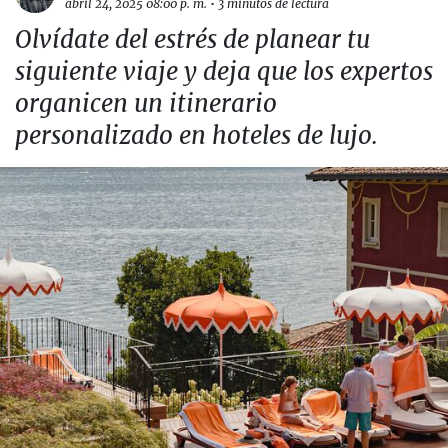
abril 24, 2025 08:00 p. m.
•
3 minutos de lectura
Olvídate del estrés de planear tu
siguiente viaje y deja que los expertos
organicen un itinerario
personalizado en hoteles de lujo.