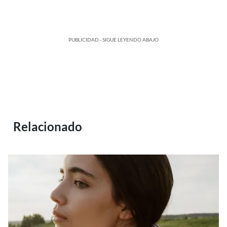
PUBLICIDAD - SIGUE LEYENDO ABAJO
Relacionado