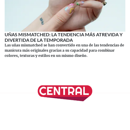
UÑAS MISMATCHED: LA TENDENCIA MÁS ATREVIDA Y
DIVERTIDA DE LA TEMPORADA
Las uñas mismatched se han convertido en una de las tendencias de
manicura más originales gracias a su capacidad para combinar
colores, texturas y estilos en un mismo diseño.
Continuar leyendo
SÍGUENOS EN NUESTRAS REDES SOCIALES
REVISTA CENTRAL