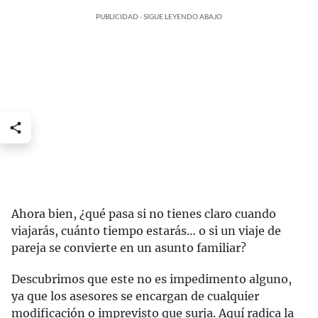
PUBLICIDAD - SIGUE LEYENDO ABAJO
Ahora bien, ¿qué pasa si no tienes claro cuando
viajarás, cuánto tiempo estarás… o si un viaje de
pareja se convierte en un asunto familiar?
Descubrimos que este no es impedimento alguno,
ya que los asesores se encargan de cualquier
modificación o imprevisto que surja. Aquí radica la