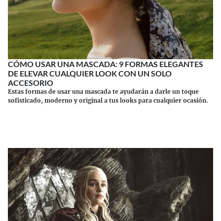
CÓMO USAR UNA MASCADA: 9 FORMAS ELEGANTES
DE ELEVAR CUALQUIER LOOK CON UN SOLO
ACCESORIO
Estas formas de usar una mascada te ayudarán a darle un toque
sofisticado, moderno y original a tus looks para cualquier ocasión.
Continuar leyendo