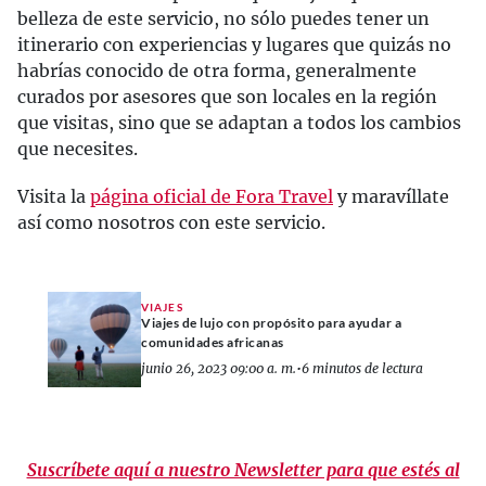
belleza de este servicio, no sólo puedes tener un
itinerario con experiencias y lugares que quizás no
habrías conocido de otra forma, generalmente
curados por asesores que son locales en la región
que visitas, sino que se adaptan a todos los cambios
que necesites.
Visita la
página oficial de Fora Travel
y maravíllate
así como nosotros con este servicio.
VIAJES
Viajes de lujo con propósito para ayudar a
comunidades africanas
junio 26, 2023 09:00 a. m.
•
6 minutos de lectura
Suscríbete aquí a nuestro Newsletter para que estés al