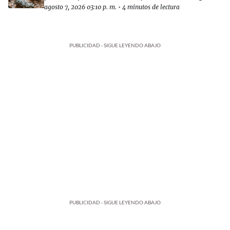
agosto 7, 2026 03:10 p. m.
•
4 minutos de lectura
PUBLICIDAD - SIGUE LEYENDO ABAJO
PUBLICIDAD - SIGUE LEYENDO ABAJO