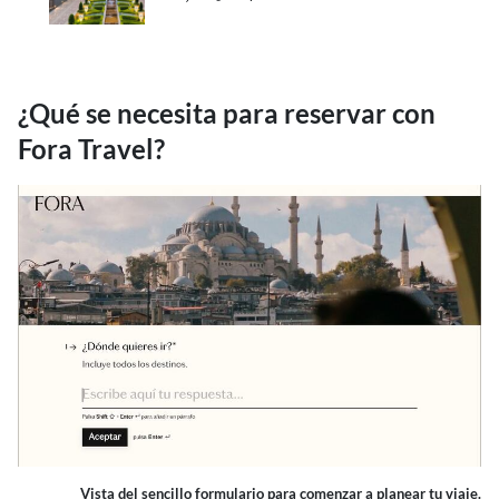
¿Qué se necesita para reservar con
Fora Travel?
Vista del sencillo formulario para comenzar a planear tu viaje.