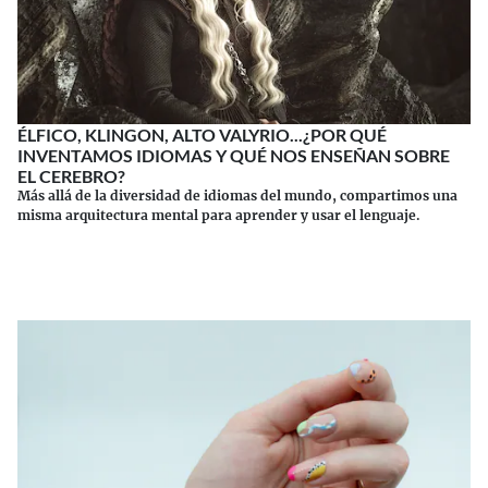
ÉLFICO, KLINGON, ALTO VALYRIO...¿POR QUÉ
INVENTAMOS IDIOMAS Y QUÉ NOS ENSEÑAN SOBRE
EL CEREBRO?
Más allá de la diversidad de idiomas del mundo, compartimos una
misma arquitectura mental para aprender y usar el lenguaje.
Continuar leyendo