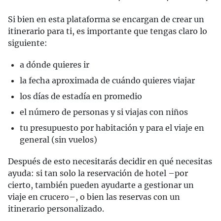
Si bien en esta plataforma se encargan de crear un
itinerario para ti, es importante que tengas claro lo
siguiente:
a dónde quieres ir
la fecha aproximada de cuándo quieres viajar
los días de estadía en promedio
el número de personas y si viajas con niños
tu presupuesto por habitación y para el viaje en
general (sin vuelos)
Después de esto necesitarás decidir en qué necesitas
ayuda: si tan solo la reservación de hotel –por
cierto, también pueden ayudarte a gestionar un
viaje en crucero–, o bien las reservas con un
itinerario personalizado.