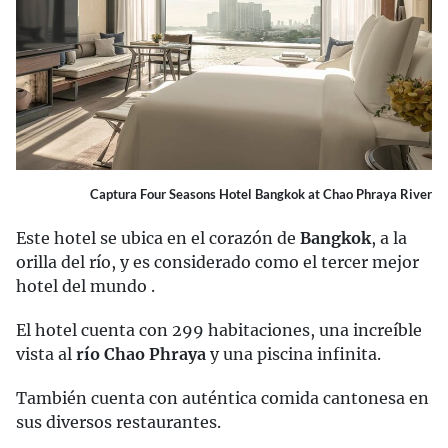
Captura Four Seasons Hotel Bangkok at Chao Phraya River
Este hotel se ubica en el corazón de
Bangkok
, a la
orilla del río, y es considerado como el tercer mejor
hotel del mundo .
El hotel cuenta con 299 habitaciones, una increíble
vista al
río Chao Phraya
y una piscina infinita.
También cuenta con auténtica comida cantonesa en
sus diversos restaurantes.