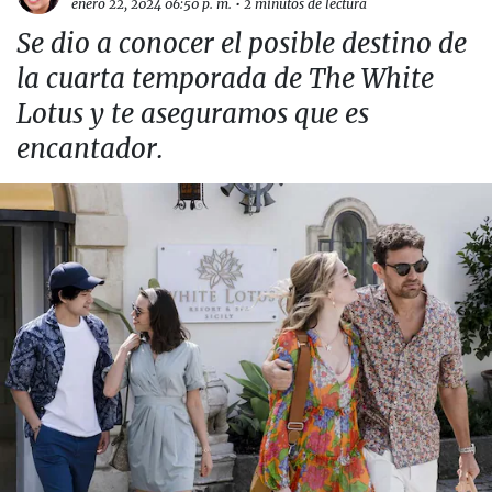
enero 22, 2024 06:50 p. m.
•
2 minutos de lectura
Se dio a conocer el posible destino de
la cuarta temporada de The White
Lotus y te aseguramos que es
encantador.