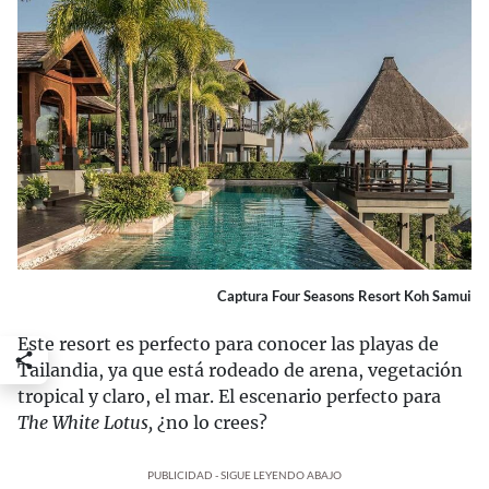
Captura Four Seasons Resort Koh Samui
Este resort es perfecto para conocer las playas de
Tailandia, ya que está rodeado de arena, vegetación
tropical y claro, el mar. El escenario perfecto para
The White Lotus,
¿no lo crees?
PUBLICIDAD - SIGUE LEYENDO ABAJO