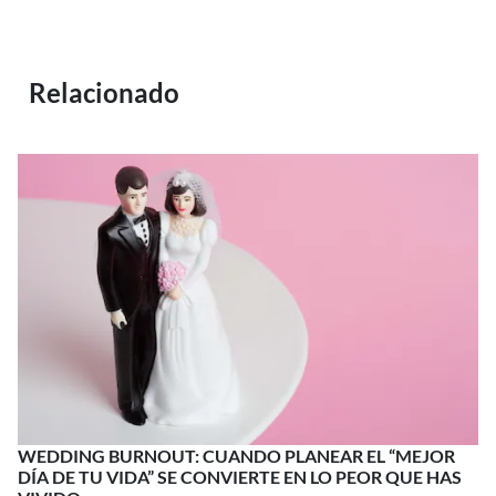
Relacionado
WEDDING BURNOUT: CUANDO PLANEAR EL “MEJOR
DÍA DE TU VIDA” SE CONVIERTE EN LO PEOR QUE HAS