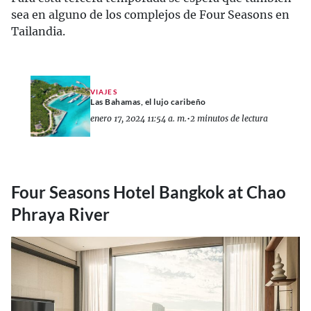
sea en alguno de los complejos de Four Seasons en
Tailandia.
VIAJES
Las Bahamas, el lujo caribeño
enero 17, 2024 11:54 a. m.
•
2 minutos de lectura
Four Seasons Hotel Bangkok at Chao
Phraya River