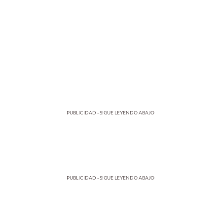
PUBLICIDAD - SIGUE LEYENDO ABAJO
PUBLICIDAD - SIGUE LEYENDO ABAJO