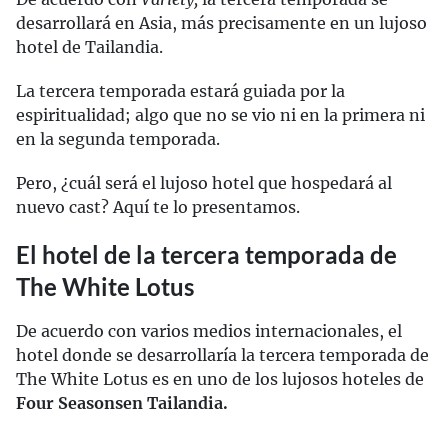
desarrollará en Asia, más precisamente en un lujoso
hotel de Tailandia.
La tercera temporada estará guiada por la
espiritualidad; algo que no se vio ni en la primera ni
en la segunda temporada.
Pero, ¿cuál será el lujoso hotel que hospedará al
nuevo cast? Aquí te lo presentamos.
El hotel de la tercera temporada de
The White Lotus
De acuerdo con varios medios internacionales, el
hotel donde se desarrollaría la tercera temporada de
The White Lotus es en uno de los lujosos hoteles de
Four Seasons
en Tailandia.