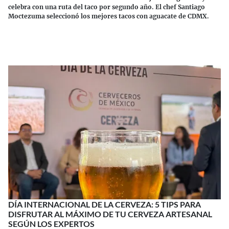
celebra con una ruta del taco por segundo año. El chef Santiago
Moctezuma seleccionó los mejores tacos con aguacate de CDMX.
Continuar leyendo
DÍA INTERNACIONAL DE LA CERVEZA: 5 TIPS PARA
DISFRUTAR AL MÁXIMO DE TU CERVEZA ARTESANAL
SEGÚN LOS EXPERTOS