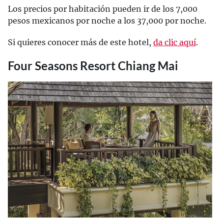
Los precios por habitación pueden ir de los 7,000
pesos mexicanos por noche a los 37,000 por noche.
Si quieres conocer más de este hotel,
da clic aquí
.
Four Seasons Resort Chiang Mai