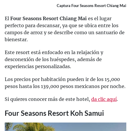
Captura Four Seasons Resort Chiang Mai
El
Four Seasons Resort Chiang Mai
es el lugar
perfecto para descansar, ya que se ubica entre los
campos de arroz y se describe como un santuario de
bienestar.
Este resort está enfocado en la relajación y
desconexión de los huéspedes, además de
experiencias personalizadas.
Los precios por habitación pueden ir de los 15,000
pesos hasta los 139,000 pesos mexicanos por noche.
Si quieres conocer más de este hotel,
da clic aquí
.
Four Seasons Resort Koh Samui