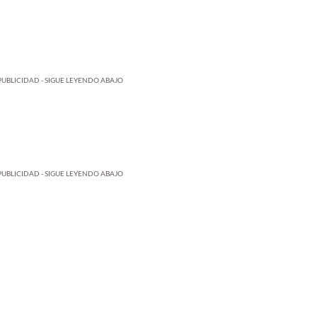
PUBLICIDAD - SIGUE LEYENDO ABAJO
PUBLICIDAD - SIGUE LEYENDO ABAJO