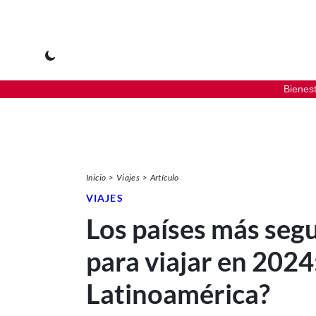
Bienes
Inicio
Viajes
Artículo
VIAJES
Los países más seg
para viajar en 2024
Latinoamérica?