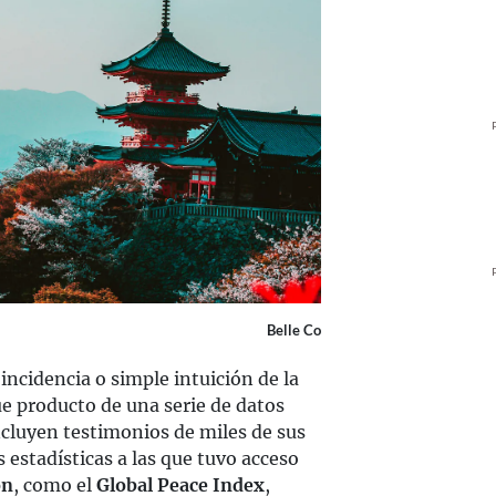
Belle Co
incidencia o simple intuición de la
fue producto de una serie de datos
ncluyen testimonios de miles de sus
 estadísticas a las que tuvo acceso
on
, como el
Global Peace Index
,