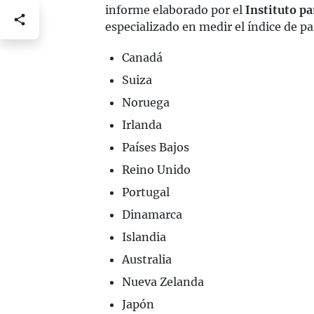
informe elaborado por el
Instituto pa
especializado en medir el índice de pa
Canadá
Suiza
Noruega
Irlanda
Países Bajos
Reino Unido
Portugal
Dinamarca
Islandia
Australia
Nueva Zelanda
Japón