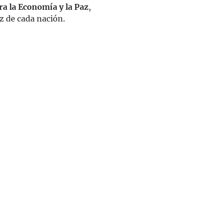
ra la Economía y la Paz
,
z de cada nación.