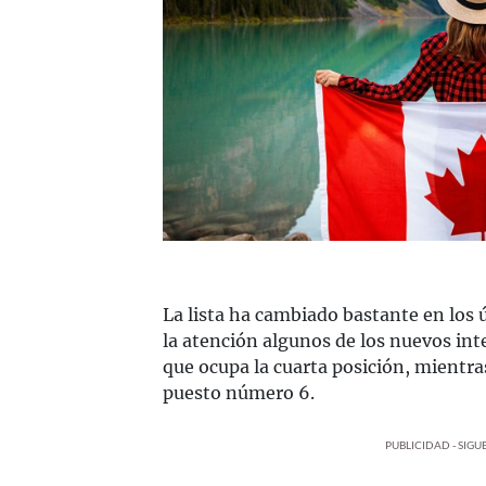
La lista ha cambiado bastante en los 
la atención algunos de los nuevos int
que ocupa la cuarta posición, mientr
puesto número 6.
PUBLICIDAD - SIG