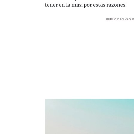
tener en la mira por estas razones.
PUBLICIDAD - SIG