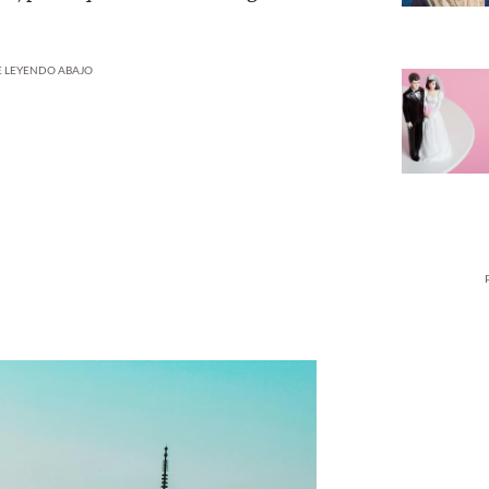
UE LEYENDO ABAJO