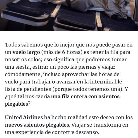
Todos sabemos que lo mejor que nos puede pasar en
un
vuelo largo
(más de 6 horas) es tener la fila para
nosotros solos; eso significa que podremos tomar
una siesta, estirar un poco las piernas y viajar
cómodamente, incluso aprovechar las horas de
vuelo para trabajar o avanzar en la interminable
lista de pendientes (porque todos tenemos una). Y
¿qué tal nos caería
una fila entera con asientos
plegables
?
United Airlines
ha hecho realidad este deseo con los
nuevos asientos plegables
. Viajar se transforma en
una experiencia de confort y descanso.