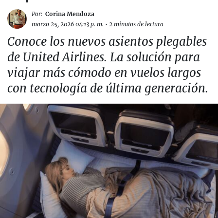
Por:
Corina Mendoza
marzo 25, 2026 04:13 p. m.
•
2 minutos de lectura
Conoce los nuevos asientos plegables
de United Airlines. La solución para
viajar más cómodo en vuelos largos
con tecnología de última generación.