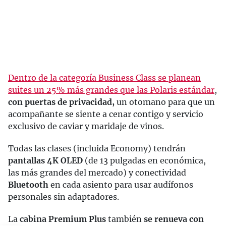
Dentro de la categoría Business Class se planean
suites un 25% más grandes que las Polaris estándar
,
con puertas de privacidad,
un otomano para que un
acompañante se siente a cenar contigo y servicio
exclusivo de caviar y maridaje de vinos.
Todas las clases (incluida Economy) tendrán
pantallas 4K OLED
(de 13 pulgadas en económica,
las más grandes del mercado) y conectividad
Bluetooth
en cada asiento para usar audífonos
personales sin adaptadores.
La
cabina Premium Plus
también
se renueva con