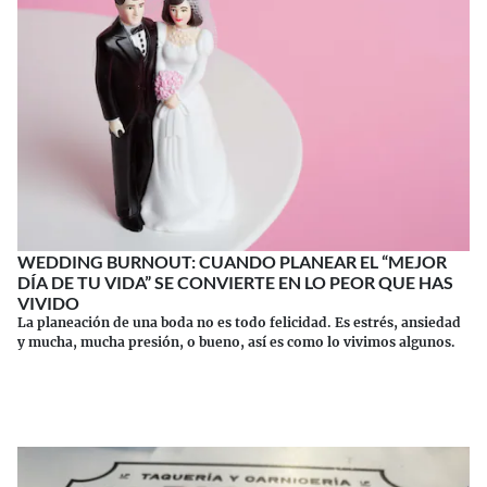
WEDDING BURNOUT: CUANDO PLANEAR EL “MEJOR
DÍA DE TU VIDA” SE CONVIERTE EN LO PEOR QUE HAS
VIVIDO
La planeación de una boda no es todo felicidad. Es estrés, ansiedad
y mucha, mucha presión, o bueno, así es como lo vivimos algunos.
Continuar leyendo