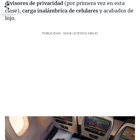
divisores de privacidad
(por primera vez en esta
clase),
carga inalámbrica de celulares
y acabados de
lujo.
PUBLICIDAD - SIGUE LEYENDO ABAJO