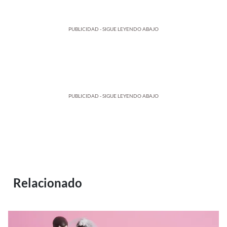
PUBLICIDAD - SIGUE LEYENDO ABAJO
PUBLICIDAD - SIGUE LEYENDO ABAJO
Relacionado