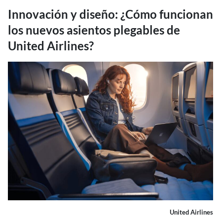
Innovación y diseño: ¿Cómo funcionan
los nuevos asientos plegables de
United Airlines?
United Airlines