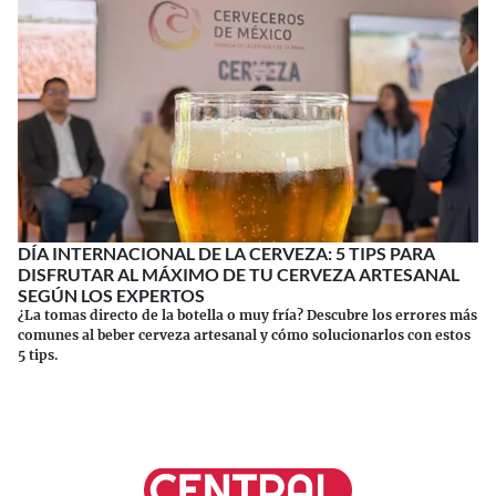
DÍA INTERNACIONAL DE LA CERVEZA: 5 TIPS PARA
DISFRUTAR AL MÁXIMO DE TU CERVEZA ARTESANAL
SEGÚN LOS EXPERTOS
¿La tomas directo de la botella o muy fría? Descubre los errores más
comunes al beber cerveza artesanal y cómo solucionarlos con estos
5 tips.
Continuar leyendo