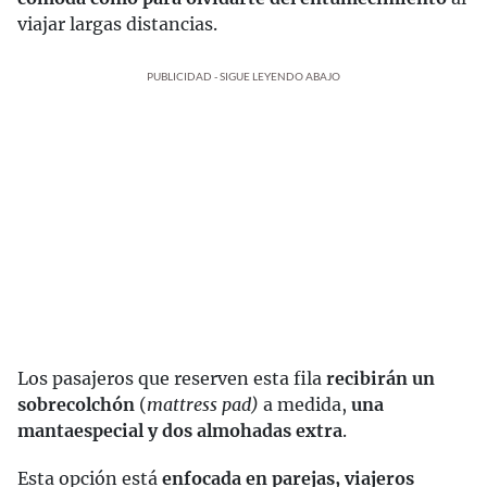
viajar largas distancias.
PUBLICIDAD - SIGUE LEYENDO ABAJO
Los pasajeros que reserven esta fila
recibirán un
sobrecolchón
(
mattress pad)
a medida,
una
manta
especial y dos almohadas extra
.
Esta opción está
enfocada en parejas, viajeros