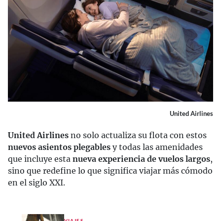
United Airlines
United Airlines
no solo actualiza su flota con estos
nuevos asientos plegables
y todas las amenidades
que incluye esta
nueva experiencia de vuelos largos
,
sino que redefine lo que significa viajar más cómodo
en el siglo XXI.
VIAJES