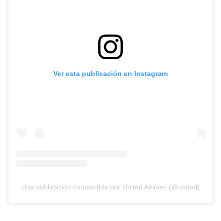
Ver esta publicación en Instagram
Una publicación compartida por United Airlines (@united)