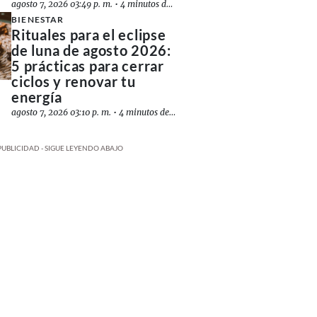
agosto 7, 2026 03:49 p. m.
•
4 minutos de lectura
BIENESTAR
Rituales para el eclipse
de luna de agosto 2026:
5 prácticas para cerrar
ciclos y renovar tu
energía
agosto 7, 2026 03:10 p. m.
•
4 minutos de lectura
PUBLICIDAD - SIGUE LEYENDO ABAJO