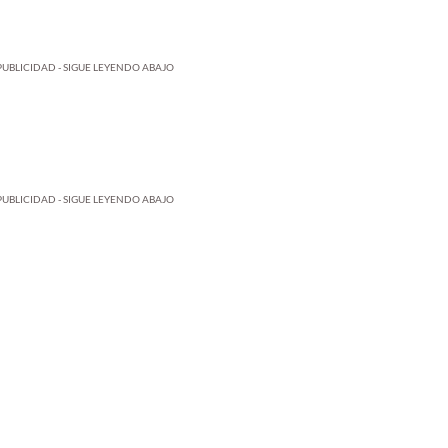
PUBLICIDAD - SIGUE LEYENDO ABAJO
PUBLICIDAD - SIGUE LEYENDO ABAJO