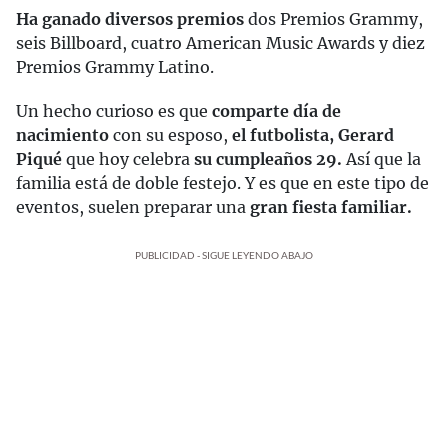
Ha ganado diversos premios
dos Premios Grammy,
seis Billboard, cuatro American Music Awards y diez
Premios Grammy Latino.
Un hecho curioso es que
comparte día de
nacimiento
con su esposo,
el futbolista, Gerard
Piqué
que hoy celebra
su cumpleaños 29.
Así que la
familia está de doble festejo. Y es que en este tipo de
eventos, suelen preparar una
gran fiesta familiar.
PUBLICIDAD - SIGUE LEYENDO ABAJO