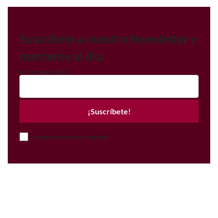
Suscríbete a nuestro Newsletter y
mantente al día.
Correo electrónico
¡Suscríbete!
Acepto el Aviso de Privacidad