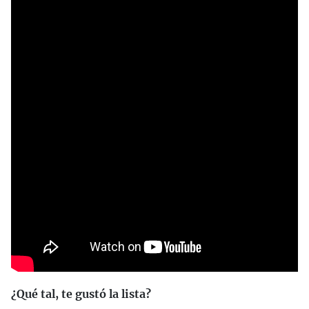
¿Qué tal, te gustó la lista?