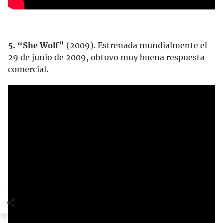
5. “She Wolf”
(2009). Estrenada mundialmente el
29 de junio de 2009, obtuvo muy buena respuesta
comercial.