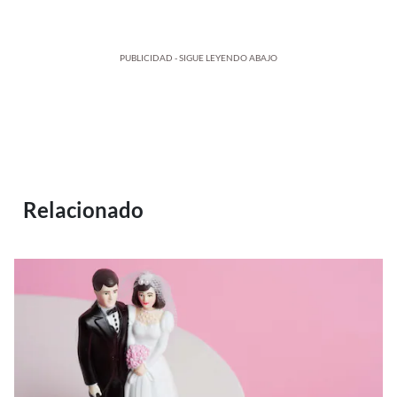
PUBLICIDAD - SIGUE LEYENDO ABAJO
Relacionado