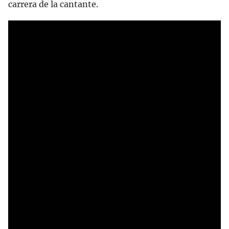
carrera de la cantante.