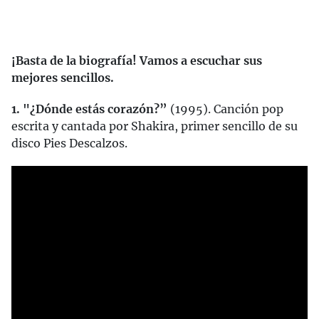
¡Basta de la biografía! Vamos a escuchar sus
mejores sencillos.
1. "¿Dónde estás corazón?”
(1995). Canción pop
escrita y cantada por Shakira, primer sencillo de su
disco Pies Descalzos.