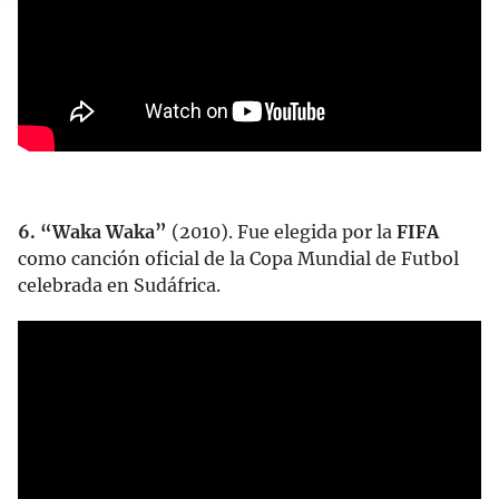
6. “Waka Waka”
(2010). Fue elegida por la
FIFA
como canción oficial de la Copa Mundial de Futbol
celebrada en Sudáfrica.