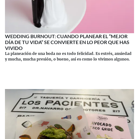
WEDDING BURNOUT: CUANDO PLANEAR EL “MEJOR
DÍA DE TU VIDA” SE CONVIERTE EN LO PEOR QUE HAS
VIVIDO
La planeación de una boda no es todo felicidad. Es estrés, ansiedad
y mucha, mucha presión, o bueno, así es como lo vivimos algunos.
Continuar leyendo