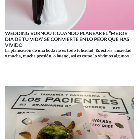
WEDDING BURNOUT: CUANDO PLANEAR EL “MEJOR
DÍA DE TU VIDA” SE CONVIERTE EN LO PEOR QUE HAS
VIVIDO
La planeación de una boda no es todo felicidad. Es estrés, ansiedad
y mucha, mucha presión, o bueno, así es como lo vivimos algunos.
Continuar leyendo