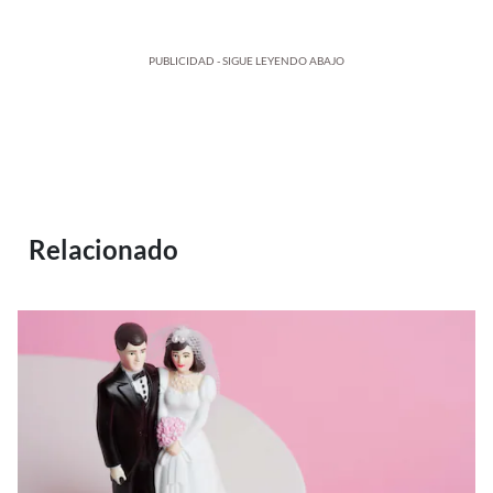
PUBLICIDAD - SIGUE LEYENDO ABAJO
Relacionado