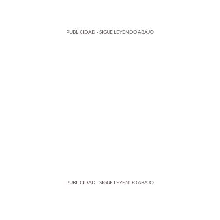
PUBLICIDAD - SIGUE LEYENDO ABAJO
PUBLICIDAD - SIGUE LEYENDO ABAJO