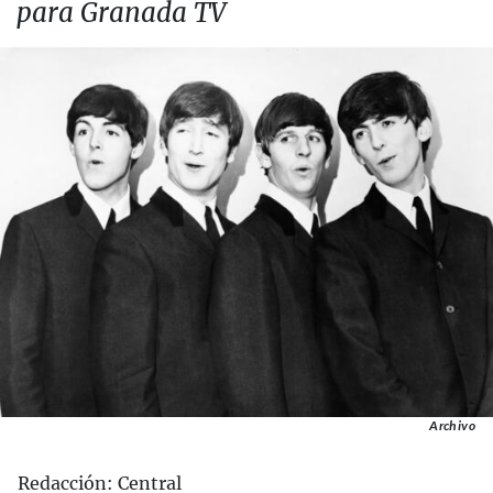
para Granada TV
Archivo
Redacción: Central