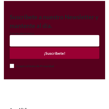
Suscríbete a nuestro Newsletter y
mantente al día.
Correo electrónico
¡Suscríbete!
Acepto el Aviso de Privacidad