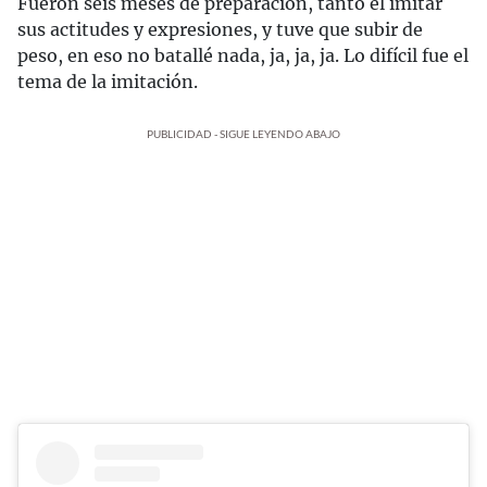
Fueron seis meses de preparación, tanto el imitar
sus actitudes y expresiones, y tuve que subir de
peso, en eso no batallé nada, ja, ja, ja. Lo difícil fue el
tema de la imitación.
PUBLICIDAD - SIGUE LEYENDO ABAJO