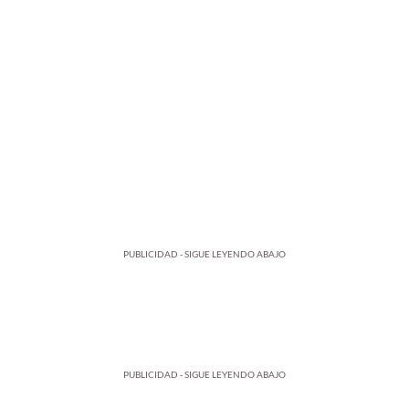
PUBLICIDAD - SIGUE LEYENDO ABAJO
PUBLICIDAD - SIGUE LEYENDO ABAJO