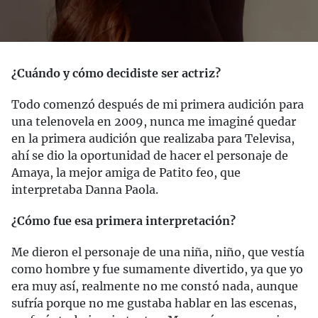
¿Cuándo y cómo decidiste ser actriz?
Todo comenzó después de mi primera audición para
una telenovela en 2009, nunca me imaginé quedar
en la primera audición que realizaba para Televisa,
ahí se dio la oportunidad de hacer el personaje de
Amaya, la mejor amiga de Patito feo, que
interpretaba Danna Paola.
¿Cómo fue esa primera interpretación?
Me dieron el personaje de una niña, niño, que vestía
como hombre y fue sumamente divertido, ya que yo
era muy así, realmente no me constó nada, aunque
sufría porque no me gustaba hablar en las escenas,