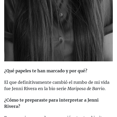
¿Qué papeles te han marcado y por qué?
El que definitivamente cambió el rumbo de mi vida
fue Jenni Rivera en la bio serie
Mariposa de Barrio
.
¿Cómo te preparaste para interpretar a Jenni
Rivera?