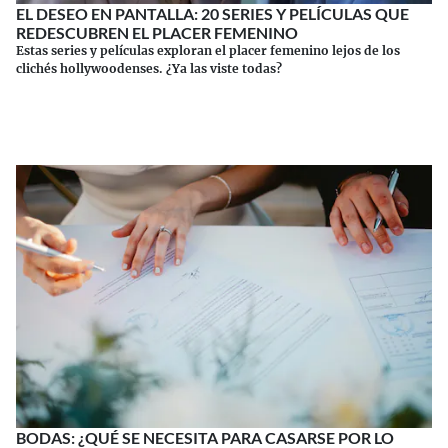
EL DESEO EN PANTALLA: 20 SERIES Y PELÍCULAS QUE
REDESCUBREN EL PLACER FEMENINO
Estas series y películas exploran el placer femenino lejos de los
clichés hollywoodenses. ¿Ya las viste todas?
Continuar leyendo
BODAS: ¿QUÉ SE NECESITA PARA CASARSE POR LO