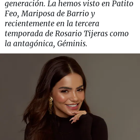
generación. La hemos visto en Patito
Feo, Mariposa de Barrio y
recientemente en la tercera
temporada de Rosario Tijeras como
la antagónica, Géminis.