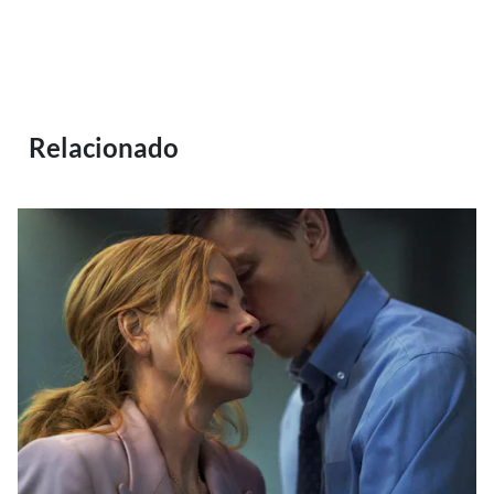
Relacionado