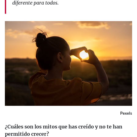
diferente para todos.
Pexels
¿Cuáles son los mitos que has creído y no te han
permitido crecer?