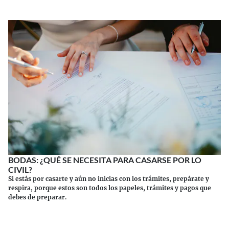
BODAS: ¿QUÉ SE NECESITA PARA CASARSE POR LO
CIVIL?
Si estás por casarte y aún no inicias con los trámites, prepárate y
respira, porque estos son todos los papeles, trámites y pagos que
debes de preparar.
Continuar leyendo