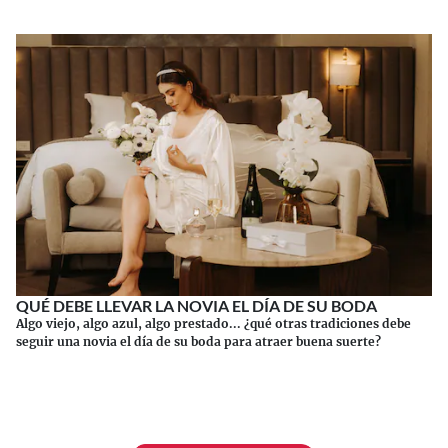
QUÉ DEBE LLEVAR LA NOVIA EL DÍA DE SU BODA
Algo viejo, algo azul, algo prestado... ¿qué otras tradiciones debe
seguir una novia el día de su boda para atraer buena suerte?
Continuar leyendo