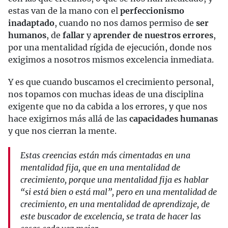
estas van de la mano con el
perfeccionismo
inadaptado
, cuando no nos damos permiso de
ser
humanos
, de
fallar
y
aprender de nuestros errores
,
por una mentalidad rígida de ejecución, donde nos
exigimos a nosotros mismos excelencia inmediata.
Y es que cuando buscamos el crecimiento personal,
nos topamos con muchas ideas de una disciplina
exigente que no da cabida a los errores, y que nos
hace exigirnos más allá de las
capacidades humanas
y que nos cierran la mente.
Estas creencias están más cimentadas en una
mentalidad fija, que en una mentalidad de
crecimiento, porque una mentalidad fija es hablar
“si está bien o está mal”, pero en una mentalidad de
crecimiento, en una mentalidad de aprendizaje, de
este buscador de excelencia, se trata de hacer las