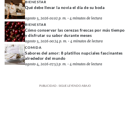
BIENESTAR
Qué debe llevar la novia el día de su boda
agosto 5, 2026 01:02 p. m.
•
4 minutos de lectura
BIENESTAR
Cómo conservar las cerezas frescas por más tiempo
y disfrutar su sabor durante meses
agosto 5, 2026 00:24 p. m.
•
4 minutos de lectura
COMIDA
Sabores del amor: 8 platillos nupciales fascinantes
alrededor del mundo
agosto 4, 2026 07:53 p. m.
•
4 minutos de lectura
PUBLICIDAD - SIGUE LEYENDO ABAJO