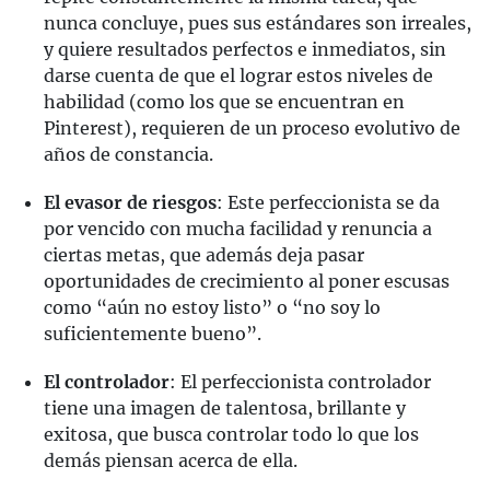
nunca concluye, pues sus estándares son irreales,
y quiere resultados perfectos e inmediatos, sin
darse cuenta de que el lograr estos niveles de
habilidad (como los que se encuentran en
Pinterest), requieren de un proceso evolutivo de
años de constancia.
El evasor de riesgos
: Este perfeccionista se da
por vencido con mucha facilidad y renuncia a
ciertas metas, que además deja pasar
oportunidades de crecimiento al poner escusas
como “aún no estoy listo” o “no soy lo
suficientemente bueno”.
El controlador
: El perfeccionista controlador
tiene una imagen de talentosa, brillante y
exitosa, que busca controlar todo lo que los
demás piensan acerca de ella.