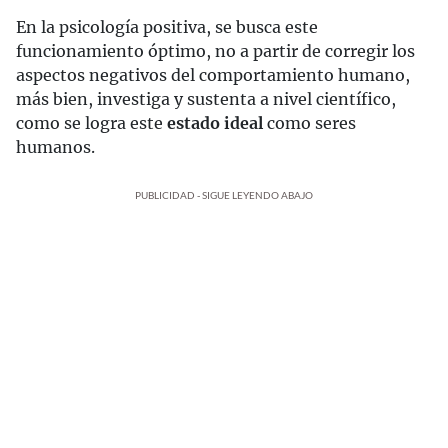
En la psicología positiva, se busca este
funcionamiento óptimo, no a partir de corregir los
aspectos negativos del comportamiento humano,
más bien, investiga y sustenta a nivel científico,
como se logra este
estado ideal
como seres
humanos.
PUBLICIDAD - SIGUE LEYENDO ABAJO