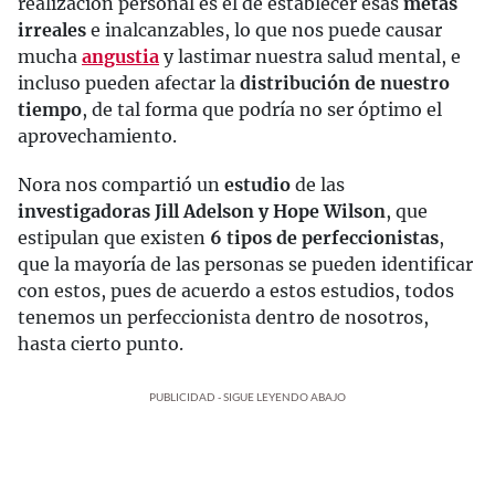
realización personal es el de establecer esas
metas
irreales
e inalcanzables, lo que nos puede causar
mucha
angustia
y lastimar nuestra salud mental, e
incluso pueden afectar la
distribución de nuestro
tiempo
, de tal forma que podría no ser óptimo el
aprovechamiento.
Nora nos compartió un
estudio
de las
investigadoras Jill Adelson y Hope Wilson
, que
estipulan que existen
6 tipos de perfeccionistas
,
que la mayoría de las personas se pueden identificar
con estos, pues de acuerdo a estos estudios, todos
tenemos un perfeccionista dentro de nosotros,
hasta cierto punto.
PUBLICIDAD - SIGUE LEYENDO ABAJO