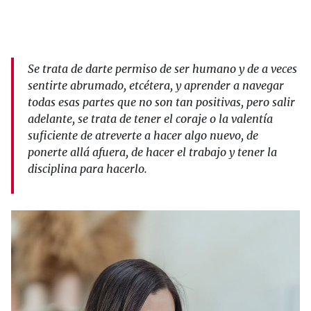
Se trata de darte permiso de ser humano y de a veces
sentirte abrumado, etcétera, y aprender a navegar
todas esas partes que no son tan positivas, pero salir
adelante, se trata de tener el coraje o la valentía
suficiente de atreverte a hacer algo nuevo, de
ponerte allá afuera, de hacer el trabajo y tener la
disciplina para hacerlo.