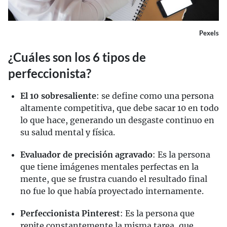
Pexels
¿Cuáles son los 6 tipos de
perfeccionista?
El 10 sobresaliente
: se define como una persona
altamente competitiva, que debe sacar 10 en todo
lo que hace, generando un desgaste continuo en
su salud mental y física.
Evaluador de precisión agravado
: Es la persona
que tiene imágenes mentales perfectas en la
mente, que se frustra cuando el resultado final
no fue lo que había proyectado internamente.
Perfeccionista Pinterest
: Es la persona que
repite constantemente la misma tarea, que