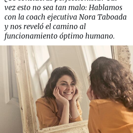
vez esto no sea tan malo: Hablamos
con la coach ejecutiva Nora Taboada
y nos reveló el camino al
funcionamiento óptimo humano.