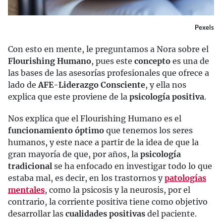
Pexels
Con esto en mente, le preguntamos a Nora sobre el
Flourishing Humano
, pues este
concepto
es una de
las bases de las asesorías profesionales que ofrece a
lado de
AFE-Liderazgo Consciente
, y ella nos
explica que este proviene de la
psicología positiva
.
Nos explica que el Flourishing Humano es el
funcionamiento óptimo
que tenemos los seres
humanos, y este nace a partir de la idea de que la
gran mayoría de que, por años, la
psicología
tradicional
se ha enfocado en investigar todo lo que
estaba mal, es decir, en los trastornos y
patologías
mentales
, como la psicosis y la neurosis, por el
contrario, la corriente positiva tiene como objetivo
desarrollar las
cualidades positivas
del paciente.