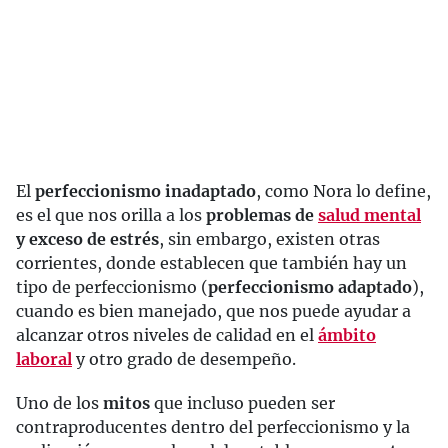
El
perfeccionismo inadaptado
, como Nora lo define,
es el que nos orilla a los
problemas de
salud mental
y exceso de estrés
, sin embargo, existen otras
corrientes, donde establecen que también hay un
tipo de perfeccionismo (
perfeccionismo adaptado
),
cuando es bien manejado, que nos puede ayudar a
alcanzar otros niveles de calidad en el
ámbito
laboral
y otro grado de desempeño.
Uno de los
mitos
que incluso pueden ser
contraproducentes dentro del perfeccionismo y la