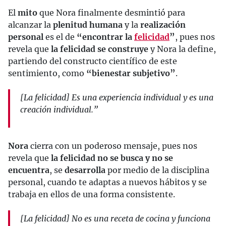
El
mito
que Nora finalmente desmintió para
alcanzar la
plenitud humana
y la
realización
personal
es el de
“encontrar la
felicidad
”
, pues nos
revela que
la felicidad se construye
y Nora la define,
partiendo del constructo científico de este
sentimiento, como
“bienestar subjetivo”
.
[La felicidad] Es una experiencia individual y es una
creación individual.”
Nora
cierra con un poderoso mensaje, pues nos
revela que
la felicidad no se busca y no se
encuentra
, se
desarrolla
por medio de la disciplina
personal, cuando te adaptas a nuevos hábitos y se
trabaja en ellos de una forma consistente.
[La felicidad] No es una receta de cocina y funciona