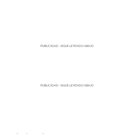
PUBLICIDAD - SIGUE LEYENDO ABAJO
PUBLICIDAD - SIGUE LEYENDO ABAJO