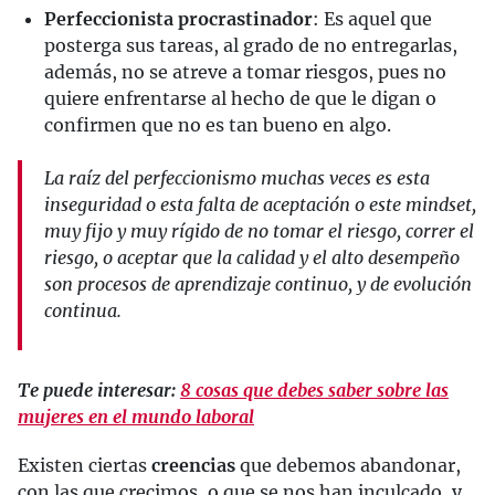
Perfeccionista procrastinador
: Es aquel que
posterga sus tareas, al grado de no entregarlas,
además, no se atreve a tomar riesgos, pues no
quiere enfrentarse al hecho de que le digan o
confirmen que no es tan bueno en algo.
La raíz del perfeccionismo muchas veces es esta
inseguridad o esta falta de aceptación o este mindset,
muy fijo y muy rígido de no tomar el riesgo, correr el
riesgo, o aceptar que la calidad y el alto desempeño
son procesos de aprendizaje continuo, y de evolución
continua.
Te puede interesar:
8 cosas que debes saber sobre las
mujeres en el mundo laboral
Existen ciertas
creencias
que debemos abandonar,
con las que crecimos, o que se nos han inculcado, y