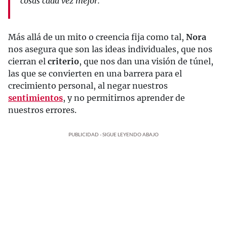
cosas cada vez mejor.
Más allá de un mito o creencia fija como tal,
Nora
nos asegura que son las ideas individuales, que nos
cierran el
criterio
, que nos dan una visión de túnel,
las que se convierten en una barrera para el
crecimiento personal, al negar nuestros
sentimientos
, y no permitirnos aprender de
nuestros errores.
PUBLICIDAD - SIGUE LEYENDO ABAJO