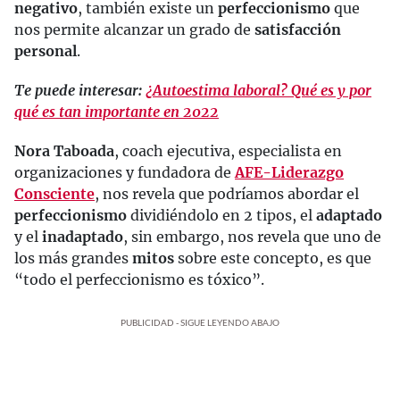
negativo
, también existe un
perfeccionismo
que
nos permite alcanzar un grado de
satisfacción
personal
.
Te puede interesar:
¿Autoestima laboral? Qué es y por
qué es tan importante en 2022
Nora Taboada
, coach ejecutiva, especialista en
organizaciones y fundadora de
AFE-Liderazgo
Consciente
, nos revela que podríamos abordar el
perfeccionismo
dividiéndolo en 2 tipos, el
adaptado
y el
inadaptado
, sin embargo, nos revela que uno de
los más grandes
mitos
sobre este concepto, es que
“todo el perfeccionismo es tóxico”.
PUBLICIDAD - SIGUE LEYENDO ABAJO