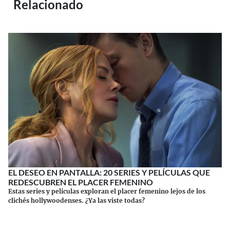
Relacionado
EL DESEO EN PANTALLA: 20 SERIES Y PELÍCULAS QUE
REDESCUBREN EL PLACER FEMENINO
Estas series y películas exploran el placer femenino lejos de los
clichés hollywoodenses. ¿Ya las viste todas?
Continuar leyendo