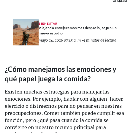
Unsplash
BIENESTAR
Viajando envejecemos más despacio, según un
nuevo estudio
mayo 24, 2026 07:45 a. m.
•
5 minutos de lectura
¿Cómo manejamos las emociones y
qué papel juega la comida?
Existen muchas estrategias para manejar las
emociones. Por ejemplo, hablar con alguien, hacer
ejercicio o distraernos para no pensar en nuestras
preocupaciones. Comer también puede cumplir esa
función, pero ¿qué pasa cuando la comida se
convierte en nuestro recurso principal para