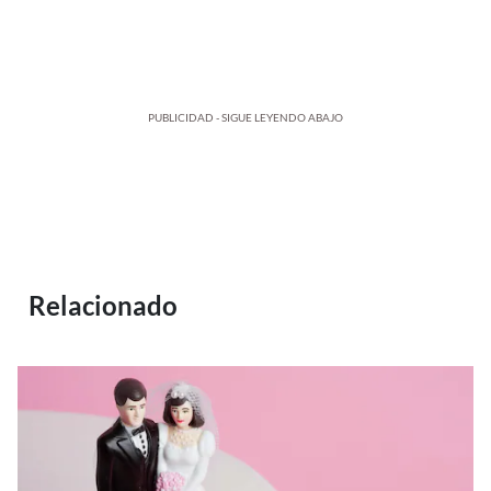
PUBLICIDAD - SIGUE LEYENDO ABAJO
Relacionado