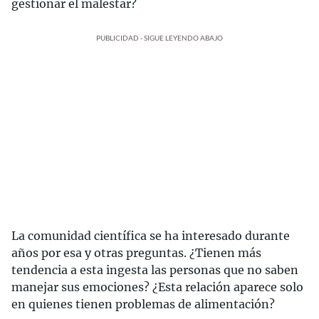
gestionar el malestar?
PUBLICIDAD - SIGUE LEYENDO ABAJO
La comunidad científica se ha interesado durante
años por esa y otras preguntas. ¿Tienen más
tendencia a esta ingesta las personas que no saben
manejar sus emociones? ¿Esta relación aparece solo
en quienes tienen problemas de alimentación?