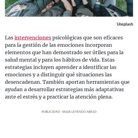
Unsplash
Las
intervenciones
psicológicas que son eficaces
para la gestión de las emociones incorporan
elementos que han demostrado ser útiles para la
salud mental y para los hábitos de vida. Estas
estrategias incluyen aprender a identificar las
emociones y a distinguir qué situaciones las
desencadenan. También aportan herramientas que
ayudan a desarrollar estrategias más adaptativas
ante el estrés y a practicar la atención plena.
PUBLICIDAD - SIGUE LEYENDO ABAJO