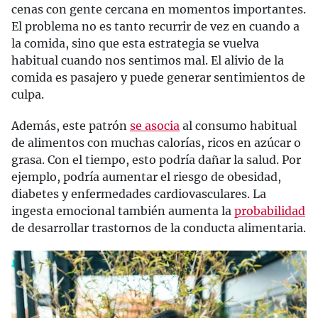
cenas con gente cercana en momentos importantes.
El problema no es tanto recurrir de vez en cuando a
la comida, sino que esta estrategia se vuelva
habitual cuando nos sentimos mal. El alivio de la
comida es pasajero y puede generar sentimientos de
culpa.
Además, este patrón
se asocia
al consumo habitual
de alimentos con muchas calorías, ricos en azúcar o
grasa. Con el tiempo, esto podría dañar la salud. Por
ejemplo, podría aumentar el riesgo de obesidad,
diabetes y enfermedades cardiovasculares. La
ingesta emocional también aumenta la
probabilidad
de desarrollar trastornos de la conducta alimentaria.