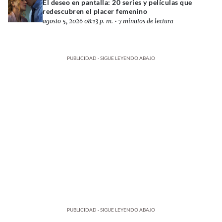
El deseo en pantalla: 20 series y películas que
redescubren el placer femenino
agosto 5, 2026 08:13 p. m.
•
7 minutos de lectura
PUBLICIDAD - SIGUE LEYENDO ABAJO
PUBLICIDAD - SIGUE LEYENDO ABAJO