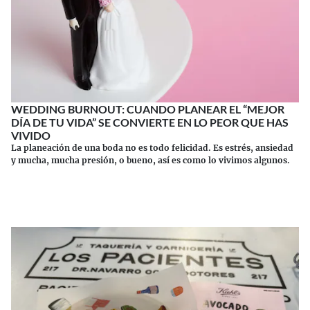
WEDDING BURNOUT: CUANDO PLANEAR EL “MEJOR
DÍA DE TU VIDA” SE CONVIERTE EN LO PEOR QUE HAS
VIVIDO
La planeación de una boda no es todo felicidad. Es estrés, ansiedad
y mucha, mucha presión, o bueno, así es como lo vivimos algunos.
Continuar leyendo