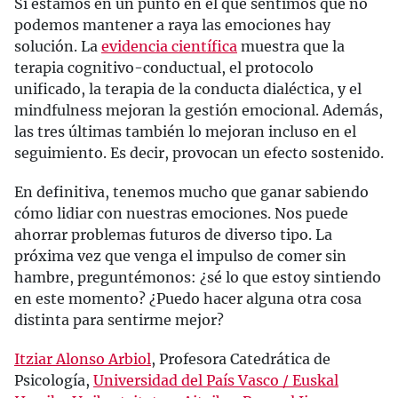
Si estamos en un punto en el que sentimos que no
podemos mantener a raya las emociones hay
solución. La
evidencia científica
muestra que la
terapia cognitivo-conductual, el protocolo
unificado, la terapia de la conducta dialéctica, y el
mindfulness mejoran la gestión emocional. Además,
las tres últimas también lo mejoran incluso en el
seguimiento. Es decir, provocan un efecto sostenido.
En definitiva, tenemos mucho que ganar sabiendo
cómo lidiar con nuestras emociones. Nos puede
ahorrar problemas futuros de diverso tipo. La
próxima vez que venga el impulso de comer sin
hambre, preguntémonos: ¿sé lo que estoy sintiendo
en este momento? ¿Puedo hacer alguna otra cosa
distinta para sentirme mejor?
Itziar Alonso Arbiol
, Profesora Catedrática de
Psicología,
Universidad del País Vasco / Euskal