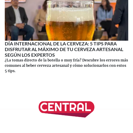
DÍA INTERNACIONAL DE LA CERVEZA: 5 TIPS PARA
DISFRUTAR AL MÁXIMO DE TU CERVEZA ARTESANAL
SEGÚN LOS EXPERTOS
¿La tomas directo de la botella o muy fría? Descubre los errores más
comunes al beber cerveza artesanal y cómo solucionarlos con estos
5 tips.
Continuar leyendo
SÍGUENOS EN NUESTRAS REDES SOCIALES