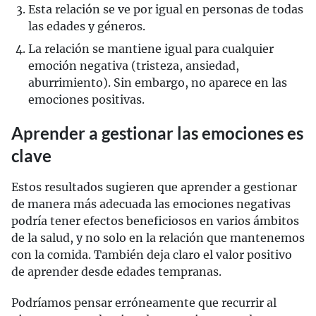
Esta relación se ve por igual en personas de todas
las edades y géneros.
La relación se mantiene igual para cualquier
emoción negativa (tristeza, ansiedad,
aburrimiento). Sin embargo, no aparece en las
emociones positivas.
Aprender a gestionar las emociones es
clave
Estos resultados sugieren que aprender a gestionar
de manera más adecuada las emociones negativas
podría tener efectos beneficiosos en varios ámbitos
de la salud, y no solo en la relación que mantenemos
con la comida. También deja claro el valor positivo
de aprender desde edades tempranas.
Podríamos pensar erróneamente que recurrir al