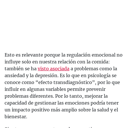
Esto es relevante porque la regulación emocional no
influye solo en nuestra relación con la comida:
también se ha
visto asociada
a problemas como la
ansiedad y la depresión. Es lo que en psicología se
conoce como “efecto transdiagnóstico”, por lo que
influir en algunas variables permite prevenir
problemas diferentes. Por lo tanto, mejorar la
capacidad de gestionar las emociones podría tener
un impacto positivo más amplio sobre la salud y el
bienestar.