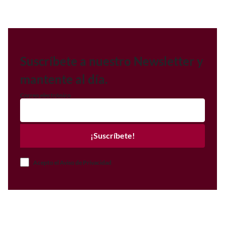
Suscríbete a nuestro Newsletter y
mantente al día.
Correo electrónico
¡Suscríbete!
Acepto el Aviso de Privacidad