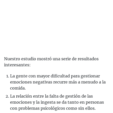
Nuestro estudio mostró una serie de resultados
interesantes:
La gente con mayor dificultad para gestionar
emociones negativas recurre más a menudo a la
comida.
La relación entre la falta de gestión de las
emociones y la ingesta se da tanto en personas
con problemas psicológicos como sin ellos.