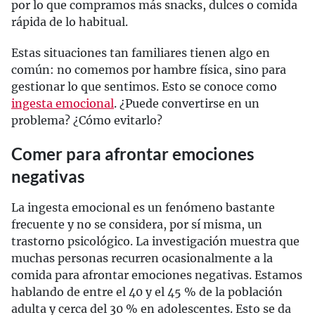
por lo que compramos más snacks, dulces o comida
rápida de lo habitual.
Estas situaciones tan familiares tienen algo en
común: no comemos por hambre física, sino para
gestionar lo que sentimos. Esto se conoce como
ingesta emocional
. ¿Puede convertirse en un
problema? ¿Cómo evitarlo?
Comer para afrontar emociones
negativas
La ingesta emocional es un fenómeno bastante
frecuente y no se considera, por sí misma, un
trastorno psicológico. La investigación muestra que
muchas personas recurren ocasionalmente a la
comida para afrontar emociones negativas. Estamos
hablando de entre el 40 y el 45 % de la población
adulta y cerca del 30 % en adolescentes. Esto se da