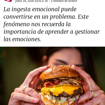
junio 28, 2026 07:01 a. m.
•
5 minutos de lectura
La ingesta emocional puede
convertirse en un problema. Este
fenómeno nos recuerda la
importancia de aprender a gestionar
las emociones.