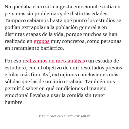
No quedaba claro si la ingesta emocional existía en
personas sin problemas y de distintas edades.
Tampoco sabíamos hasta qué punto los estudios se
podían extrapolar a la población general y en
distintas etapas de la vida, porque muchos se han
realizado en
grupos
muy concretos, como personas
en tratamiento bariátrico.
Por eso
realizamos un metaanálisis
(un estudio de
estudios), con el objetivo de unir resultados previos
e hilar más fino. Así, extrajimos conclusiones más
sólidas que las de un único trabajo. También nos
permitió saber en qué condiciones el manejo
emocional llevaba a usar la comida sin tener
hambre.
PUBLICIDAD - SIGUE LEYENDO ABAJO