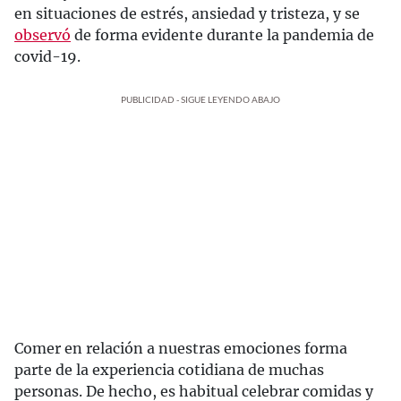
en situaciones de estrés, ansiedad y tristeza, y se
observó
de forma evidente durante la pandemia de
covid-19.
PUBLICIDAD - SIGUE LEYENDO ABAJO
Comer en relación a nuestras emociones forma
parte de la experiencia cotidiana de muchas
personas. De hecho, es habitual celebrar comidas y