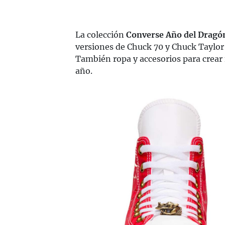
La colección
Converse Año del Dragó
versiones de Chuck 70 y Chuck Taylor 
También ropa y accesorios para crear m
año.