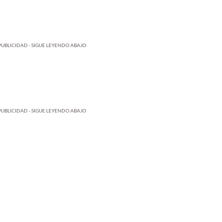
PUBLICIDAD - SIGUE LEYENDO ABAJO
PUBLICIDAD - SIGUE LEYENDO ABAJO