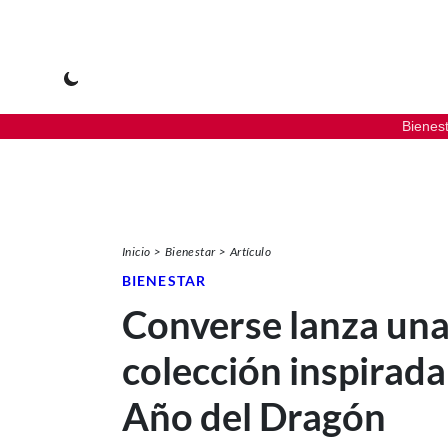
Bienes
Inicio
Bienestar
Artículo
BIENESTAR
Converse lanza un
colección inspirada
Año del Dragón