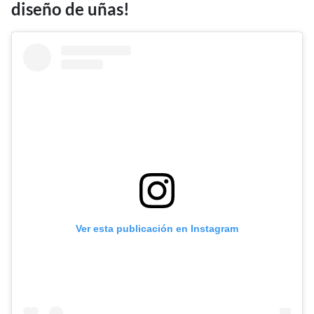
diseño de uñas!
Ver esta publicación en Instagram