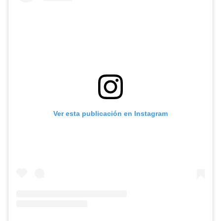
Ver esta publicación en Instagram