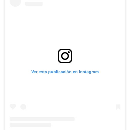
Ver esta publicación en Instagram