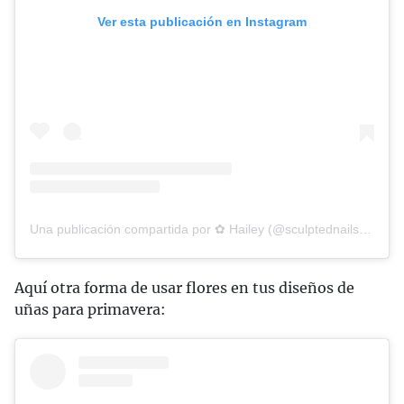
Ver esta publicación en Instagram
Una publicación compartida por ✿ Hailey (@sculptednailsbyhailey)
Aquí otra forma de usar flores en tus diseños de
uñas para primavera: