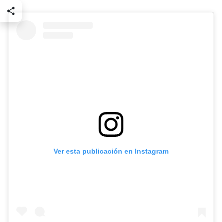
Ver esta publicación en Instagram