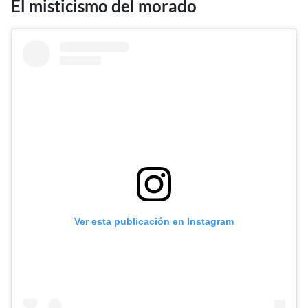
El misticismo del morado
Ver esta publicación en Instagram