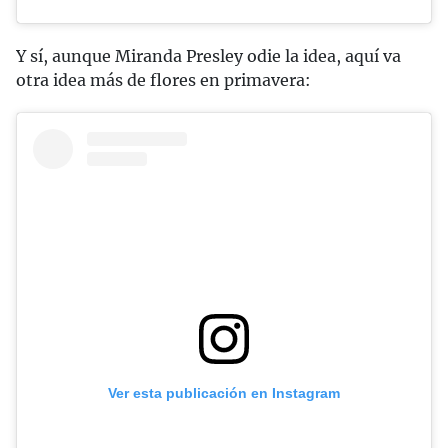
Y sí, aunque Miranda Presley odie la idea, aquí va
otra idea más de flores en primavera:
Ver esta publicación en Instagram