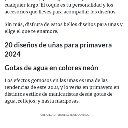
cualquier largo. El toque es tu personalidad y los
accesorios que lleves para acompañar los diseños.
Sin más, disfruta de estos bellos diseños para uñas y
elige el que te enamore.
20 diseños de uñas para primavera
2024
Gotas de agua en colores neón
Los efectos gomosos en las uñas es una de las
tendencias de este 2024 y lo verás en primavera en
distintos estilos de manicuristas desde gotas de
agua, reflejos, y hasta mariposas.
PUBLICIDAD - SIGUE LEYENDO ABAJO