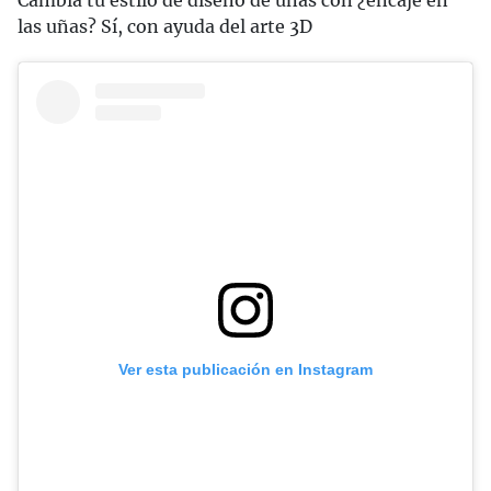
las uñas? Sí, con ayuda del arte 3D
Ver esta publicación en Instagram