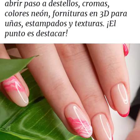
abrir paso a destellos, cromas,
colores neón, fornituras en 3D para
uñas, estampados y texturas. ¡El
punto es destacar!