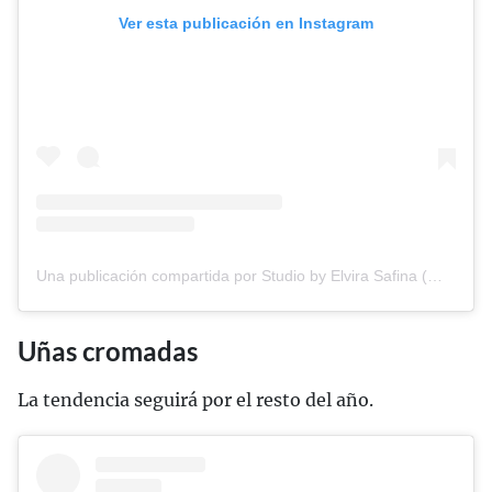
Ver esta publicación en Instagram
Una publicación compartida por Studio by Elvira Safina (@safinailstudio)
Uñas cromadas
La tendencia seguirá por el resto del año.