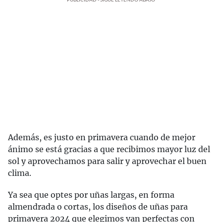
Además, es justo en primavera cuando de mejor
ánimo se está gracias a que recibimos mayor luz del
sol y aprovechamos para salir y aprovechar el buen
clima.
Ya sea que optes por uñas largas, en forma
almendrada o cortas, los diseños de uñas para
primavera 2024 que elegimos van perfectas con