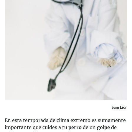
Sam Lion
En esta temporada de clima extremo es sumamente
importante que cuides a tu
perro
de un
golpe de