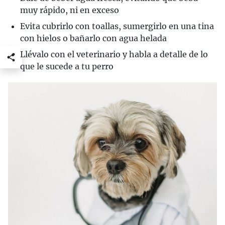
muy rápido, ni en exceso
Evita cubrirlo con toallas, sumergirlo en una tina
con hielos o bañarlo con agua helada
Llévalo con el veterinario y habla a detalle de lo
que le sucede a tu perro