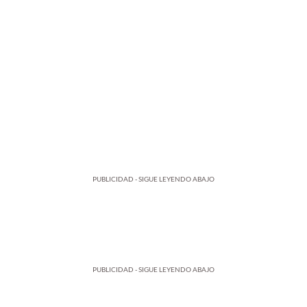
PUBLICIDAD - SIGUE LEYENDO ABAJO
PUBLICIDAD - SIGUE LEYENDO ABAJO