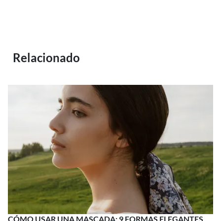
Relacionado
CÓMO USAR UNA MASCADA: 9 FORMAS ELEGANTES