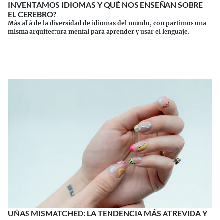
INVENTAMOS IDIOMAS Y QUÉ NOS ENSEÑAN SOBRE
EL CEREBRO?
Más allá de la diversidad de idiomas del mundo, compartimos una
misma arquitectura mental para aprender y usar el lenguaje.
Continuar leyendo
UÑAS MISMATCHED: LA TENDENCIA MÁS ATREVIDA Y