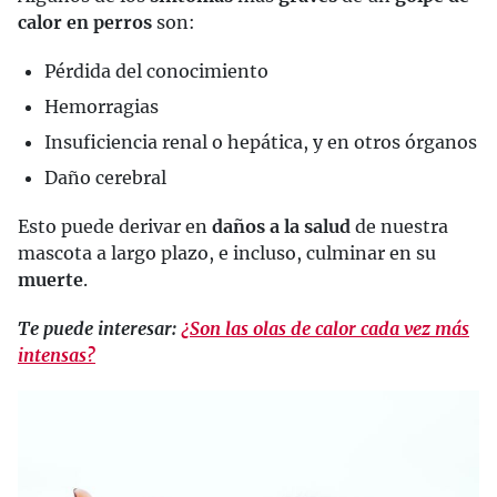
calor en perros
son:
Pérdida del conocimiento
Hemorragias
Insuficiencia renal o hepática, y en otros órganos
Daño cerebral
Esto puede derivar en
daños a la salud
de nuestra
mascota a largo plazo, e incluso, culminar en su
muerte
.
Te puede interesar:
¿Son las olas de calor cada vez más
intensas?