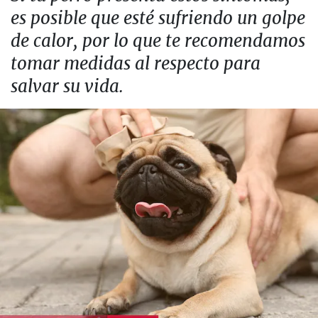
es posible que esté sufriendo un golpe
de calor, por lo que te recomendamos
tomar medidas al respecto para
salvar su vida.