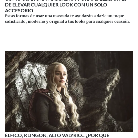
DE ELEVAR CUALQUIER LOOK CON UN SOLO
ACCESORIO
Estas formas de usar una mascada te ayudarán a darle un toque
sofisticado, moderno y original a tus looks para cualquier ocasión.
Continuar leyendo
ÉLFICO, KLINGON, ALTO VALYRIO...¿POR QUÉ