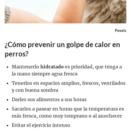
Pexels
¿Cómo prevenir un golpe de calor en
perros?
Mantenerlo
hidratado
es prioridad, que tenga a
la mano siempre agua fresca
Tenerlos en espacios amplios, frescos, ventilados
y con buena sombra
Darles sus alimentos a sus horas
Sacarlos a pasear en horas que la temperatura es
más fresca, como muy temprano o al anochecer
Evitar el ejercicio intenso