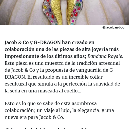
@jacobandco
Jacob & Co y G-DRAGON han creado en
colaboración una de las piezas de alta joyería más
impresionante de los últimos años
;
Bandana Royale
.
Esta pieza es una muestra de la tradición artesanal
de Jacob & Co y la propuesta de vanguardia de G-
DRAGON. El resultado es un increíble collar
escultural que simula a la perfección la suavidad de
la seda en una mascada al cuello...
Esto es lo que se sabe de esta asombrosa
colaboración; un viaje al lujo, la elegancia, y una
nueva era para Jacob & Co.