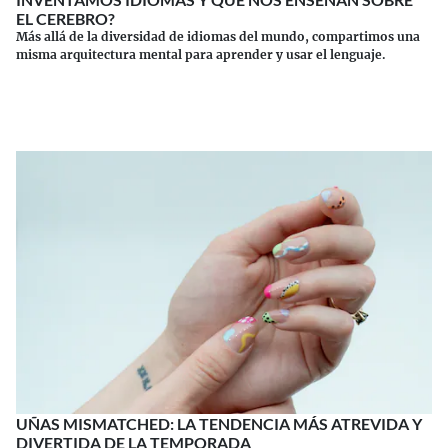
EL CEREBRO?
Más allá de la diversidad de idiomas del mundo, compartimos una
misma arquitectura mental para aprender y usar el lenguaje.
Continuar leyendo
UÑAS MISMATCHED: LA TENDENCIA MÁS ATREVIDA Y
DIVERTIDA DE LA TEMPORADA