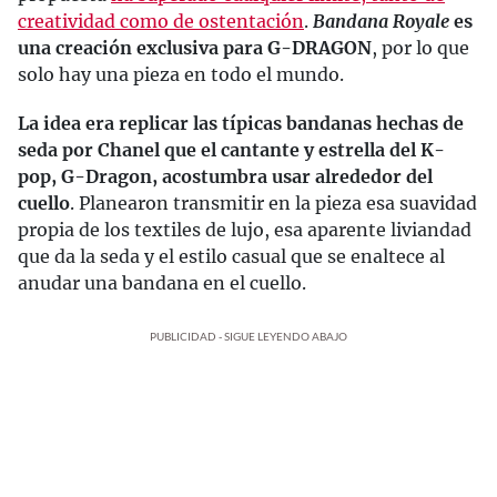
creatividad como de ostentación
.
Bandana Royale
es
una creación exclusiva para G-DRAGON
, por lo que
solo hay una pieza en todo el mundo.
La idea era replicar las típicas bandanas hechas de
seda por Chanel que el cantante y estrella del K-
pop, G-Dragon, acostumbra usar alrededor del
cuello
. Planearon transmitir en la pieza esa suavidad
propia de los textiles de lujo, esa aparente liviandad
que da la seda y el estilo casual que se enaltece al
anudar una bandana en el cuello.
PUBLICIDAD - SIGUE LEYENDO ABAJO