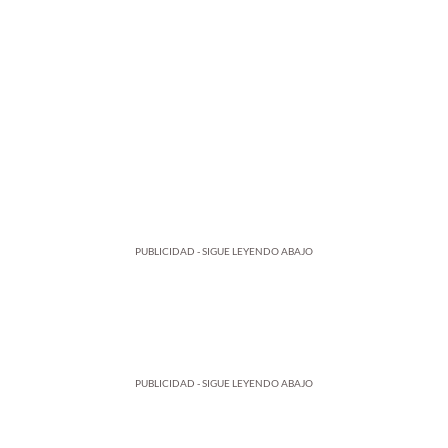
PUBLICIDAD - SIGUE LEYENDO ABAJO
PUBLICIDAD - SIGUE LEYENDO ABAJO