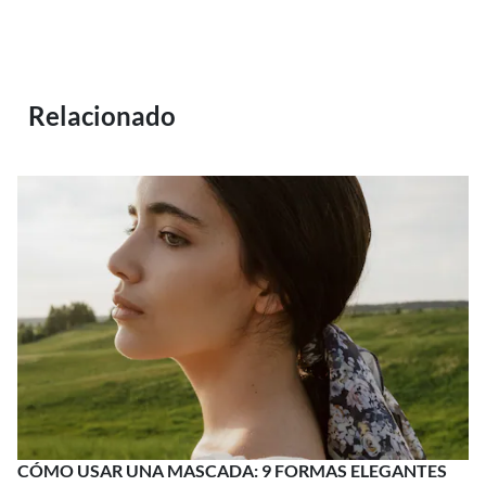
Relacionado
CÓMO USAR UNA MASCADA: 9 FORMAS ELEGANTES