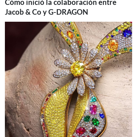
Cómo inició la colaboración entre
Jacob & Co y G-DRAGON