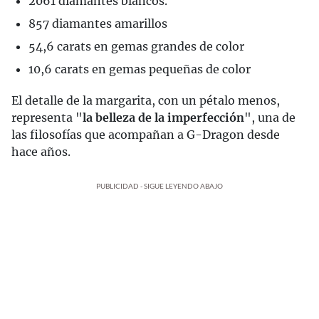
2061 diamantes blancos.
857 diamantes amarillos
54,6 carats en gemas grandes de color
10,6 carats en gemas pequeñas de color
El detalle de la margarita, con un pétalo menos,
representa "
la belleza de la imperfección
", una de
las filosofías que acompañan a G-Dragon desde
hace años.
PUBLICIDAD - SIGUE LEYENDO ABAJO