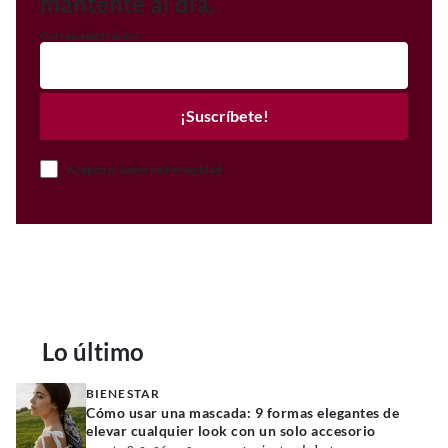
mantente al día.
Correo electrónico
¡Suscríbete!
Acepto el Aviso de Privacidad
Lo último
BIENESTAR
Cómo usar una mascada: 9 formas elegantes de
elevar cualquier look con un solo accesorio