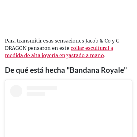
Para transmitir esas sensaciones Jacob & Co y G-
DRAGON pensaron en este
collar escultural a
medida de alta joyería engastado a mano
.
De qué está hecha "Bandana Royale"