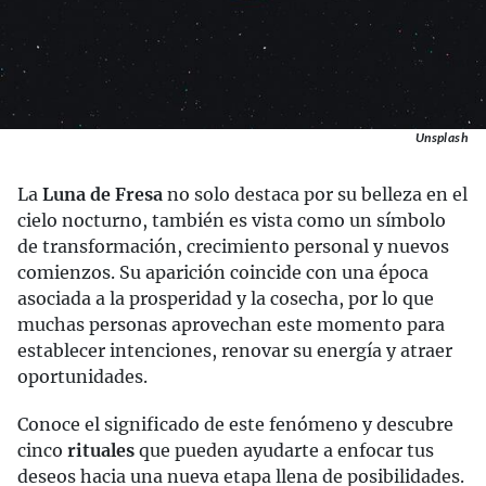
Unsplash
La
Luna de Fresa
no solo destaca por su belleza en el
cielo nocturno, también es vista como un símbolo
de transformación, crecimiento personal y nuevos
comienzos. Su aparición coincide con una época
asociada a la prosperidad y la cosecha, por lo que
muchas personas aprovechan este momento para
establecer intenciones, renovar su energía y atraer
oportunidades.
Conoce el significado de este fenómeno y descubre
cinco
rituales
que pueden ayudarte a enfocar tus
deseos hacia una nueva etapa llena de posibilidades.