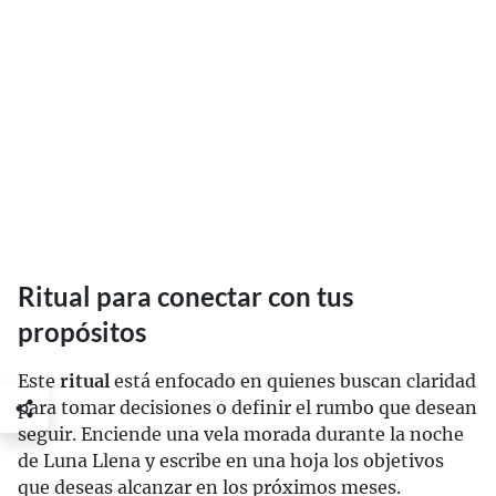
Ritual para conectar con tus
propósitos
Este
ritual
está enfocado en quienes buscan claridad
para tomar decisiones o definir el rumbo que desean
seguir. Enciende una vela morada durante la noche
de Luna Llena y escribe en una hoja los objetivos
que deseas alcanzar en los próximos meses.