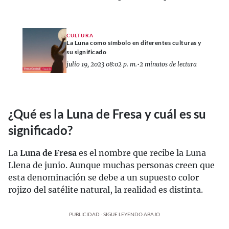
CULTURA
La Luna como símbolo en diferentes culturas y
su significado
julio 19, 2023 08:02 p. m.
•
2 minutos de lectura
¿Qué es la Luna de Fresa y cuál es su
significado?
La
Luna de Fresa
es el nombre que recibe la Luna
Llena de junio. Aunque muchas personas creen que
esta denominación se debe a un supuesto color
rojizo del satélite natural, la realidad es distinta.
PUBLICIDAD - SIGUE LEYENDO ABAJO