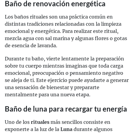
Baño de renovación energética
Los baños rituales son una práctica común en
distintas tradiciones relacionadas con la limpieza
emocional y energética. Para realizar este ritual,
mezcla agua con sal marina y algunas flores o gotas
de esencia de lavanda.
Durante tu baño, vierte lentamente la preparación
sobre tu cuerpo mientras imaginas que toda carga
emocional, preocupación o pensamiento negativo
se aleja de ti. Este ejercicio puede ayudarte a generar
una sensación de bienestar y prepararte
mentalmente para una nueva etapa.
Baño de luna para recargar tu energía
Uno de los
rituales
más sencillos consiste en
exponerte a la luz de la
Luna
durante algunos