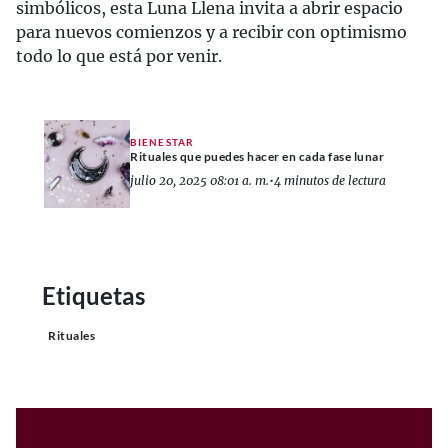
simbólicos, esta Luna Llena invita a abrir espacio
para nuevos comienzos y a recibir con optimismo
todo lo que está por venir.
BIENESTAR
Rituales que puedes hacer en cada fase lunar
julio 20, 2025 08:01 a. m.
•
4 minutos de lectura
Etiquetas
Rituales