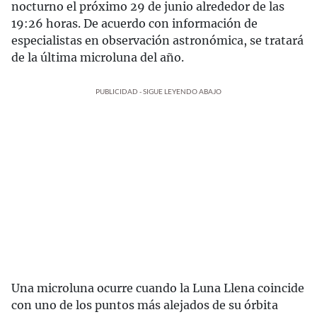
nocturno el próximo 29 de junio alrededor de las
19:26 horas. De acuerdo con información de
especialistas en observación astronómica, se tratará
de la última microluna del año.
PUBLICIDAD - SIGUE LEYENDO ABAJO
Una microluna ocurre cuando la Luna Llena coincide
con uno de los puntos más alejados de su órbita