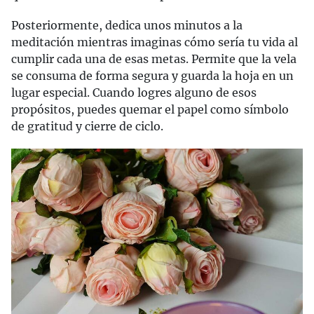
Posteriormente, dedica unos minutos a la
meditación mientras imaginas cómo sería tu vida al
cumplir cada una de esas metas. Permite que la vela
se consuma de forma segura y guarda la hoja en un
lugar especial. Cuando logres alguno de esos
propósitos, puedes quemar el papel como símbolo
de gratitud y cierre de ciclo.