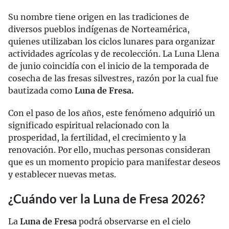
Su nombre tiene origen en las tradiciones de
diversos pueblos indígenas de Norteamérica,
quienes utilizaban los ciclos lunares para organizar
actividades agrícolas y de recolección. La Luna Llena
de junio coincidía con el inicio de la temporada de
cosecha de las fresas silvestres, razón por la cual fue
bautizada como
Luna de Fresa.
Con el paso de los años, este fenómeno adquirió un
significado espiritual relacionado con la
prosperidad, la fertilidad, el crecimiento y la
renovación. Por ello, muchas personas consideran
que es un momento propicio para manifestar deseos
y establecer nuevas metas.
¿Cuándo ver la Luna de Fresa 2026?
La
Luna de Fresa
podrá observarse en el cielo