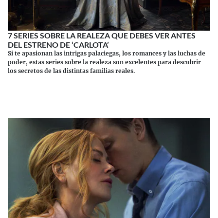
7 SERIES SOBRE LA REALEZA QUE DEBES VER ANTES
DEL ESTRENO DE ‘CARLOTA’
Si te apasionan las intrigas palaciegas, los romances y las luchas de
poder, estas series sobre la realeza son excelentes para descubrir
los secretos de las distintas familias reales.
Continuar leyendo