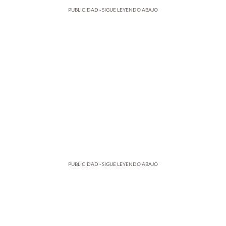
PUBLICIDAD - SIGUE LEYENDO ABAJO
PUBLICIDAD - SIGUE LEYENDO ABAJO