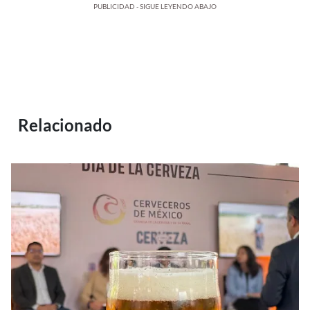
PUBLICIDAD - SIGUE LEYENDO ABAJO
Relacionado