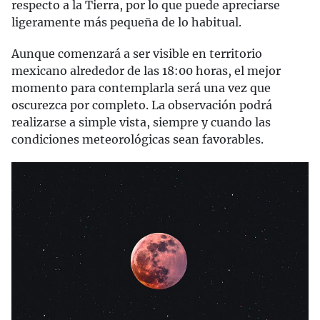
respecto a la Tierra, por lo que puede apreciarse
ligeramente más pequeña de lo habitual.
Aunque comenzará a ser visible en territorio
mexicano alrededor de las 18:00 horas, el mejor
momento para contemplarla será una vez que
oscurezca por completo. La observación podrá
realizarse a simple vista, siempre y cuando las
condiciones meteorológicas sean favorables.