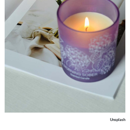
Unsplash