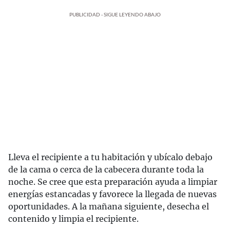
PUBLICIDAD - SIGUE LEYENDO ABAJO
Lleva el recipiente a tu habitación y ubícalo debajo
de la cama o cerca de la cabecera durante toda la
noche. Se cree que esta preparación ayuda a limpiar
energías estancadas y favorece la llegada de nuevas
oportunidades. A la mañana siguiente, desecha el
contenido y limpia el recipiente.