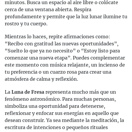
minutos. Busca un espacio al aire libre o colócate
cerca de una ventana abierta. Respira
profundamente y permite que la luz lunar ilumine tu
rostro y tu cuerpo.
Mientras lo haces, repite afirmaciones como:
“Recibo con gratitud las nuevas oportunidades”,
“Suelto lo que ya no necesito” o “Estoy listo para
comenzar una nueva etapa”. Puedes complementar
este momento con música relajante, un incienso de
tu preferencia o un cuarzo rosa para crear una
atmósfera de calma y reflexión.
La
Luna de Fresa
representa mucho más que un
fenómeno astronómico. Para muchas personas,
simboliza una oportunidad para detenerse,
reflexionar y enfocar sus energías en aquello que
desean construir. Ya sea mediante la meditación, la
escritura de intenciones o pequeños rituales