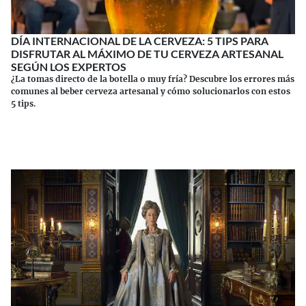
DÍA INTERNACIONAL DE LA CERVEZA: 5 TIPS PARA
DISFRUTAR AL MÁXIMO DE TU CERVEZA ARTESANAL
SEGÚN LOS EXPERTOS
¿La tomas directo de la botella o muy fría? Descubre los errores más
comunes al beber cerveza artesanal y cómo solucionarlos con estos
5 tips.
Continuar leyendo