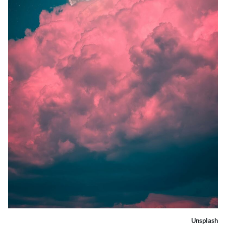
Unsplash