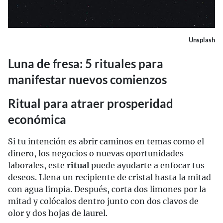
Unsplash
Luna de fresa: 5 rituales para
manifestar nuevos comienzos
Ritual para atraer prosperidad
económica
Si tu intención es abrir caminos en temas como el
dinero, los negocios o nuevas oportunidades
laborales, este
ritual
puede ayudarte a enfocar tus
deseos. Llena un recipiente de cristal hasta la mitad
con agua limpia. Después, corta dos limones por la
mitad y colócalos dentro junto con dos clavos de
olor y dos hojas de laurel.