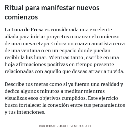
Ritual para manifestar nuevos
comienzos
La
Luna de Fresa
es considerada una excelente
aliada para iniciar proyectos o marcar el comienzo
de una nueva etapa. Coloca un cuarzo amatista cerca
de una ventana o en un espacio donde puedan
recibir la luz lunar. Mientras tanto, escribe en una
hoja afirmaciones positivas en tiempo presente
relacionadas con aquello que deseas atraer a tu vida.
Describe tus metas como si ya fueran una realidad y
dedica algunos minutos a meditar mientras
visualizas esos objetivos cumplidos. Este ejercicio
busca fortalecer la conexión entre tus pensamientos
y tus intenciones.
PUBLICIDAD - SIGUE LEYENDO ABAJO