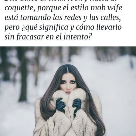
coquette, porque el estilo mob wife
está tomando las redes y las calles,
pero ¿qué significa y cómo llevarlo
sin fracasar en el intento?