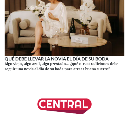
QUÉ DEBE LLEVAR LA NOVIA EL DÍA DE SU BODA
Algo viejo, algo azul, algo prestado... ¿qué otras tradiciones debe
seguir una novia el día de su boda para atraer buena suerte?
Continuar leyendo
SÍGUENOS EN NUESTRAS REDES SOCIALES