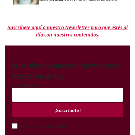
Suscríbete aquí a nuestro Newsletter para que estés al
día con nuestros contenidos.
Suscríbete a nuestro Newsletter y
mantente al día.
Correo electrónico
¡Suscríbete!
Acepto el Aviso de Privacidad