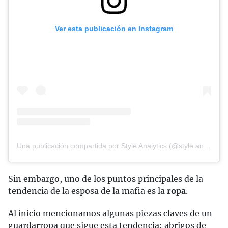
Ver esta publicación en Instagram
Una publicación compartida por Style Analytics (@style.analytics)
Sin embargo, uno de los puntos principales de la
tendencia de la esposa de la mafia es la
ropa
.
Al inicio mencionamos algunas piezas claves de un
guardarropa que sigue esta tendencia: abrigos de