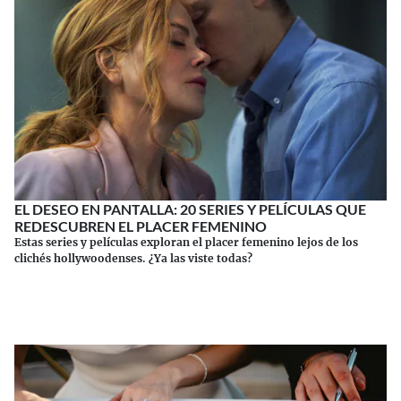
EL DESEO EN PANTALLA: 20 SERIES Y PELÍCULAS QUE
REDESCUBREN EL PLACER FEMENINO
Estas series y películas exploran el placer femenino lejos de los
clichés hollywoodenses. ¿Ya las viste todas?
Continuar leyendo