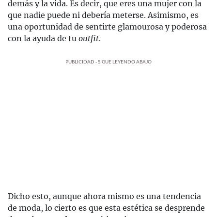
demás y la vida. Es decir, que eres una mujer con la
que nadie puede ni debería meterse. Asimismo, es
una oportunidad de sentirte glamourosa y poderosa
con la ayuda de tu
outfit
.
PUBLICIDAD - SIGUE LEYENDO ABAJO
Dicho esto, aunque ahora mismo es una tendencia
de moda, lo cierto es que esta estética se desprende