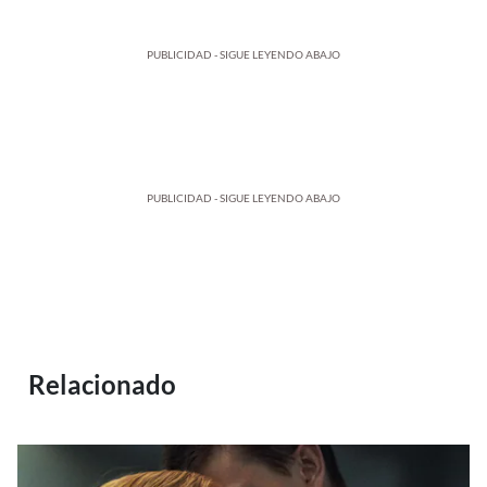
PUBLICIDAD - SIGUE LEYENDO ABAJO
PUBLICIDAD - SIGUE LEYENDO ABAJO
Relacionado