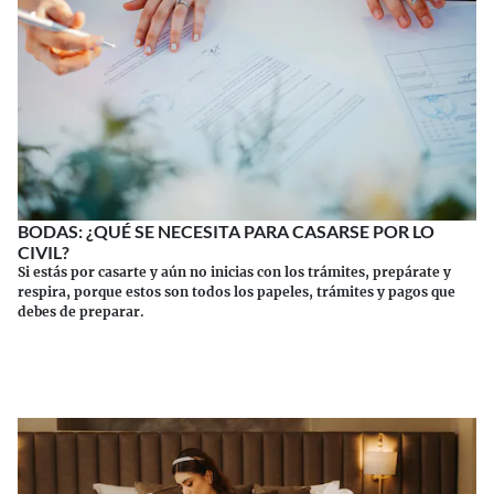
BODAS: ¿QUÉ SE NECESITA PARA CASARSE POR LO
CIVIL?
Si estás por casarte y aún no inicias con los trámites, prepárate y
respira, porque estos son todos los papeles, trámites y pagos que
debes de preparar.
Continuar leyendo