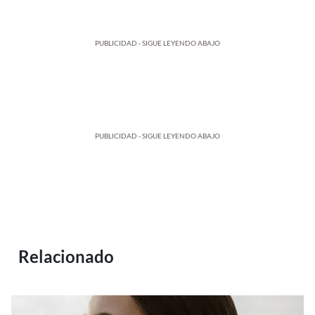
PUBLICIDAD - SIGUE LEYENDO ABAJO
PUBLICIDAD - SIGUE LEYENDO ABAJO
Relacionado