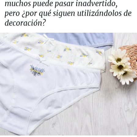
muchos puede pasar inadvertido,
pero ¿por qué siguen utilizándolos de
decoración?