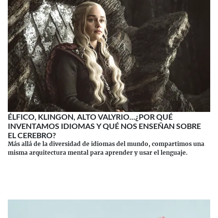
ÉLFICO, KLINGON, ALTO VALYRIO...¿POR QUÉ
INVENTAMOS IDIOMAS Y QUÉ NOS ENSEÑAN SOBRE
EL CEREBRO?
Más allá de la diversidad de idiomas del mundo, compartimos una
misma arquitectura mental para aprender y usar el lenguaje.
Continuar leyendo