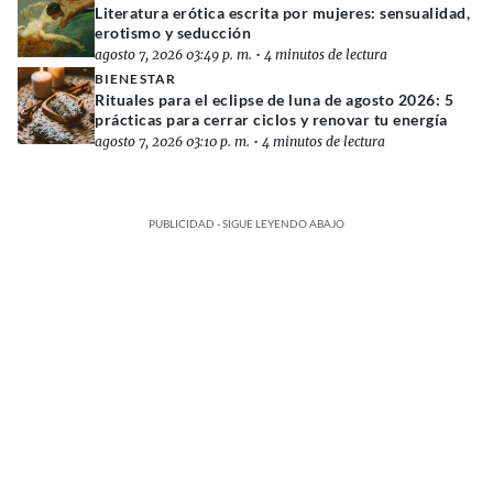
Literatura erótica escrita por mujeres: sensualidad,
erotismo y seducción
agosto 7, 2026 03:49 p. m.
•
4 minutos de lectura
BIENESTAR
Rituales para el eclipse de luna de agosto 2026: 5
prácticas para cerrar ciclos y renovar tu energía
agosto 7, 2026 03:10 p. m.
•
4 minutos de lectura
PUBLICIDAD - SIGUE LEYENDO ABAJO