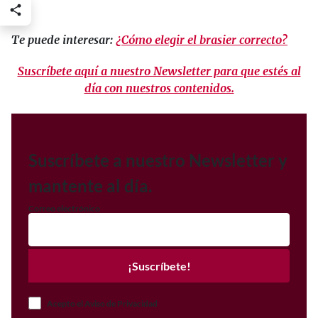
Te puede interesar:
¿Cómo elegir el brasier correcto?
Suscríbete aquí a nuestro Newsletter para que estés al
día con nuestros contenidos.
Suscríbete a nuestro Newsletter y
mantente al día.
Correo electrónico
¡Suscríbete!
Acepto el Aviso de Privacidad