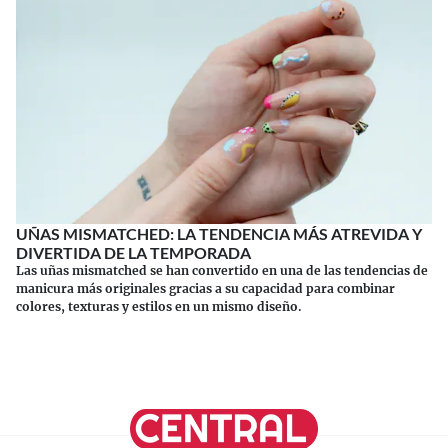
UÑAS MISMATCHED: LA TENDENCIA MÁS ATREVIDA Y
DIVERTIDA DE LA TEMPORADA
Las uñas mismatched se han convertido en una de las tendencias de
manicura más originales gracias a su capacidad para combinar
colores, texturas y estilos en un mismo diseño.
Continuar leyendo