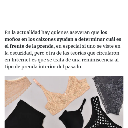
En la actualidad hay quienes aseveran que
los
moños en los calzones ayudan a determinar cuál es
el frente de la prenda
, en especial si uno se viste en
la oscuridad, pero otra de las teorías que circularon
en Internet es que se trata de una reminiscencia al
tipo de prenda interior del pasado.