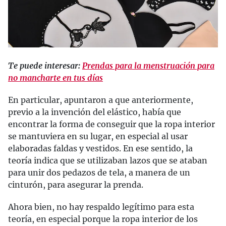
Te puede interesar:
Prendas para la menstruación para
no mancharte en tus días
En particular, apuntaron a que anteriormente,
previo a la invención del elástico, había que
encontrar la forma de conseguir que la ropa interior
se mantuviera en su lugar, en especial al usar
elaboradas faldas y vestidos. En ese sentido, la
teoría indica que se utilizaban lazos que se ataban
para unir dos pedazos de tela, a manera de un
cinturón, para asegurar la prenda.
Ahora bien, no hay respaldo legítimo para esta
teoría, en especial porque la ropa interior de los