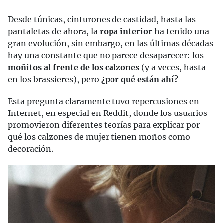
Desde túnicas, cinturones de castidad, hasta las
pantaletas de ahora, la
ropa interior
ha tenido una
gran evolución, sin embargo, en las últimas décadas
hay una constante que no parece desaparecer: los
moñitos al frente de los calzones
(y a veces, hasta
en los brassieres), pero
¿por qué están ahí?
Esta pregunta claramente tuvo repercusiones en
Internet, en especial en Reddit, donde los usuarios
promovieron diferentes teorías para explicar por
qué los calzones de mujer tienen moños como
decoración.