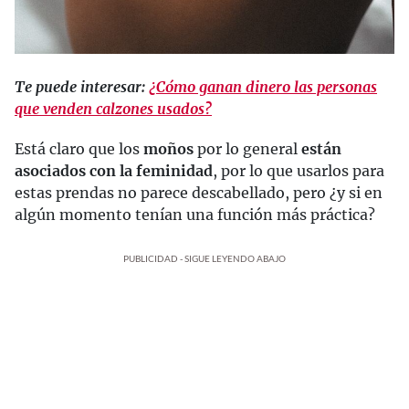
Te puede interesar:
¿Cómo ganan dinero las personas
que venden calzones usados?
Está claro que los
moños
por lo general
están
asociados con la feminidad
, por lo que usarlos para
estas prendas no parece descabellado, pero ¿y si en
algún momento tenían una función más práctica?
PUBLICIDAD - SIGUE LEYENDO ABAJO