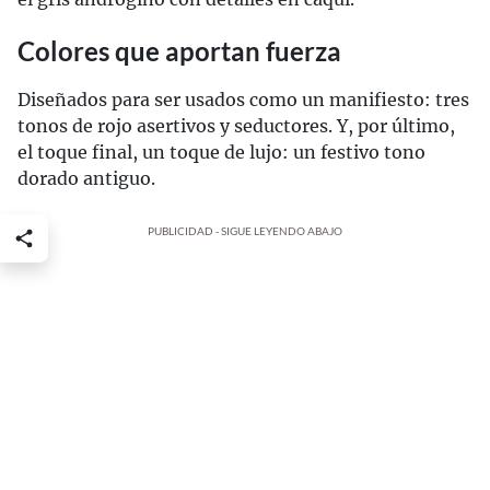
Colores que aportan fuerza
Diseñados para ser usados como un manifiesto: tres
tonos de rojo asertivos y seductores. Y, por último,
el toque final, un toque de lujo: un festivo tono
dorado antiguo.
PUBLICIDAD - SIGUE LEYENDO ABAJO