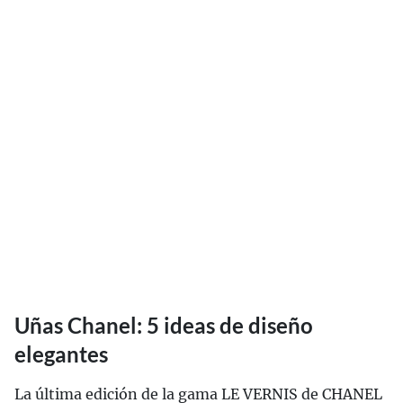
Uñas Chanel: 5 ideas de diseño
elegantes
La última edición de la gama LE VERNIS de CHANEL