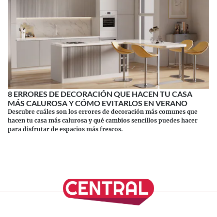
8 ERRORES DE DECORACIÓN QUE HACEN TU CASA
MÁS CALUROSA Y CÓMO EVITARLOS EN VERANO
Descubre cuáles son los errores de decoración más comunes que
hacen tu casa más calurosa y qué cambios sencillos puedes hacer
para disfrutar de espacios más frescos.
Continuar leyendo