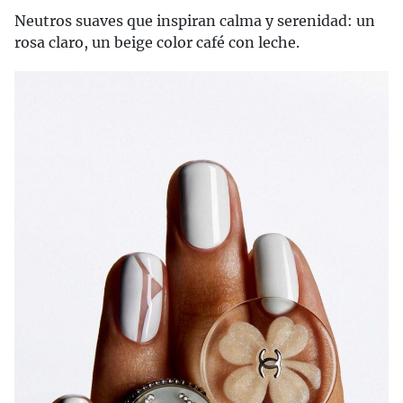
Neutros suaves que inspiran calma y serenidad: un
rosa claro, un beige color café con leche.