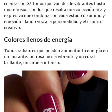
cuenta con 24 tonos que van desde vibrantes hasta
misteriosos, con los que resalta una colección rica y
expresiva que combina con cada estado de ánimo y
emoción, dando voz a la personalidad y el espíritu
creativo.
Colores llenos de energía
Tonos radiantes que pueden aumentar tu energía en
un instante: un rosa fucsia vibrante y un coral
brillante, un ciruela intenso.