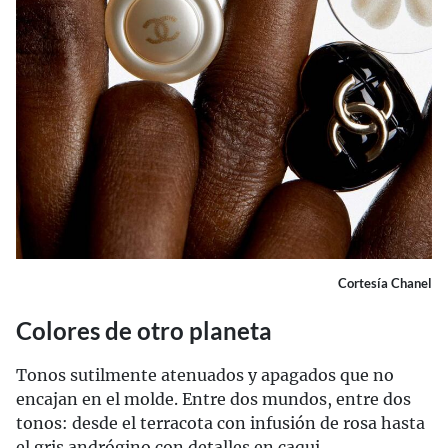
Cortesía Chanel
Colores de otro planeta
Tonos sutilmente atenuados y apagados que no
encajan en el molde. Entre dos mundos, entre dos
tonos: desde el terracota con infusión de rosa hasta
el gris andrógino con detalles en caqui.