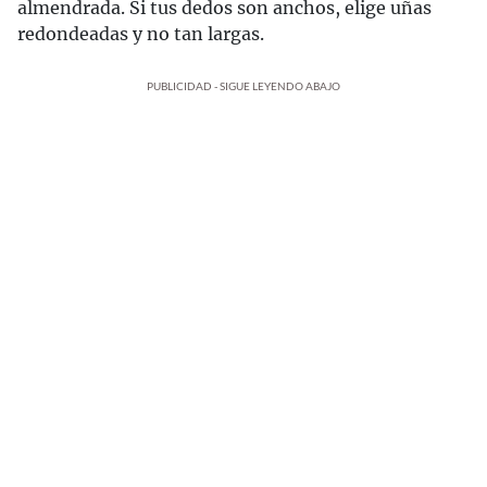
almendrada. Si tus dedos son anchos, elige uñas
redondeadas y no tan largas.
PUBLICIDAD - SIGUE LEYENDO ABAJO