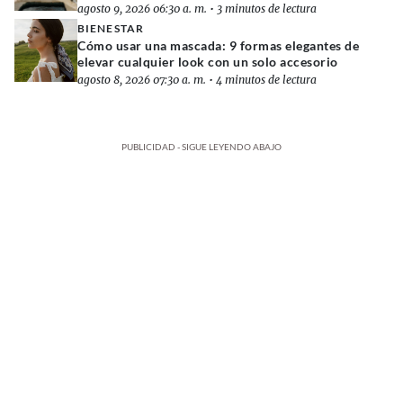
agosto 9, 2026 06:30 a. m.
•
3 minutos de lectura
BIENESTAR
Cómo usar una mascada: 9 formas elegantes de
elevar cualquier look con un solo accesorio
agosto 8, 2026 07:30 a. m.
•
4 minutos de lectura
PUBLICIDAD - SIGUE LEYENDO ABAJO