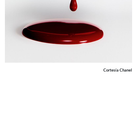
Cortesía Chanel