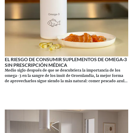
EL RIESGO DE CONSUMIR SUPLEMENTOS DE OMEGA‑3
SIN PRESCRIPCIÓN MÉDICA
Medio siglo después de que se descubriera la importancia de los
omega-3 en la sangre de los inuit de Groenlandia, la mejor forma
de aprovecharlos sigue siendo la más natural: comer pescado azul.
Los suplementos tienen sus riesgos.
Continuar leyendo