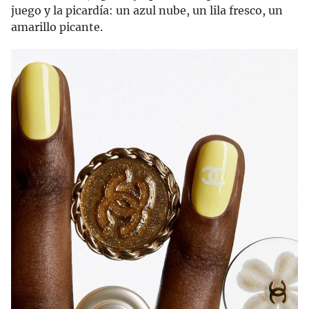
juego y la picardía: un azul nube, un lila fresco, un
amarillo picante.