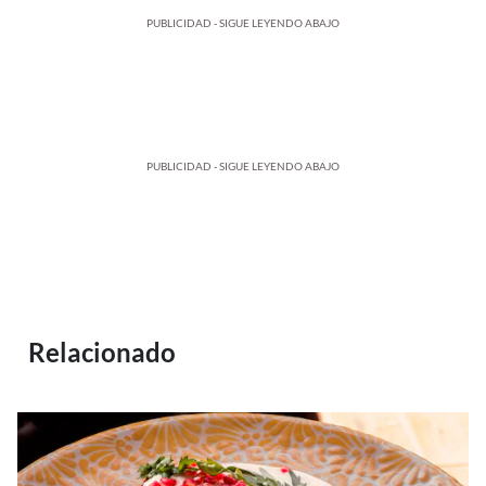
PUBLICIDAD - SIGUE LEYENDO ABAJO
PUBLICIDAD - SIGUE LEYENDO ABAJO
Relacionado