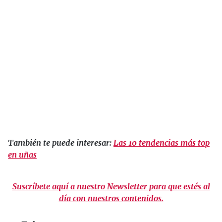
También te puede interesar:
Las 10 tendencias más top
en uñas
Suscríbete aquí a nuestro Newsletter para que estés al
día con nuestros contenidos.