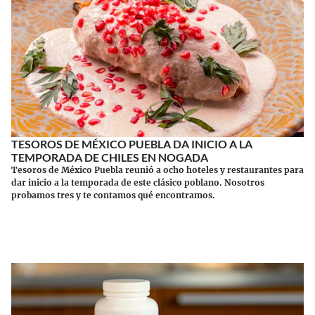
TESOROS DE MÉXICO PUEBLA DA INICIO A LA
TEMPORADA DE CHILES EN NOGADA
Tesoros de México Puebla reunió a ocho hoteles y restaurantes para
dar inicio a la temporada de este clásico poblano. Nosotros
probamos tres y te contamos qué encontramos.
Continuar leyendo