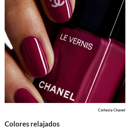
Cortesía Chanel
Colores relajados