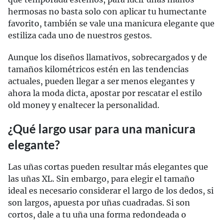
hermosas no basta solo con aplicar tu humectante
favorito, también se vale una manicura elegante que
estiliza cada uno de nuestros gestos.
Aunque los diseños llamativos, sobrecargados y de
tamaños kilométricos estén en las tendencias
actuales, pueden llegar a ser menos elegantes y
ahora la moda dicta, apostar por rescatar el estilo
old money y enaltecer la personalidad.
¿Qué largo usar para una manicura
elegante?
Las uñas cortas pueden resultar más elegantes que
las uñas XL. Sin embargo, para elegir el tamaño
ideal es necesario considerar el largo de los dedos, si
son largos, apuesta por uñas cuadradas. Si son
cortos, dale a tu uña una forma redondeada o