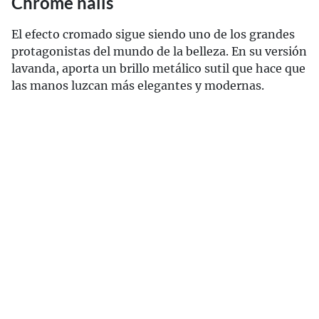
Chrome nails
El efecto cromado sigue siendo uno de los grandes
protagonistas del mundo de la belleza. En su versión
lavanda, aporta un brillo metálico sutil que hace que
las manos luzcan más elegantes y modernas.