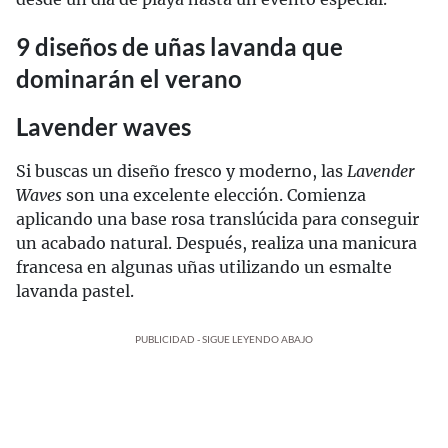
9 diseños de uñas lavanda que
dominarán el verano
Lavender waves
Si buscas un diseño fresco y moderno, las
Lavender
Waves
son una excelente elección. Comienza
aplicando una base rosa translúcida para conseguir
un acabado natural. Después, realiza una manicura
francesa en algunas uñas utilizando un esmalte
lavanda pastel.
PUBLICIDAD - SIGUE LEYENDO ABAJO