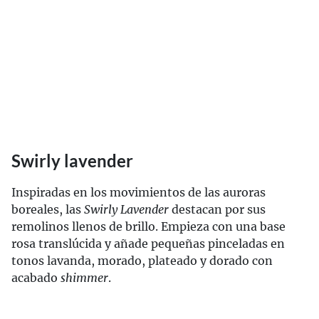
Swirly lavender
Inspiradas en los movimientos de las auroras
boreales, las
Swirly Lavender
destacan por sus
remolinos llenos de brillo. Empieza con una base
rosa translúcida y añade pequeñas pinceladas en
tonos lavanda, morado, plateado y dorado con
acabado
shimmer
.