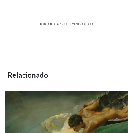
PUBLICIDAD - SIGUE LEYENDO ABAJO
Relacionado