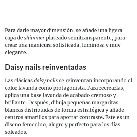
Para darle mayor dimensión, se añade una ligera
capa de
shimmer
plateado semitransparente, para
crear una manicura sofisticada, luminosa y muy
elegante.
Daisy nails reinventadas
Las clásicas
daisy nails
se reinventan incorporando el
color lavanda como protagonista. Para recrearlas,
aplica una base lavanda de acabado cremoso y
brillante. Después, dibuja pequeñas margaritas
blancas distribuidas de forma estratégica y añade
centros amarillos para aportar contraste. Este es un
diseño femenino, alegre y perfecto para los días
soleados.