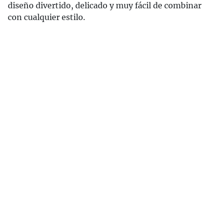
diseño divertido, delicado y muy fácil de combinar
con cualquier estilo.