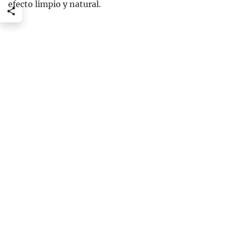
efecto limpio y natural.