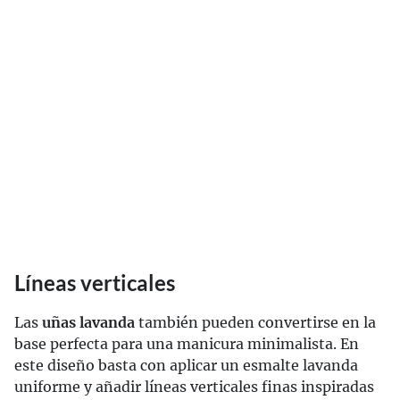
Líneas verticales
Las
uñas lavanda
también pueden convertirse en la
base perfecta para una manicura minimalista. En
este diseño basta con aplicar un esmalte lavanda
uniforme y añadir líneas verticales finas inspiradas