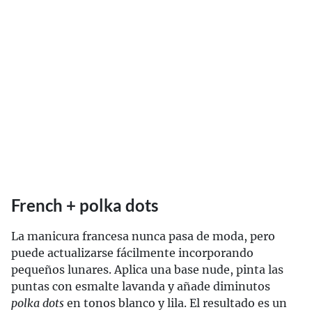
French + polka dots
La manicura francesa nunca pasa de moda, pero
puede actualizarse fácilmente incorporando
pequeños lunares. Aplica una base nude, pinta las
puntas con esmalte lavanda y añade diminutos
polka dots
en tonos blanco y lila. El resultado es un