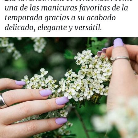
una de las manicuras favoritas de la
temporada gracias a su acabado
delicado, elegante y versátil.