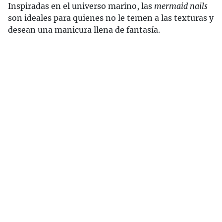
Inspiradas en el universo marino, las
mermaid nails
son ideales para quienes no le temen a las texturas y
desean una manicura llena de fantasía.