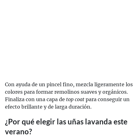
Con ayuda de un pincel fino, mezcla ligeramente los
colores para formar remolinos suaves y orgánicos.
Finaliza con una capa de
top coat
para conseguir un
efecto brillante y de larga duración.
¿Por qué elegir las uñas lavanda este
verano?