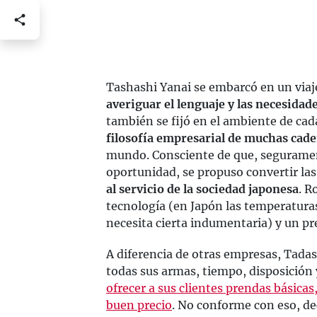
Tashashi Yanai se embarcó en un viaj
averiguar el lenguaje y las necesida
también se fijó en el ambiente de cad
filosofía empresarial de muchas cad
mundo. Consciente de que, seguramen
oportunidad, se propuso convertir las
al servicio de la sociedad japonesa
. R
tecnología (en Japón las temperatura
necesita cierta indumentaria) y un pr
A diferencia de otras empresas, Tadas
todas sus armas, tiempo, disposición
ofrecer a sus clientes prendas básicas
buen precio
. No conforme con eso, de