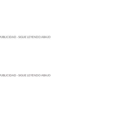
PUBLICIDAD - SIGUE LEYENDO ABAJO
PUBLICIDAD - SIGUE LEYENDO ABAJO