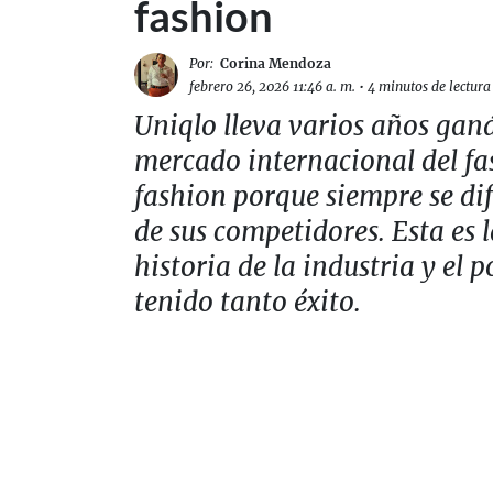
fashion
Por:
Corina Mendoza
febrero 26, 2026 11:46 a. m.
•
4 minutos de lectura
Uniqlo lleva varios años gan
mercado internacional del fa
fashion porque siempre se di
de sus competidores. Esta es 
historia de la industria y el 
tenido tanto éxito.