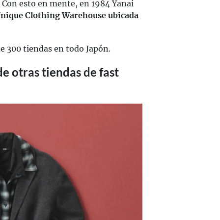
. Con esto en mente, en 1984 Yanai
 Unique Clothing Warehouse ubicada
e 300 tiendas en todo Japón.
e otras tiendas de fast