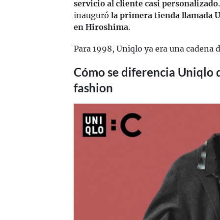
servicio al cliente casi personalizado
inauguró
la primera tienda llamada
en Hiroshima
.
Para 1998, Uniqlo ya era una cadena d
Cómo se diferencia Uniqlo d
fashion