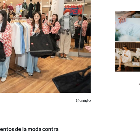
@uniqlo
entos de la moda contra