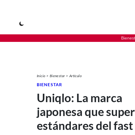
Bienes
Inicio
Bienestar
Artículo
BIENESTAR
Uniqlo: La marca
japonesa que super
estándares del fast