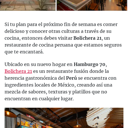
Si tu plan para el próximo fin de semana es comer
delicioso y conocer otras culturas a través de su
cocina, entonces debes visitar
Bolichera 21
, un
restaurante de cocina peruana que estamos seguros
que te encantará.
Ubicado en su nuevo hogar en
Hamburgo 70
,
Bolichera 21
es un restaurante fusión donde la
herencia gastronómica del
Perú
se encuentra con
ingredientes locales de México, creando así una
mezcla de sabores, texturas y platillos que no
encuentran en cualquier lugar.