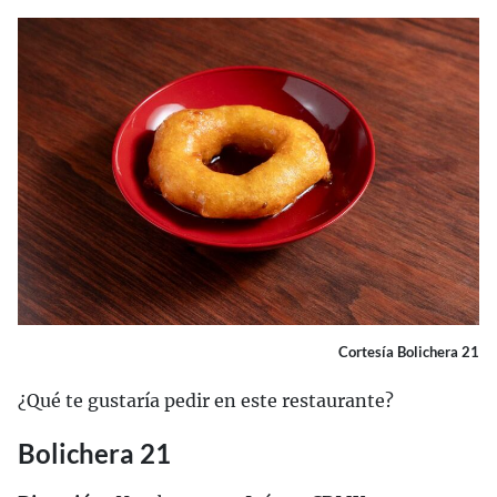
Cortesía Bolichera 21
¿Qué te gustaría pedir en este restaurante?
Bolichera 21