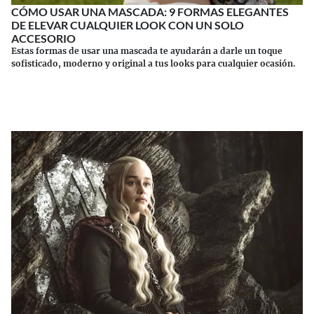
CÓMO USAR UNA MASCADA: 9 FORMAS ELEGANTES
DE ELEVAR CUALQUIER LOOK CON UN SOLO
ACCESORIO
Estas formas de usar una mascada te ayudarán a darle un toque
sofisticado, moderno y original a tus looks para cualquier ocasión.
Continuar leyendo