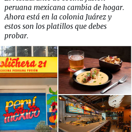
peruana mexicana cambia de hogar.
Ahora está en la colonia Juárez y
estos son los platillos que debes
probar.