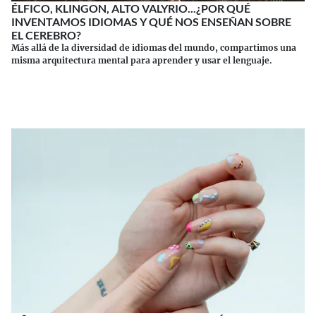
ÉLFICO, KLINGON, ALTO VALYRIO...¿POR QUÉ
INVENTAMOS IDIOMAS Y QUÉ NOS ENSEÑAN SOBRE
EL CEREBRO?
Más allá de la diversidad de idiomas del mundo, compartimos una
misma arquitectura mental para aprender y usar el lenguaje.
Continuar leyendo