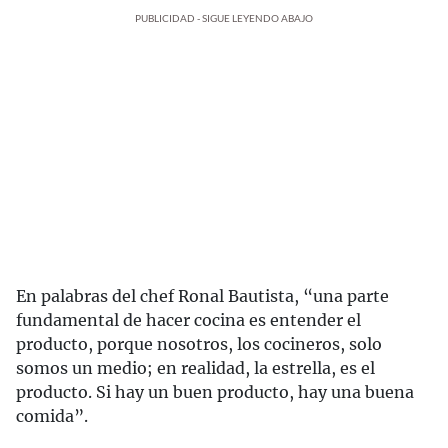
PUBLICIDAD - SIGUE LEYENDO ABAJO
En palabras del chef Ronal Bautista, “una parte
fundamental de hacer cocina es entender el
producto, porque nosotros, los cocineros, solo
somos un medio; en realidad, la estrella, es el
producto. Si hay un buen producto, hay una buena
comida”.