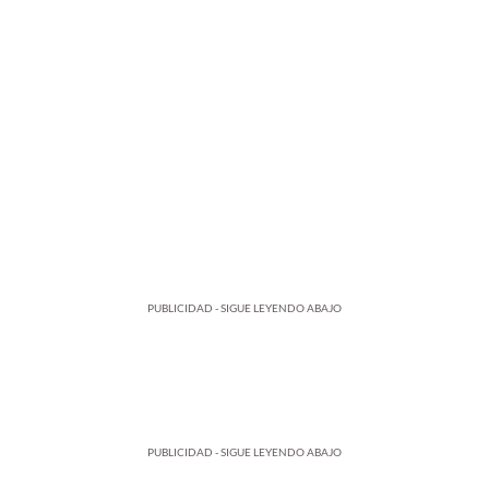
PUBLICIDAD - SIGUE LEYENDO ABAJO
PUBLICIDAD - SIGUE LEYENDO ABAJO