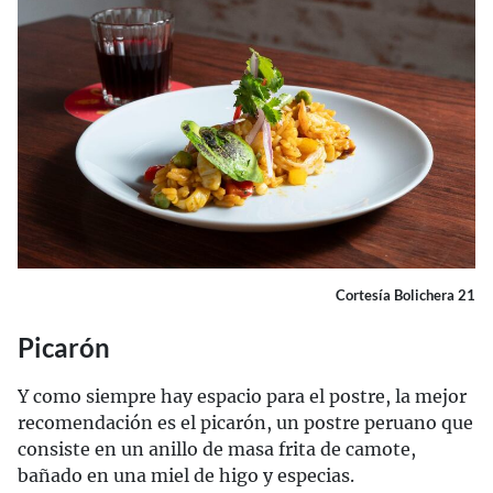
Cortesía Bolichera 21
Picarón
Y como siempre hay espacio para el postre, la mejor
recomendación es el picarón, un postre peruano que
consiste en un anillo de masa frita de camote,
bañado en una miel de higo y especias.