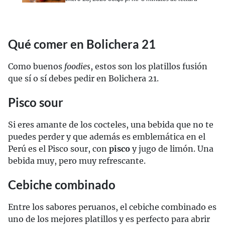
Qué comer en Bolichera 21
Como buenos
foodies
, estos son los platillos fusión
que sí o sí debes pedir en Bolichera 21.
Pisco sour
Si eres amante de los cocteles, una bebida que no te
puedes perder y que además es emblemática en el
Perú es el Pisco sour, con
pisco
y jugo de limón. Una
bebida muy, pero muy refrescante.
Cebiche combinado
Entre los sabores peruanos, el cebiche combinado es
uno de los mejores platillos y es perfecto para abrir