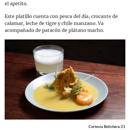
el apetito.
Este platillo cuenta con pesca del día, crocante de
calamar, leche de tigre y chile manzano. Va
acompañado de patacón de plátano macho.
Cortesía Bolichera 21