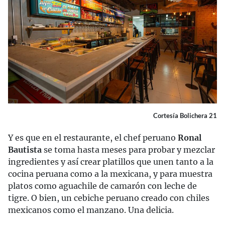
Cortesía Bolichera 21
Y es que en el restaurante, el chef peruano
Ronal
Bautista
se toma hasta meses para probar y mezclar
ingredientes y así crear platillos que unen tanto a la
cocina peruana como a la mexicana, y para muestra
platos como aguachile de camarón con leche de
tigre. O bien, un cebiche peruano creado con chiles
mexicanos como el manzano. Una delicia.