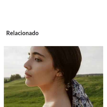
Relacionado