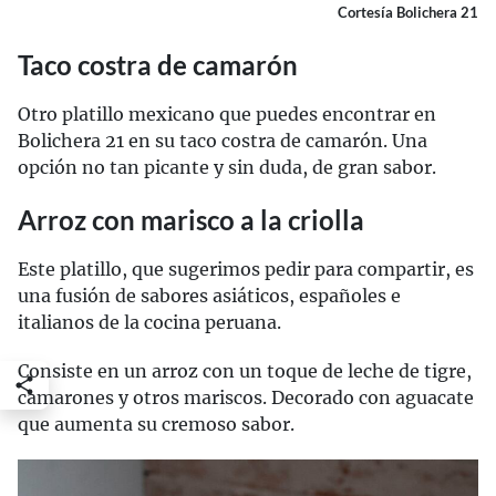
Cortesía Bolichera 21
Taco costra de camarón
Otro platillo mexicano que puedes encontrar en
Bolichera 21 en su taco costra de camarón. Una
opción no tan picante y sin duda, de gran sabor.
Arroz con marisco a la criolla
Este platillo, que sugerimos pedir para compartir, es
una fusión de sabores asiáticos, españoles e
italianos de la cocina peruana.
Consiste en un arroz con un toque de leche de tigre,
camarones y otros mariscos. Decorado con aguacate
que aumenta su cremoso sabor.