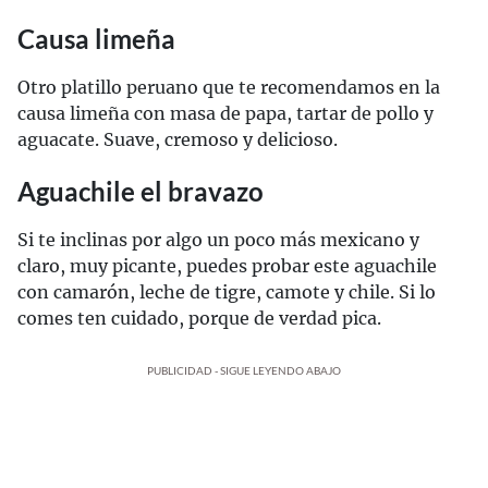
Causa limeña
Otro platillo peruano que te recomendamos en la
causa limeña con masa de papa, tartar de pollo y
aguacate. Suave, cremoso y delicioso.
Aguachile el bravazo
Si te inclinas por algo un poco más mexicano y
claro, muy picante, puedes probar este aguachile
con camarón, leche de tigre, camote y chile. Si lo
comes ten cuidado, porque de verdad pica.
PUBLICIDAD - SIGUE LEYENDO ABAJO