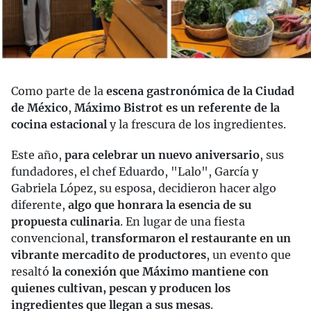
Como parte de la
escena gastronómica de la Ciudad
de México
,
Máximo Bistrot es un referente de la
cocina estacional
y la frescura de los ingredientes.
Este año,
para celebrar un nuevo aniversario
, sus
fundadores, el chef Eduardo, "Lalo", García y
Gabriela López, su esposa, decidieron hacer algo
diferente,
algo que honrara la esencia de su
propuesta culinaria
. En lugar de una fiesta
convencional,
transformaron el restaurante en un
vibrante mercadito de productores
, un evento que
resaltó
la conexión que Máximo mantiene con
quienes cultivan, pescan y producen los
ingredientes que llegan a sus mesas
.