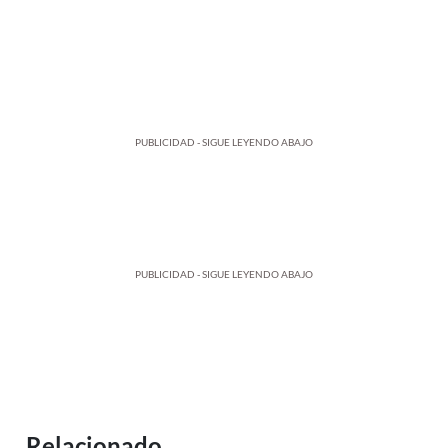
PUBLICIDAD - SIGUE LEYENDO ABAJO
PUBLICIDAD - SIGUE LEYENDO ABAJO
Relacionado