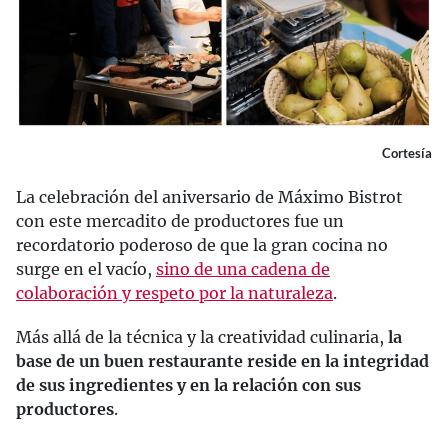
Cortesía
La celebración del aniversario de Máximo Bistrot
con este mercadito de productores fue un
recordatorio poderoso de que la gran cocina no
surge en el vacío,
sino de una cadena de
colaboración y respeto por la naturaleza
.
Más allá de la técnica y la creatividad culinaria,
la
base de un buen restaurante reside en la integridad
de sus ingredientes y en la relación con sus
productores
.