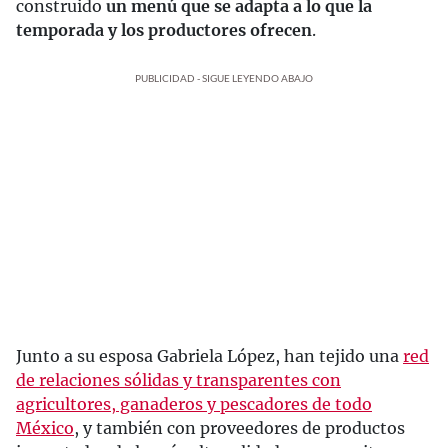
construido
un menú que se adapta a lo que la
temporada y los productores ofrecen
.
PUBLICIDAD - SIGUE LEYENDO ABAJO
Junto a su esposa Gabriela López, han tejido una
red
de relaciones sólidas y transparentes con
agricultores, ganaderos y pescadores de todo
México
, y también con proveedores de productos