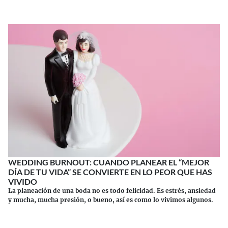
WEDDING BURNOUT: CUANDO PLANEAR EL “MEJOR
DÍA DE TU VIDA” SE CONVIERTE EN LO PEOR QUE HAS
VIVIDO
La planeación de una boda no es todo felicidad. Es estrés, ansiedad
y mucha, mucha presión, o bueno, así es como lo vivimos algunos.
Continuar leyendo