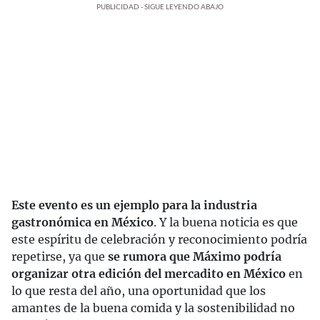
PUBLICIDAD - SIGUE LEYENDO ABAJO
Este evento es un ejemplo para la industria
gastronómica en México
. Y la buena noticia es que
este espíritu de celebración y reconocimiento podría
repetirse, ya que
se rumora que Máximo podría
organizar otra edición del mercadito en México
en
lo que resta del año, una oportunidad que los
amantes de la buena comida y la sostenibilidad no