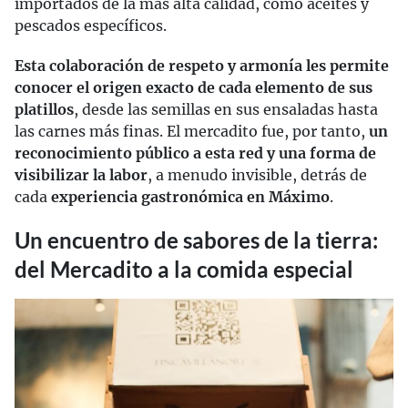
importados de la más alta calidad, como aceites y
pescados específicos.
Esta colaboración de respeto y armonía les permite
conocer el origen exacto de cada elemento de sus
platillos
, desde las semillas en sus ensaladas hasta
las carnes más finas. El mercadito fue, por tanto,
un
reconocimiento público a esta red y una forma de
visibilizar la labor
, a menudo invisible, detrás de
cada
experiencia gastronómica en Máximo
.
Un encuentro de sabores de la tierra:
del Mercadito a la comida especial