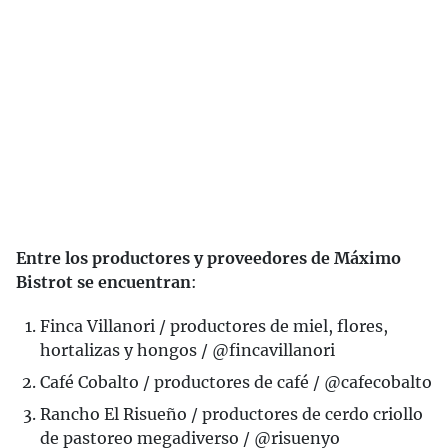
Entre los productores y proveedores de Máximo
Bistrot se encuentran
:
Finca Villanori / productores de miel, flores,
hortalizas y hongos / @fincavillanori
Café Cobalto / productores de café / @cafecobalto
Rancho El Risueño / productores de cerdo criollo
de pastoreo megadiverso / @risuenyo