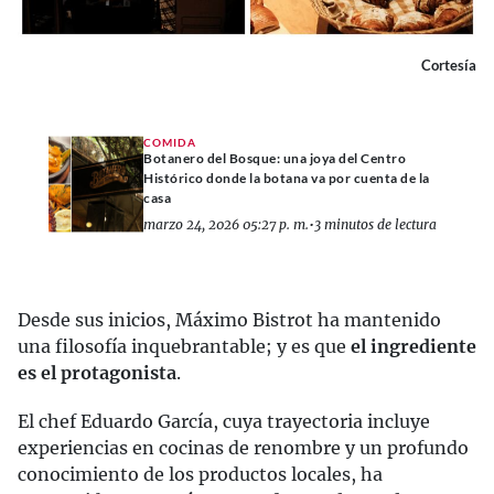
Cortesía
COMIDA
Botanero del Bosque: una joya del Centro
Histórico donde la botana va por cuenta de la
casa
marzo 24, 2026 05:27 p. m.
•
3 minutos de lectura
Desde sus inicios, Máximo Bistrot ha mantenido
una filosofía inquebrantable; y es que
el ingrediente
es el protagonista
.
El chef Eduardo García, cuya trayectoria incluye
experiencias en cocinas de renombre y un profundo
conocimiento de los productos locales, ha