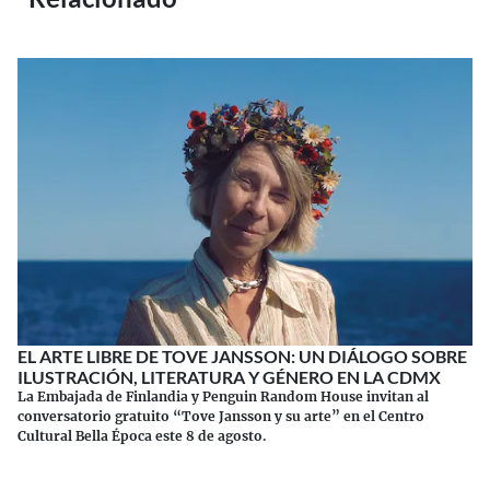
EL ARTE LIBRE DE TOVE JANSSON: UN DIÁLOGO SOBRE
ILUSTRACIÓN, LITERATURA Y GÉNERO EN LA CDMX
La Embajada de Finlandia y Penguin Random House invitan al
conversatorio gratuito “Tove Jansson y su arte” en el Centro
Cultural Bella Época este 8 de agosto.
Continuar leyendo