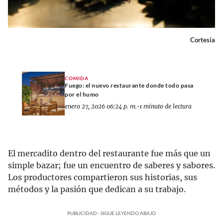
Cortesía
COMIDA
Fuego: el nuevo restaurante donde todo pasa
por el humo
enero 27, 2026 06:24 p. m.
•
1 minuto de lectura
El mercadito dentro del restaurante fue más que un
simple bazar; fue un encuentro de saberes y sabores.
Los productores compartieron sus historias, sus
métodos y la pasión que dedican a su trabajo.
PUBLICIDAD - SIGUE LEYENDO ABAJO