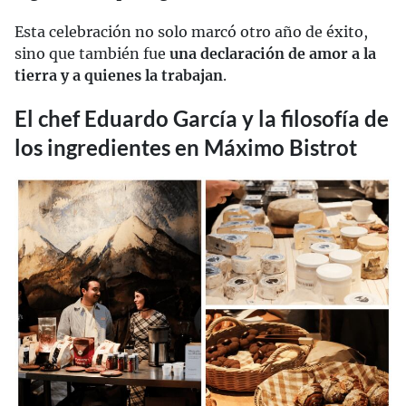
Esta celebración no solo marcó otro año de éxito,
sino que también fue
una declaración de amor a la
tierra y a quienes la trabajan
.
El chef Eduardo García y la filosofía de
los ingredientes en Máximo Bistrot